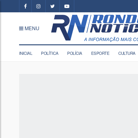
MENU
INICIAL
POLÍTICA
POLÍCIA
ESPORTE
CULTURA