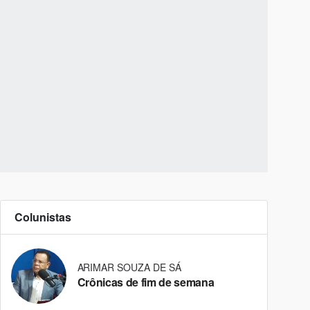
Colunistas
ARIMAR SOUZA DE SÁ
Crônicas de fim de semana