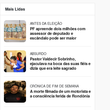
Mais Lidas
ANTES DA ELEIÇÃO
PF apreende dois milhões com
assessor de deputado e
escândalo pode ser maior
ABSURDO
Pastor Valdecir Sobrinho,
ejaculava na boca das suas fiéis e
dizia que era leite sagrado
CRÔNICA DE FIM DE SEMANA
A morte filmada de um motorista e
a consciência ferida de Rondônia