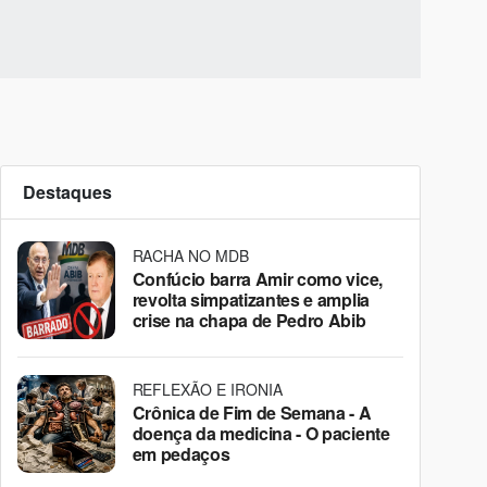
Destaques
RACHA NO MDB
Confúcio barra Amir como vice,
revolta simpatizantes e amplia
crise na chapa de Pedro Abib
REFLEXÃO E IRONIA
Crônica de Fim de Semana - A
doença da medicina - O paciente
em pedaços