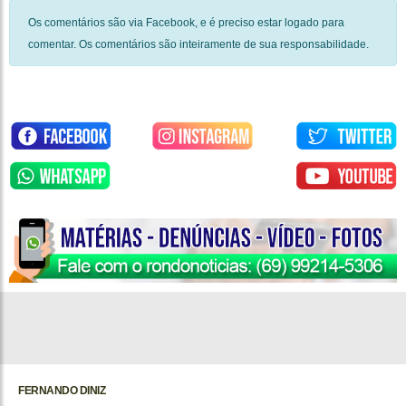
Os comentários são via Facebook, e é preciso estar logado para
comentar. Os comentários são inteiramente de sua responsabilidade.
FERNANDO DINIZ