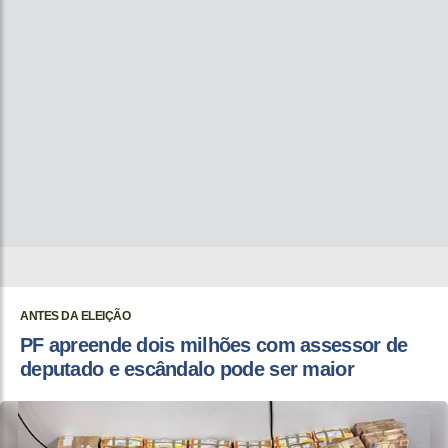
ANTES DA ELEIÇÃO
PF apreende dois milhões com assessor de
deputado e escândalo pode ser maior