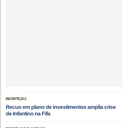
INCERTEZAS
Recuo em plano de investimentos amplia crise
de Infantino na Fifa