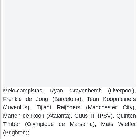
Meio-campistas: Ryan Gravenberch (Liverpool),
Frenkie de Jong (Barcelona), Teun Koopmeiners
(Juventus), Tijjani Reijnders (Manchester City),
Marten de Roon (Atalanta), Guus Til (PSV), Quinten
Timber (Olympique de Marselha), Mats Wieffer
(Brighton);