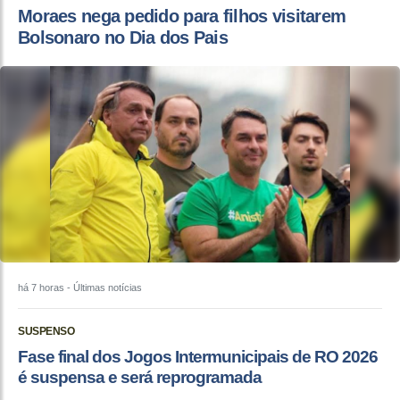
Moraes nega pedido para filhos visitarem
Bolsonaro no Dia dos Pais
há 7 horas
- Últimas notícias
SUSPENSO
Fase final dos Jogos Intermunicipais de RO 2026
é suspensa e será reprogramada