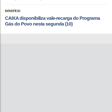
BENEFÍCIO
CAIXA disponibiliza vale-recarga do Programa
Gás do Povo nesta segunda (10)