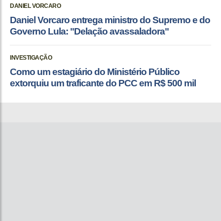
DANIEL VORCARO
Daniel Vorcaro entrega ministro do Supremo e do
Governo Lula: "Delação avassaladora"
INVESTIGAÇÃO
Como um estagiário do Ministério Público
extorquiu um traficante do PCC em R$ 500 mil