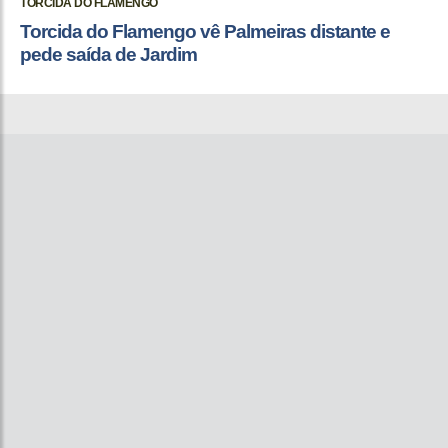
TORCIDA DO FLAMENGO
Torcida do Flamengo vê Palmeiras distante e
pede saída de Jardim