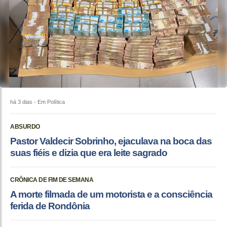
há 3 dias
- Em Política
ABSURDO
Pastor Valdecir Sobrinho, ejaculava na boca das
suas fiéis e dizia que era leite sagrado
CRÔNICA DE FIM DE SEMANA
A morte filmada de um motorista e a consciência
ferida de Rondônia