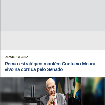
DE VOLTA A CENA
Recuo estratégico mantém Confúcio Moura
vivo na corrida pelo Senado