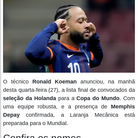
O técnico
Ronald Koeman
anunciou, na manhã
desta quarta-feira (27), a lista final de convocados da
seleção da Holanda
para a
Copa do Mundo
. Com
uma equipe robusta, e a presença de
Memphis
Depay
confirmada, a Laranja Mecânica está
preparada para o Mundial.
Confira os nomes