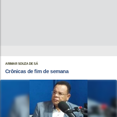
ARIMAR SOUZA DE SÁ
Crônicas de fim de semana