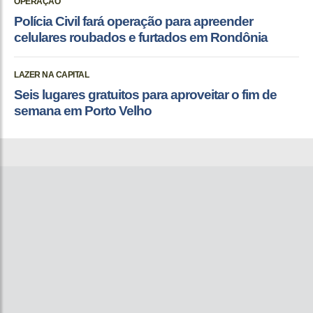
OPERAÇÃO
Polícia Civil fará operação para apreender
celulares roubados e furtados em Rondônia
LAZER NA CAPITAL
Seis lugares gratuitos para aproveitar o fim de
semana em Porto Velho