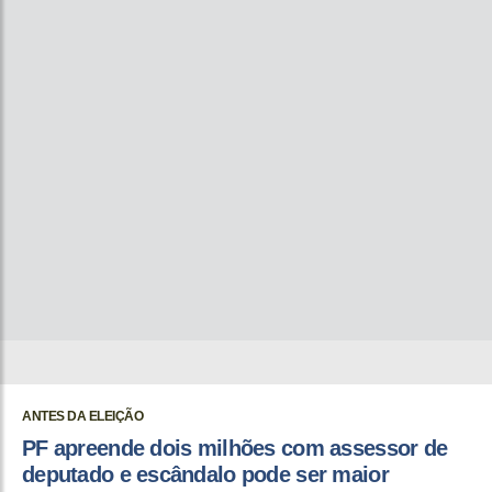
ANTES DA ELEIÇÃO
PF apreende dois milhões com assessor de
deputado e escândalo pode ser maior