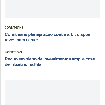
CORINTHIANS
Corinthians planeja ação contra árbitro após
revés para o Inter
INCERTEZAS
Recuo em plano de investimentos amplia crise
de Infantino na Fifa