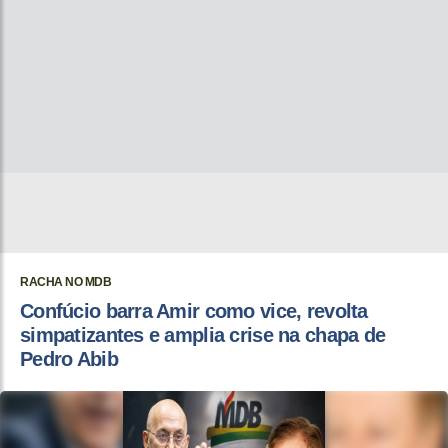
RACHA NO MDB
Confúcio barra Amir como vice, revolta
simpatizantes e amplia crise na chapa de
Pedro Abib