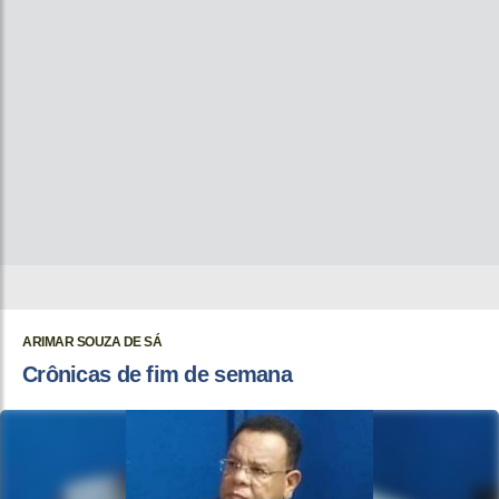
ARIMAR SOUZA DE SÁ
Crônicas de fim de semana