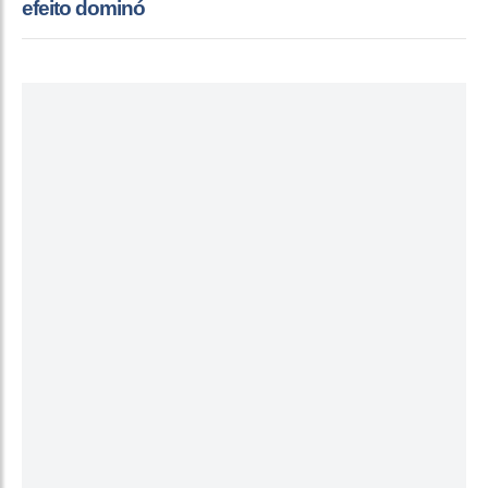
efeito dominó