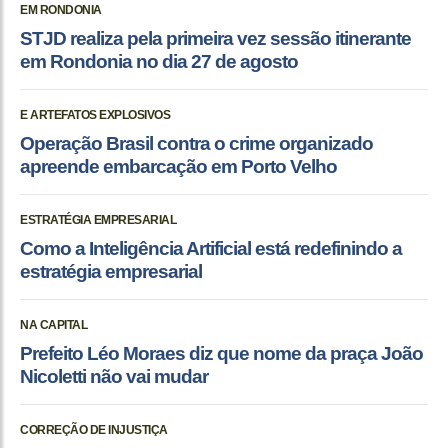
EM RONDONIA
STJD realiza pela primeira vez sessão itinerante
em Rondonia no dia 27 de agosto
E ARTEFATOS EXPLOSIVOS
Operação Brasil contra o crime organizado
apreende embarcação em Porto Velho
ESTRATÉGIA EMPRESARIAL
Como a Inteligência Artificial está redefinindo a
estratégia empresarial
NA CAPITAL
Prefeito Léo Moraes diz que nome da praça João
Nicoletti não vai mudar
CORREÇÃO DE INJUSTIÇA