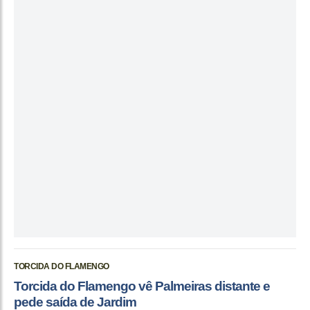
TORCIDA DO FLAMENGO
Torcida do Flamengo vê Palmeiras distante e
pede saída de Jardim