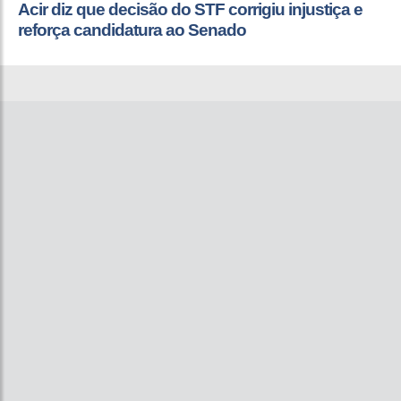
Acir diz que decisão do STF corrigiu injustiça e
reforça candidatura ao Senado