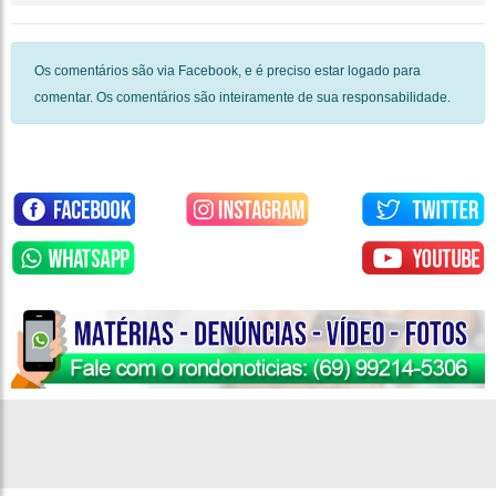
Os comentários são via Facebook, e é preciso estar logado para
comentar. Os comentários são inteiramente de sua responsabilidade.