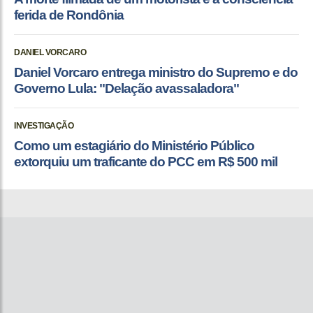
ferida de Rondônia
DANIEL VORCARO
Daniel Vorcaro entrega ministro do Supremo e do
Governo Lula: "Delação avassaladora"
INVESTIGAÇÃO
Como um estagiário do Ministério Público
extorquiu um traficante do PCC em R$ 500 mil