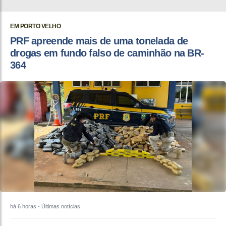
EM PORTO VELHO
PRF apreende mais de uma tonelada de
drogas em fundo falso de caminhão na BR-
364
há 6 horas
- Últimas notícias