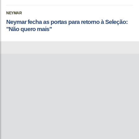
NEYMAR
Neymar fecha as portas para retorno à Seleção:
"Não quero mais"