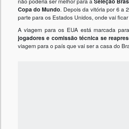
não poderia ser melhor para a
Seleção Brasi
Copa do Mundo
. Depois da vitória por 6 a
parte para os Estados Unidos, onde vai fica
A viagem para os EUA está marcada para a
jogadores e comissão técnica se reapres
viagem para o país que vai ser a casa do Bra