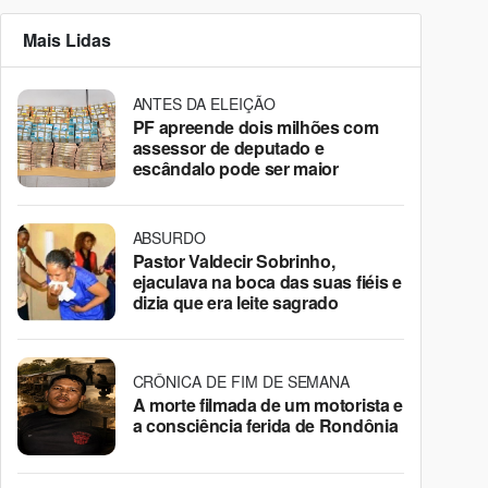
Mais Lidas
ANTES DA ELEIÇÃO
PF apreende dois milhões com
assessor de deputado e
escândalo pode ser maior
ABSURDO
Pastor Valdecir Sobrinho,
ejaculava na boca das suas fiéis e
dizia que era leite sagrado
CRÔNICA DE FIM DE SEMANA
A morte filmada de um motorista e
a consciência ferida de Rondônia