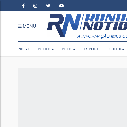
MENU
INICIAL
POLÍTICA
POLÍCIA
ESPORTE
CULTURA