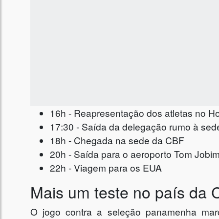
16h - Reapresentação dos atletas no Hot
17:30 - Saída da delegação rumo à se
18h - Chegada na sede da CBF
20h - Saída para o aeroporto Tom Jobi
22h - Viagem para os EUA
Mais um teste no país da 
O jogo contra a seleção panamenha mar