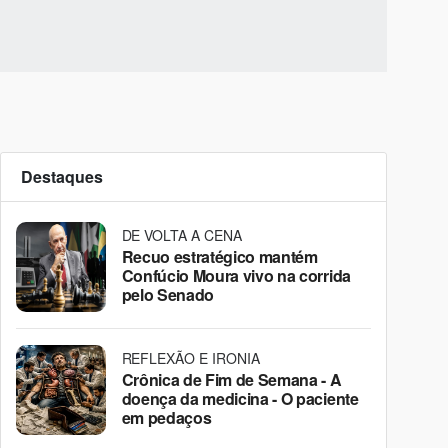
Destaques
DE VOLTA A CENA
Recuo estratégico mantém
Confúcio Moura vivo na corrida
pelo Senado
REFLEXÃO E IRONIA
Crônica de Fim de Semana - A
doença da medicina - O paciente
em pedaços