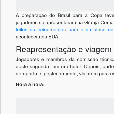
A preparação do Brasil para a Copa teve 
jogadores se apresentaram na Granja Comar
feitos os treinamentos para o amistoso c
acontecer nos EUA.
Reapresentação e viagem
Jogadores e membros da comissão técnic
deste segunda, em um hotel. Depois, part
aeroporto e, posteriormente, viajarem para 
Hora a hora: