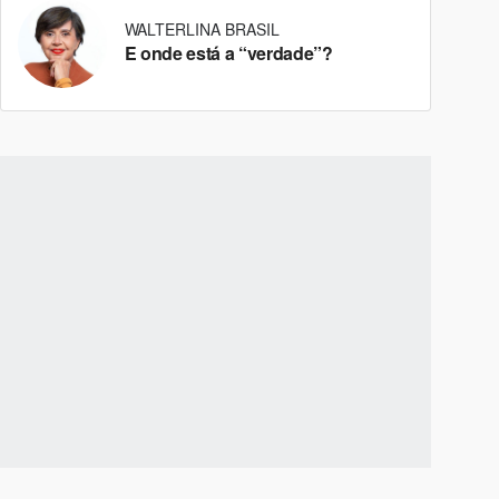
WALTERLINA BRASIL
E onde está a “verdade”?