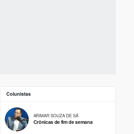
Colunistas
ARIMAR SOUZA DE SÁ
Crônicas de fim de semana