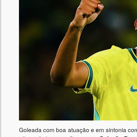
Goleada com boa atuação e em sintonia com