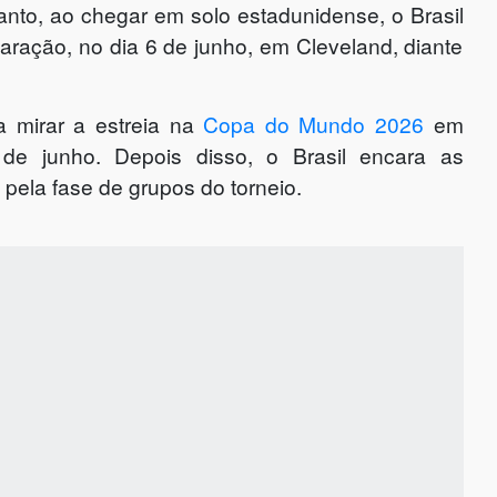
nto, ao chegar em solo estadunidense, o Brasil
ração, no dia 6 de junho, em Cleveland, diante
 mirar a estreia na
Copa do Mundo 2026
em
3 de junho. Depois disso, o Brasil encara as
pela fase de grupos do torneio.