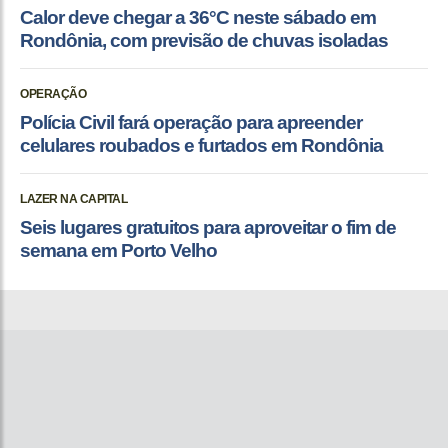
Calor deve chegar a 36°C neste sábado em
Rondônia, com previsão de chuvas isoladas
OPERAÇÃO
Polícia Civil fará operação para apreender
celulares roubados e furtados em Rondônia
LAZER NA CAPITAL
Seis lugares gratuitos para aproveitar o fim de
semana em Porto Velho