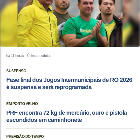
há 11 horas
- Últimas notícias
SUSPENSO
Fase final dos Jogos Intermunicipais de RO 2026
é suspensa e será reprogramada
EM PORTO VELHO
PRF encontra 72 kg de mercúrio, ouro e pistola
escondidos em caminhonete
PREVISÃO DO TEMPO