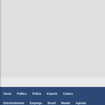
Inicial
Política
Polícia
Esporte
Cultura
Entretenimento
Emprego
Brasil
Mundo
Agenda