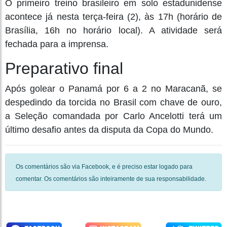
O primeiro treino brasileiro em solo estadunidense
acontece já nesta terça-feira (2), às 17h (horário de
Brasília, 16h no horário local). A atividade será
fechada para a imprensa.
Preparativo final
Após golear o Panamá por 6 a 2 no Maracanã, se
despedindo da torcida no Brasil com chave de ouro,
a Seleção comandada por Carlo Ancelotti terá um
último desafio antes da disputa da Copa do Mundo.
Os comentários são via Facebook, e é preciso estar logado para
comentar. Os comentários são inteiramente de sua responsabilidade.