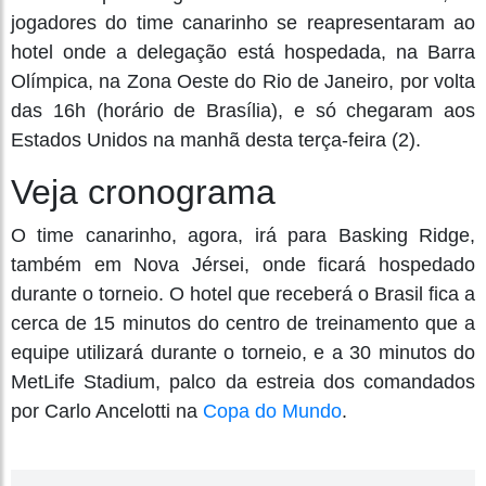
jogadores do time canarinho se reapresentaram ao
hotel onde a delegação está hospedada, na Barra
Olímpica, na Zona Oeste do Rio de Janeiro, por volta
das 16h (horário de Brasília), e só chegaram aos
Estados Unidos na manhã desta terça-feira (2).
Veja cronograma
O time canarinho, agora, irá para Basking Ridge,
também em Nova Jérsei, onde ficará hospedado
durante o torneio. O hotel que receberá o Brasil fica a
cerca de 15 minutos do centro de treinamento que a
equipe utilizará durante o torneio, e a 30 minutos do
MetLife Stadium, palco da estreia dos comandados
por Carlo Ancelotti na
Copa do Mundo
.