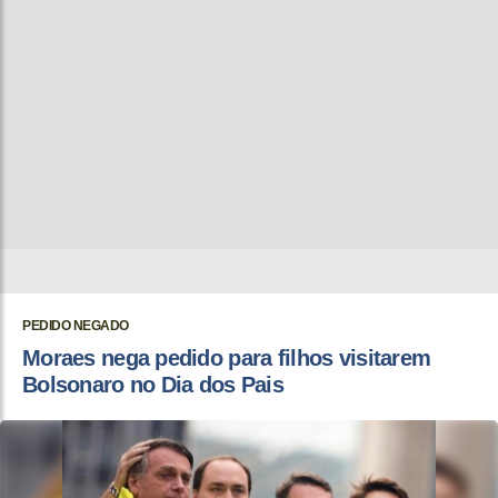
PEDIDO NEGADO
Moraes nega pedido para filhos visitarem
Bolsonaro no Dia dos Pais