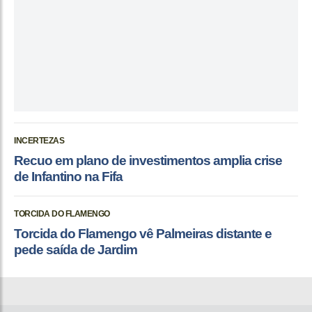
INCERTEZAS
Recuo em plano de investimentos amplia crise
de Infantino na Fifa
TORCIDA DO FLAMENGO
Torcida do Flamengo vê Palmeiras distante e
pede saída de Jardim