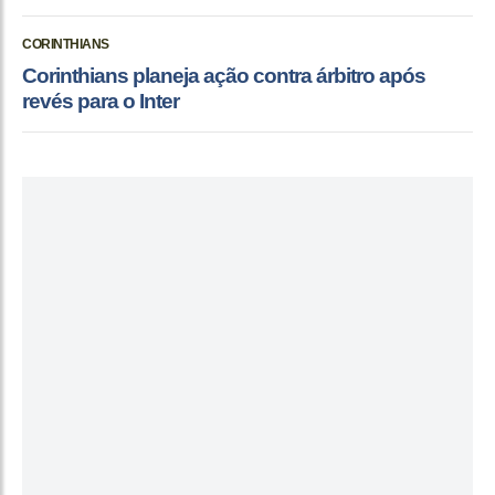
CORINTHIANS
Corinthians planeja ação contra árbitro após
revés para o Inter