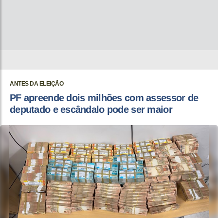
ANTES DA ELEIÇÃO
PF apreende dois milhões com assessor de
deputado e escândalo pode ser maior