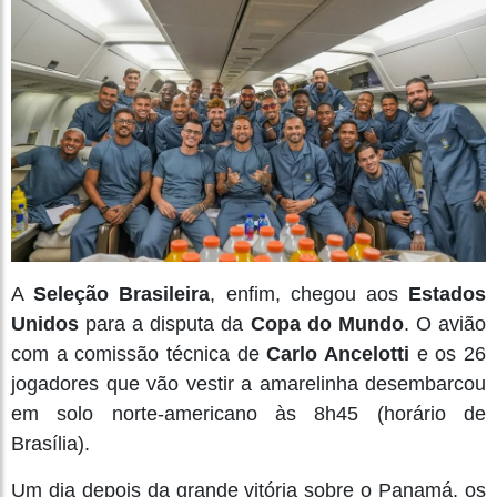
A
Seleção Brasileira
, enfim, chegou aos
Estados
Unidos
para a disputa da
Copa do Mundo
. O avião
com a comissão técnica de
Carlo Ancelotti
e os 26
jogadores que vão vestir a amarelinha desembarcou
em solo norte-americano às 8h45 (horário de
Brasília).
Um dia depois da grande vitória sobre o Panamá, os