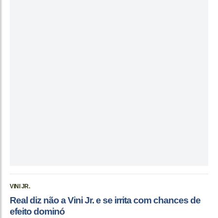
VINI JR.
Real diz não a Vini Jr. e se irrita com chances de
efeito dominó