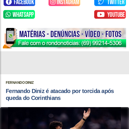
FERNANDO DINIZ
Fernando Diniz é atacado por torcida após
queda do Corinthians