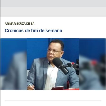
ARIMAR SOUZA DE SÁ
Crônicas de fim de semana