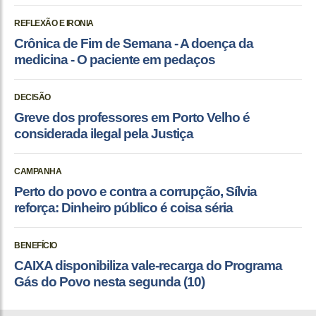
REFLEXÃO E IRONIA
Crônica de Fim de Semana - A doença da
medicina - O paciente em pedaços
DECISÃO
Greve dos professores em Porto Velho é
considerada ilegal pela Justiça
CAMPANHA
Perto do povo e contra a corrupção, Sílvia
reforça: Dinheiro público é coisa séria
BENEFÍCIO
CAIXA disponibiliza vale-recarga do Programa
Gás do Povo nesta segunda (10)