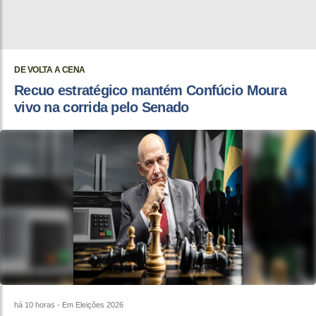
DE VOLTA A CENA
Recuo estratégico mantém Confúcio Moura
vivo na corrida pelo Senado
há 10 horas
- Em Eleições 2026