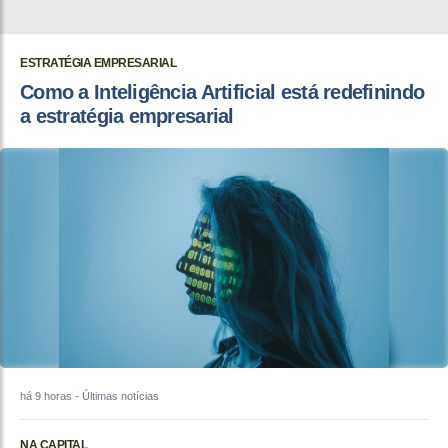
ESTRATÉGIA EMPRESARIAL
Como a Inteligência Artificial está redefinindo
a estratégia empresarial
há 9 horas
- Últimas notícias
NA CAPITAL