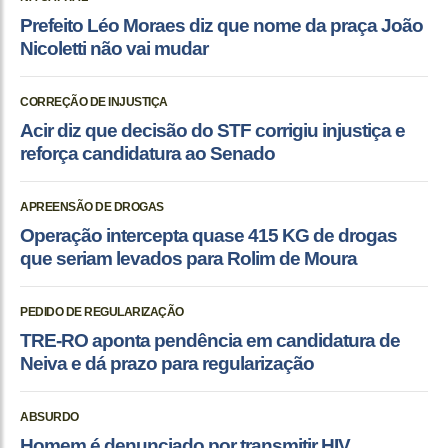
Prefeito Léo Moraes diz que nome da praça João
Nicoletti não vai mudar
CORREÇÃO DE INJUSTIÇA
Acir diz que decisão do STF corrigiu injustiça e
reforça candidatura ao Senado
APREENSÃO DE DROGAS
Operação intercepta quase 415 KG de drogas
que seriam levados para Rolim de Moura
PEDIDO DE REGULARIZAÇÃO
TRE-RO aponta pendência em candidatura de
Neiva e dá prazo para regularização
ABSURDO
Homem é denunciado por transmitir HIV