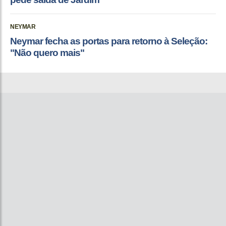
NEYMAR
Neymar fecha as portas para retorno à Seleção:
"Não quero mais"