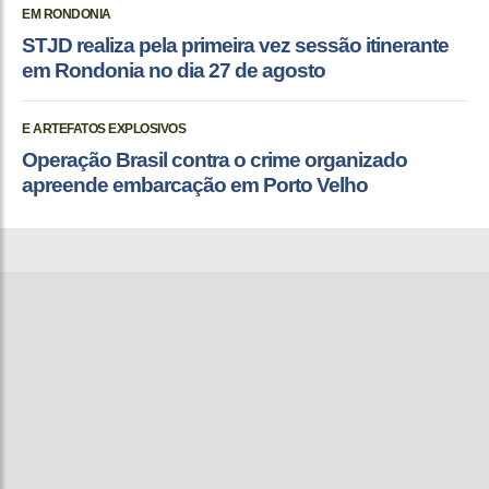
EM RONDONIA
STJD realiza pela primeira vez sessão itinerante
em Rondonia no dia 27 de agosto
E ARTEFATOS EXPLOSIVOS
Operação Brasil contra o crime organizado
apreende embarcação em Porto Velho