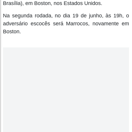
Brasília), em Boston, nos Estados Unidos.
Na segunda rodada, no dia 19 de junho, às 19h, o
adversário escocês será Marrocos, novamente em
Boston.