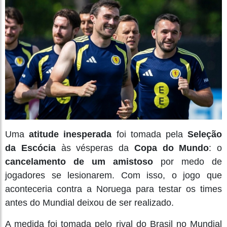
Uma
atitude inesperada
foi tomada pela
Seleção
da Escócia
às vésperas da
Copa do Mundo
: o
cancelamento de um amistoso
por medo de
jogadores se lesionarem. Com isso, o jogo que
aconteceria contra a Noruega para testar os times
antes do Mundial deixou de ser realizado.
A medida foi tomada pelo rival do Brasil no Mundial