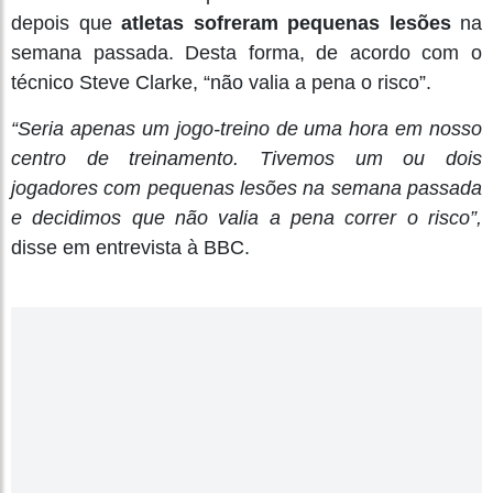
depois que
atletas sofreram pequenas lesões
na
semana passada. Desta forma, de acordo com o
técnico Steve Clarke, “não valia a pena o risco”.
“Seria apenas um jogo-treino de uma hora em nosso
centro de treinamento. Tivemos um ou dois
jogadores com pequenas lesões na semana passada
e decidimos que não valia a pena correr o risco”,
disse em entrevista à BBC.