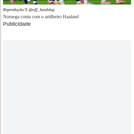
Reprodução/X @nff_landslag
Noruega conta com o artilheiro Haaland
Publicidade