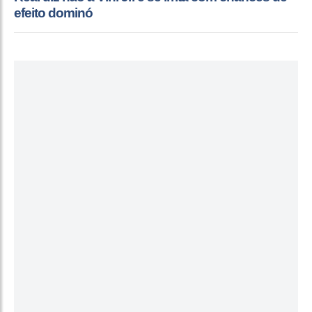
efeito dominó