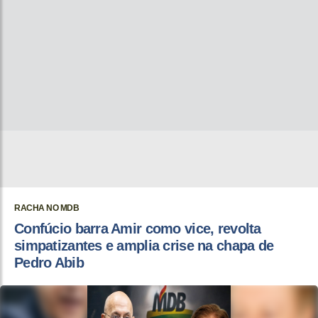
RACHA NO MDB
Confúcio barra Amir como vice, revolta
simpatizantes e amplia crise na chapa de
Pedro Abib