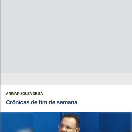
ARIMAR SOUZA DE SÁ
Crônicas de fim de semana