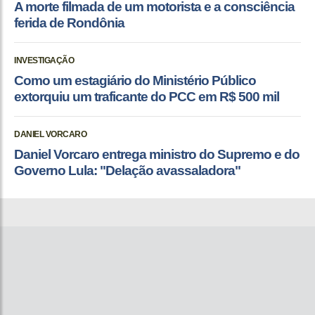
A morte filmada de um motorista e a consciência
ferida de Rondônia
INVESTIGAÇÃO
Como um estagiário do Ministério Público
extorquiu um traficante do PCC em R$ 500 mil
DANIEL VORCARO
Daniel Vorcaro entrega ministro do Supremo e do
Governo Lula: "Delação avassaladora"