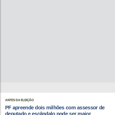
ANTES DA ELEIÇÃO
PF apreende dois milhões com assessor de
deputado e escândalo pode ser maior