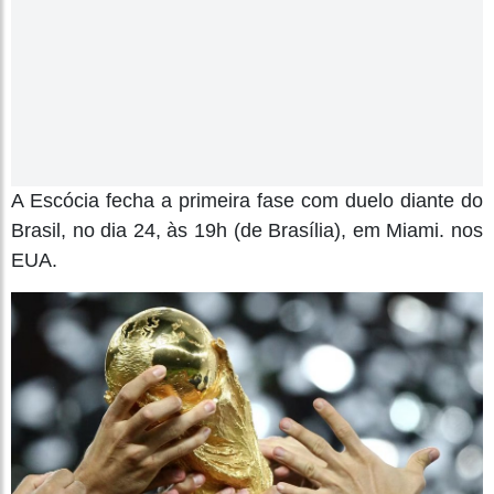
A Escócia fecha a primeira fase com duelo diante do
Brasil, no dia 24, às 19h (de Brasília), em Miami. nos
EUA.