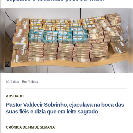
há 2 dias
- Em Política
ABSURDO
Pastor Valdecir Sobrinho, ejaculava na boca das
suas fiéis e dizia que era leite sagrado
CRÔNICA DE FIM DE SEMANA