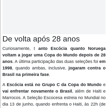
De volta após 28 anos
Curiosamente, t
anto Escócia quanto Noruega
voltam a jogar uma Copa do Mundo depois de 28
anos
. A última participação das duas seleções foi
em
1998
, quando ambas, inclusive,
jogaram contra o
Brasil na primeira fase
.
A
Escócia está no Grupo C da Copa do Mundo
e
vai enfrentar novamente o Brasil
, além de Haiti e
Marrocos. A Seleção Escocesa estreia no Mundial no
dia 13 de junho, quando enfrenta o Haiti, às 22h (de