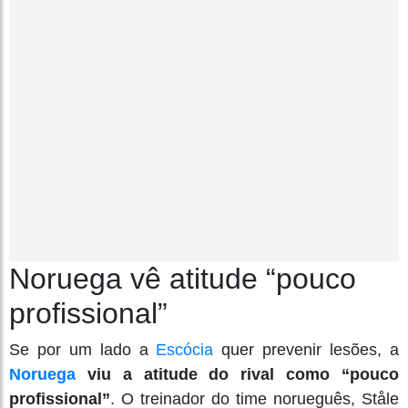
Noruega vê atitude “pouco
profissional”
Se por um lado a
Escócia
quer prevenir lesões, a
Noruega
viu a atitude do rival como “pouco
profissional”
. O treinador do time norueguês, Ståle