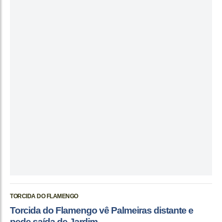
TORCIDA DO FLAMENGO
Torcida do Flamengo vê Palmeiras distante e
pede saída de Jardim