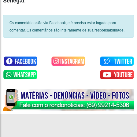
Senegal
.
Os comentários são via Facebook, e é preciso estar logado para
comentar. Os comentários são inteiramente de sua responsabilidade.