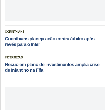
CORINTHIANS
Corinthians planeja ação contra árbitro após
revés para o Inter
INCERTEZAS
Recuo em plano de investimentos amplia crise
de Infantino na Fifa