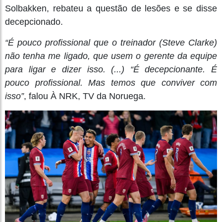
Solbakken, rebateu a questão de lesões e se disse
decepcionado.
“É pouco profissional que o treinador (Steve Clarke)
não tenha me ligado, que usem o gerente da equipe
para ligar e dizer isso. (...) “É decepcionante. É
pouco profissional. Mas temos que conviver com
isso”
, falou À NRK, TV da Noruega.