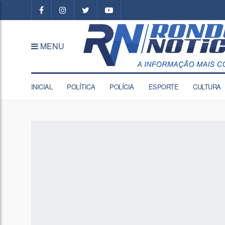
MENU
INICIAL
POLÍTICA
POLÍCIA
ESPORTE
CULTURA