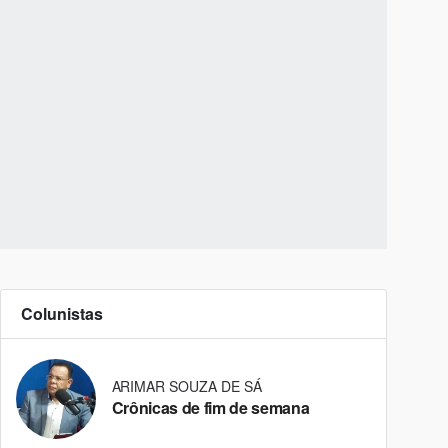
Colunistas
ARIMAR SOUZA DE SÁ
Crônicas de fim de semana