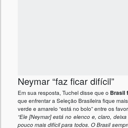
Neymar “faz ficar difícil”
Em sua resposta, Tuchel disse que o
Brasil
que enfrentar a Seleção Brasileira fique mais
verde e amarelo “está no bolo” entre os favo
“Ele [Neymar] está no elenco e, claro, deixa
pouco mais difícil para todos. O Brasil se