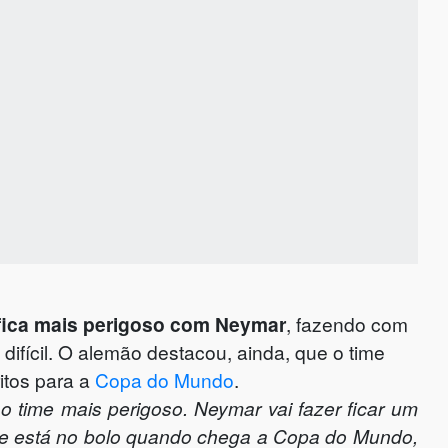
 fica mais perigoso com Neymar
, fazendo com
 difícil. O alemão destacou, ainda, que o time
ritos para a
Copa do Mundo
.
 o time mais perigoso. Neymar vai fazer ficar um
mpre está no bolo quando chega a Copa do Mundo,