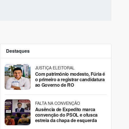
Destaques
JUSTIÇA ELEITORAL
Com patrimônio modesto, Fúria é
o primeiro a registrar candidatura
ao Governo de RO
FALTA NA CONVENÇÃO
Ausência de Expedito marca
convenção do PSOL e ofusca
estreia da chapa de esquerda