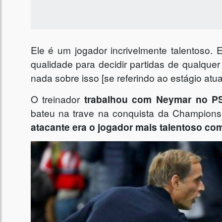
Ele é um jogador incrivelmente talentoso.
qualidade para decidir partidas de qualquer
nada sobre isso [se referindo ao estágio atua
O treinador
trabalhou com Neymar no PS
bateu na trave na conquista da Champions
atacante era o jogador mais talentoso co