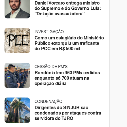
Daniel Vorcaro entrega ministro
do Supremo e do Governo Lula:
"Delação avassaladora"
INVESTIGAÇÃO
Como um estagiário do Ministério
Público extorquiu um traficante
do PCC em R$ 500 mil
CESSÃO DE PM'S
Rondônia tem 463 PMs cedidos
enquanto só 700 atuam na
operação diária
CONDENAÇÃO
Dirigentes do SINJUR são
condenados por ataques contra
servidora do TJRO