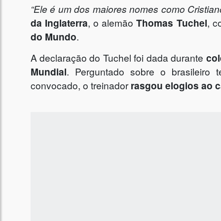
“Ele é um dos maiores nomes como Cristian
da Inglaterra
, o alemão
Thomas Tuchel
, 
do Mundo
.
A declaração do Tuchel foi dada durante
col
Mundial
. Perguntado sobre o brasileiro 
convocado, o treinador
rasgou elogios ao c