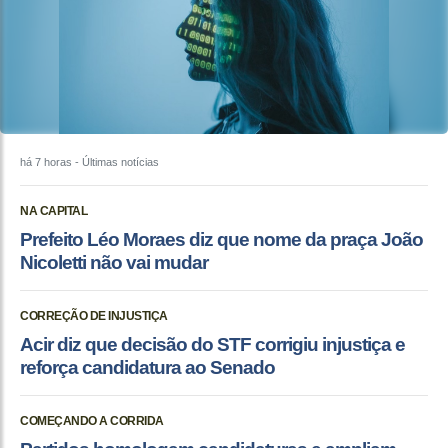
há 7 horas
- Últimas notícias
NA CAPITAL
Prefeito Léo Moraes diz que nome da praça João
Nicoletti não vai mudar
CORREÇÃO DE INJUSTIÇA
Acir diz que decisão do STF corrigiu injustiça e
reforça candidatura ao Senado
COMEÇANDO A CORRIDA