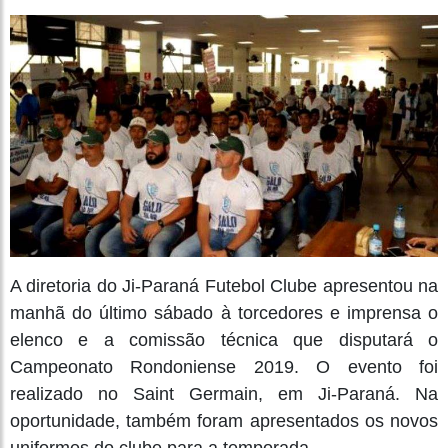
A diretoria do Ji-Paraná Futebol Clube apresentou na
manhã do último sábado à torcedores e imprensa o
elenco e a comissão técnica que disputará o
Campeonato Rondoniense 2019. O evento foi
realizado no Saint Germain, em Ji-Paraná. Na
oportunidade, também foram apresentados os novos
uniformes do clube para a temporada.