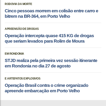
RODOVIA DA MORTE
Cinco pessoas morrem em colisão entre carro e
bitrem na BR-364, em Porto Velho
APREENSÃO DE DROGAS
Operação intercepta quase 415 KG de drogas
que seriam levados para Rolim de Moura
EM RONDONIA
STJD realiza pela primeira vez sessão itinerante
em Rondonia no dia 27 de agosto
E ARTEFATOS EXPLOSIVOS
Operação Brasil contra o crime organizado
apreende embarcação em Porto Velho