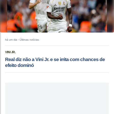
há um dia
- Últimas notícias
VINI JR.
Real diz não a Vini Jr. e se irrita com chances de
efeito dominó