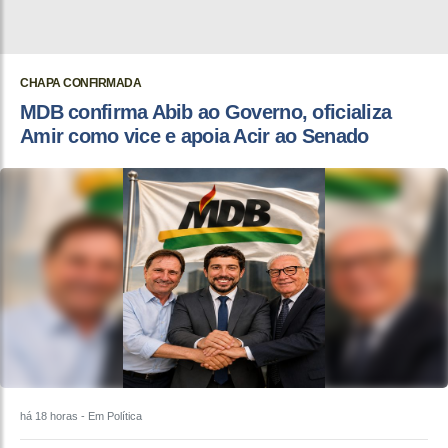
CHAPA CONFIRMADA
MDB confirma Abib ao Governo, oficializa
Amir como vice e apoia Acir ao Senado
há 18 horas
- Em Política