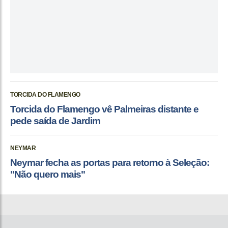
TORCIDA DO FLAMENGO
Torcida do Flamengo vê Palmeiras distante e
pede saída de Jardim
NEYMAR
Neymar fecha as portas para retorno à Seleção:
"Não quero mais"