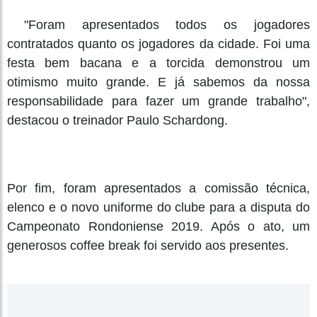
"Foram apresentados todos os jogadores
contratados quanto os jogadores da cidade. Foi uma
festa bem bacana e a torcida demonstrou um
otimismo muito grande. E já sabemos da nossa
responsabilidade para fazer um grande trabalho",
destacou o treinador Paulo Schardong.
Por fim, foram apresentados a comissão técnica,
elenco e o novo uniforme do clube para a disputa do
Campeonato Rondoniense 2019. Após o ato, um
generosos coffee break foi servido aos presentes.