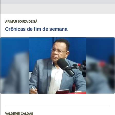
ARIMAR SOUZA DE SÁ
Crônicas de fim de semana
VALDEMIR CALDAS