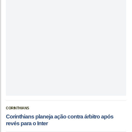
CORINTHIANS
Corinthians planeja ação contra árbitro após
revés para o Inter