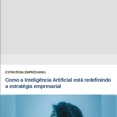
ESTRATÉGIA EMPRESARIAL
Como a Inteligência Artificial está redefinindo
a estratégia empresarial