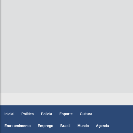
Inicial
Política
Polícia
Esporte
Cultura
Entretenimento
Emprego
Brasil
Mundo
Agenda