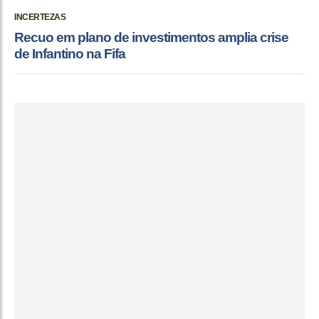
INCERTEZAS
Recuo em plano de investimentos amplia crise
de Infantino na Fifa