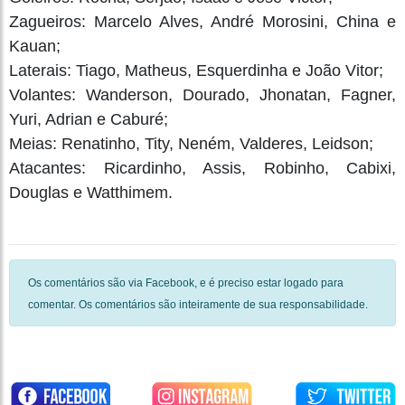
Zagueiros: Marcelo Alves, André Morosini, China e
Kauan;
Laterais: Tiago, Matheus, Esquerdinha e João Vitor;
Volantes: Wanderson, Dourado, Jhonatan, Fagner,
Yuri, Adrian e Caburé;
Meias: Renatinho, Tity, Neném, Valderes, Leidson;
Atacantes: Ricardinho, Assis, Robinho, Cabixi,
Douglas e Watthimem.
Os comentários são via Facebook, e é preciso estar logado para
comentar. Os comentários são inteiramente de sua responsabilidade.