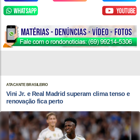
ATACANTE BRASILEIRO
Vini Jr. e Real Madrid superam clima tenso e
renovação fica perto