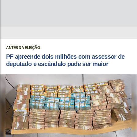
ANTES DA ELEIÇÃO
PF apreende dois milhões com assessor de
deputado e escândalo pode ser maior