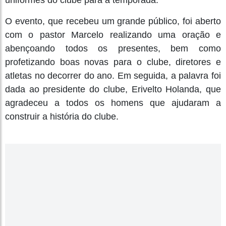
O evento, que recebeu um grande público, foi aberto
com o pastor Marcelo realizando uma oração e
abençoando todos os presentes, bem como
profetizando boas novas para o clube, diretores e
atletas no decorrer do ano. Em seguida, a palavra foi
dada ao presidente do clube, Erivelto Holanda, que
agradeceu a todos os homens que ajudaram a
construir a história do clube.