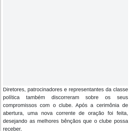
Diretores, patrocinadores e representantes da classe
política também discorreram sobre os seus
compromissos com o clube. Após a cerimônia de
abertura, uma nova corrente de oração foi feita,
desejando as melhores bênçãos que o clube possa
receber.