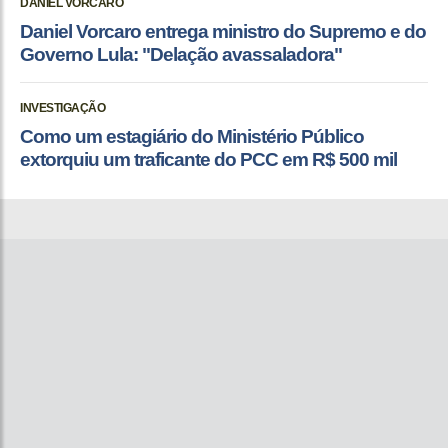
DANIEL VORCARO
Daniel Vorcaro entrega ministro do Supremo e do
Governo Lula: "Delação avassaladora"
INVESTIGAÇÃO
Como um estagiário do Ministério Público
extorquiu um traficante do PCC em R$ 500 mil