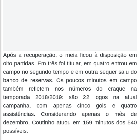
Após a recuperação, o meia ficou à disposição em
oito partidas. Em três foi titular, em quatro entrou em
campo no segundo tempo e em outra sequer saiu do
banco de reservas. Os poucos minutos em campo
também refletem nos números do craque na
temporada 2018/2019: são 22 jogos na atual
campanha, com apenas cinco gols e quatro
assistências. Considerando apenas o mês de
dezembro, Coutinho atuou em 159 minutos dos 540
possíveis.