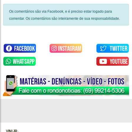
Os comentários são via Facebook, e é preciso estar logado para
comentar. Os comentários são inteiramente de sua responsabilidade.
VINI JR.