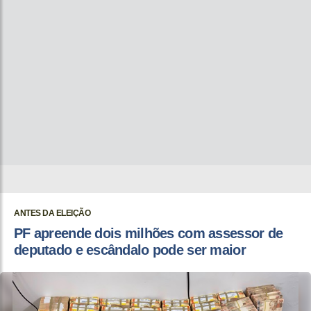
ANTES DA ELEIÇÃO
PF apreende dois milhões com assessor de
deputado e escândalo pode ser maior