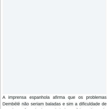
A imprensa espanhola afirma que os problemas
Dembélé não seriam baladas e sim a dificuldade de