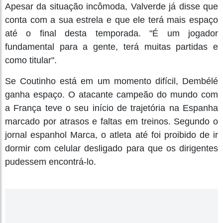
Apesar da situação incômoda, Valverde já disse que
conta com a sua estrela e que ele terá mais espaço
até o final desta temporada. "É um jogador
fundamental para a gente, terá muitas partidas e
como titular".
Se Coutinho está em um momento difícil, Dembélé
ganha espaço. O atacante campeão do mundo com
a França teve o seu início de trajetória na Espanha
marcado por atrasos e faltas em treinos. Segundo o
jornal espanhol Marca, o atleta até foi proibido de ir
dormir com celular desligado para que os dirigentes
pudessem encontrá-lo.