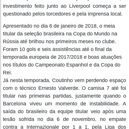
investimento feito junto ao Liverpool começa a ser
questionado pelos torcedores e pela imprensa local.
Apresentado no dia 6 de janeiro de 2018, o meia
titular da seleção brasileira na Copa do Mundo na
Rússia até brilhou nos primeiros meses no clube.
Foram 10 gols e seis assistências até o final da
temporada europeia de 2017/2018 e boas atuações
nos títulos do Campeonato Espanhol e da Copa do
Rei.
Já nesta temporada, Coutinho vem perdendo espaço
com o técnico Ernesto Valverde. O camisa 7 até foi
titular nas primeiras partidas, justamente quando o
Barcelona viveu um momento de instabilidade. A
saída do brasileiro da equipe titular veio após uma
lesão sofrida no dia 6 de novembro, no empate
contra a Internazionale por 1 a 1, pela Liga dos