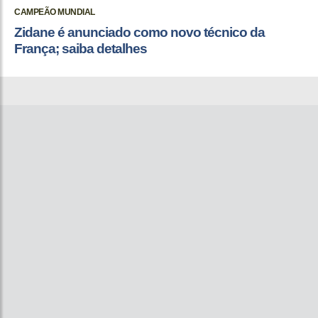
CAMPEÃO MUNDIAL
Zidane é anunciado como novo técnico da
França; saiba detalhes