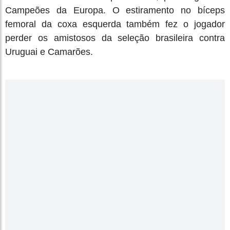
Campeões da Europa. O estiramento no bíceps
femoral da coxa esquerda também fez o jogador
perder os amistosos da seleção brasileira contra
Uruguai e Camarões.