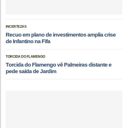
INCERTEZAS
Recuo em plano de investimentos amplia crise
de Infantino na Fifa
TORCIDA DO FLAMENGO
Torcida do Flamengo vê Palmeiras distante e
pede saída de Jardim