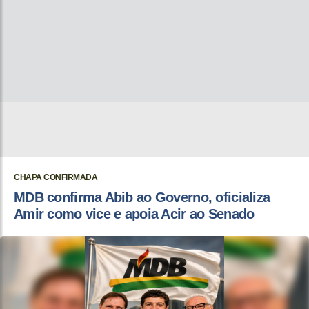
CHAPA CONFIRMADA
MDB confirma Abib ao Governo, oficializa
Amir como vice e apoia Acir ao Senado