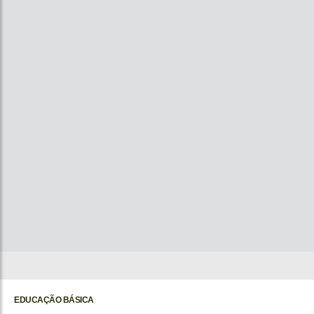
EDUCAÇÃO BÁSICA