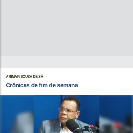
ARIMAR SOUZA DE SÁ
Crônicas de fim de semana