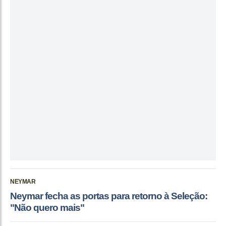
NEYMAR
Neymar fecha as portas para retorno à Seleção:
"Não quero mais"