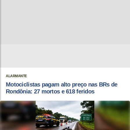
ALARMANTE
Motociclistas pagam alto preço nas BRs de
Rondônia: 27 mortos e 618 feridos