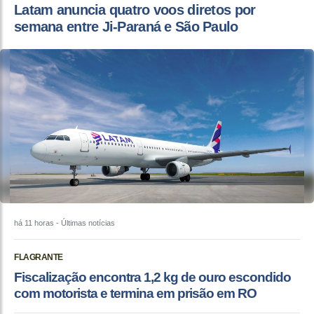
Latam anuncia quatro voos diretos por
semana entre Ji-Paraná e São Paulo
há 11 horas
- Últimas notícias
FLAGRANTE
Fiscalização encontra 1,2 kg de ouro escondido
com motorista e termina em prisão em RO