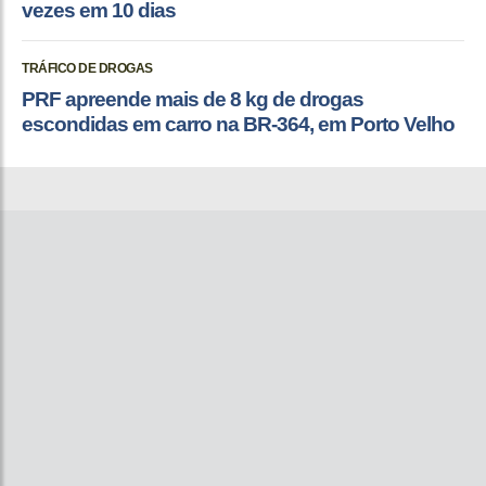
vezes em 10 dias
TRÁFICO DE DROGAS
PRF apreende mais de 8 kg de drogas
escondidas em carro na BR-364, em Porto Velho