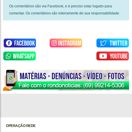
Os comentários são via Facebook, e é preciso estar logado para
comentar. Os comentários são inteiramente de sua responsabilidade.
OPERAÇÃO REDE