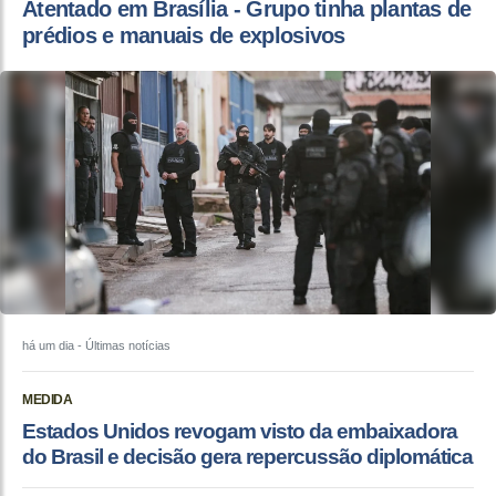
Atentado em Brasília - Grupo tinha plantas de
prédios e manuais de explosivos
há um dia
- Últimas notícias
MEDIDA
Estados Unidos revogam visto da embaixadora
do Brasil e decisão gera repercussão diplomática