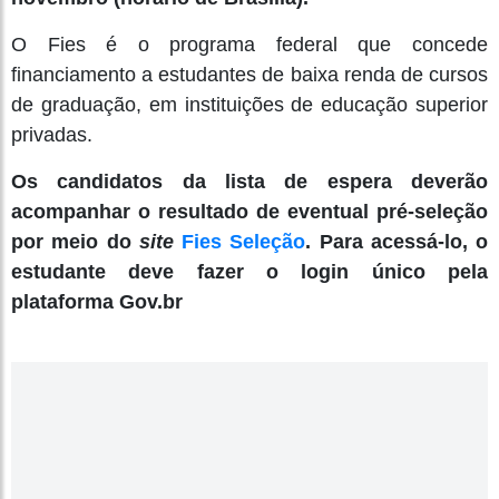
O Fies é o programa federal que concede
financiamento a estudantes de baixa renda de cursos
de graduação, em instituições de educação superior
privadas.
Os candidatos da lista de espera deverão
acompanhar o resultado de eventual pré-seleção
por meio do
site
Fies Seleção
. Para acessá-lo, o
estudante deve fazer o login único pela
plataforma Gov.br