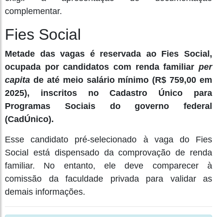
complementar.
Fies Social
Metade das vagas é reservada ao Fies Social,
ocupada por candidatos com renda familiar
per
capita
de até meio salário mínimo (R$ 759,00 em
2025), inscritos no Cadastro Único para
Programas Sociais do governo federal
(CadÚnico).
Esse candidato pré-selecionado à vaga do Fies
Social está dispensado da comprovação de renda
familiar. No entanto, ele deve comparecer à
comissão da faculdade privada para validar as
demais informações.