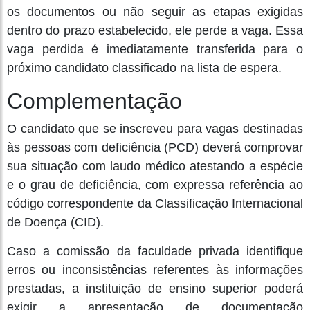
os documentos ou não seguir as etapas exigidas
dentro do prazo estabelecido, ele perde a vaga. Essa
vaga perdida é imediatamente transferida para o
próximo candidato classificado na lista de espera.
Complementação
O candidato que se inscreveu para vagas destinadas
às pessoas com deficiência (PCD) deverá comprovar
sua situação com laudo médico atestando a espécie
e o grau de deficiência, com expressa referência ao
código correspondente da Classificação Internacional
de Doença (CID).
Caso a comissão da faculdade privada identifique
erros ou inconsistências referentes às informações
prestadas, a instituição de ensino superior poderá
exigir a apresentação de documentação