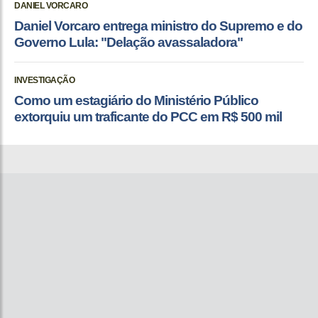
DANIEL VORCARO
Daniel Vorcaro entrega ministro do Supremo e do
Governo Lula: "Delação avassaladora"
INVESTIGAÇÃO
Como um estagiário do Ministério Público
extorquiu um traficante do PCC em R$ 500 mil