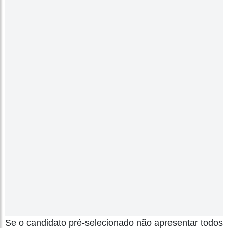
Se o candidato pré-selecionado não apresentar todos