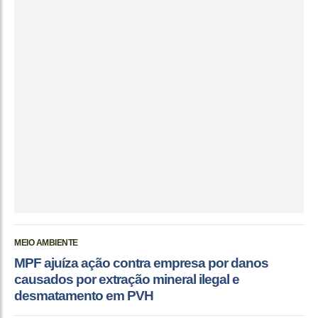
MEIO AMBIENTE
MPF ajuíza ação contra empresa por danos
causados por extração mineral ilegal e
desmatamento em PVH