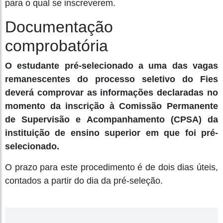
para o qual se inscreverem.
Documentação
comprobatória
O estudante pré-selecionado a uma das vagas
remanescentes do processo seletivo do Fies
deverá comprovar as informações declaradas no
momento da inscrição à Comissão Permanente
de Supervisão e Acompanhamento (CPSA) da
instituição de ensino superior em que foi pré-
selecionado.
O prazo para este procedimento é de dois dias úteis,
contados a partir do dia da pré-seleção.