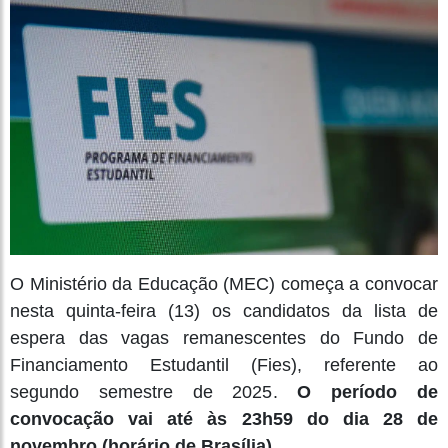
O Ministério da Educação (MEC) começa a convocar
nesta quinta-feira (13) os candidatos da lista de
espera das vagas remanescentes do Fundo de
Financiamento Estudantil (Fies), referente ao
segundo semestre de 2025.
O período de
convocação vai até às 23h59 do dia 28 de
novembro (horário de Brasília).