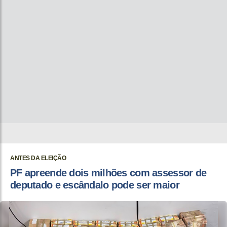
ANTES DA ELEIÇÃO
PF apreende dois milhões com assessor de
deputado e escândalo pode ser maior