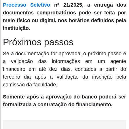
Processo Seletivo
nº 21/2025, a entrega dos
documentos comprobatórios pode ser feita por
meio físico ou digital, nos horários definidos pela
instituição.
Próximos passos
Se a documentação for aprovada, o próximo passo é
a validação das informações em um agente
financeiro em até dez dias, contados a partir do
terceiro dia após a validação da inscrição pela
comissão da faculdade.
Somente após a aprovação do banco poderá ser
formalizada a contratação do financiamento.