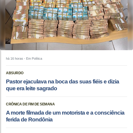
há 16 horas
- Em Política
ABSURDO
Pastor ejaculava na boca das suas fiéis e dizia
que era leite sagrado
CRÔNICA DE FIM DE SEMANA
A morte filmada de um motorista e a consciência
ferida de Rondônia