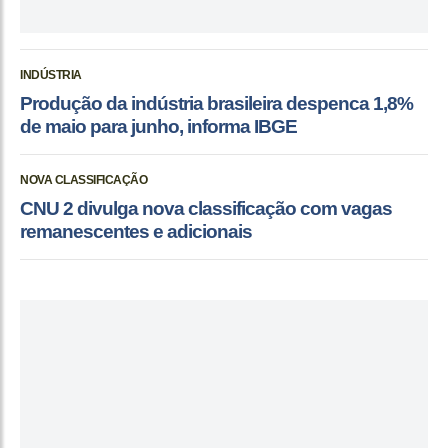
INDÚSTRIA
Produção da indústria brasileira despenca 1,8%
de maio para junho, informa IBGE
NOVA CLASSIFICAÇÃO
CNU 2 divulga nova classificação com vagas
remanescentes e adicionais