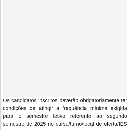
Os candidatos inscritos deverão obrigatoriamente ter
condições de atingir a frequência mínima exigida
para o semestre letivo referente ao segundo
semestre de 2025 no curso/turno/local de oferta/IES