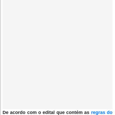
De acordo com o edital que contém as
regras do