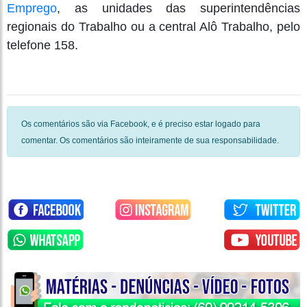
Emprego
, as unidades das superintendências
regionais do Trabalho ou a central Alô Trabalho, pelo
telefone 158.
Os comentários são via Facebook, e é preciso estar logado para
comentar. Os comentários são inteiramente de sua responsabilidade.