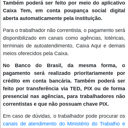
Também poderá ser feito por meio do aplicativo
Caixa Tem, em conta poupança social digital
aberta automaticamente pela instituição.
Para o trabalhador não correntista, o pagamento será
disponibilizado em canais como agências, lotéricas,
terminais de autoatendimento, Caixa Aqui e demais
meios oferecidos pela Caixa.
No Banco do Brasil, da mesma forma, o
pagamento será realizado prioritariamente por
crédito em conta bancária. Também poderá ser
feito por transferência via TED, PIX ou de forma
presencial nas agências, para trabalhadores não
correntistas e que não possuam chave PIX.
Em caso de dúvidas, o trabalhador pode procurar os
canais de atendimento do Ministério do Trabalho e