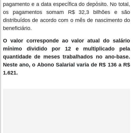
pagamento e a data específica do depósito. No total,
os pagamentos somam R$ 32,3 bilhões e são
distribuídos de acordo com o mês de nascimento do
beneficiário.
O valor corresponde ao valor atual do salário
mínimo dividido por 12 e multiplicado pela
quantidade de meses trabalhados no ano-base.
Neste ano, o Abono Salarial varia de R$ 136 a R$
1.621.