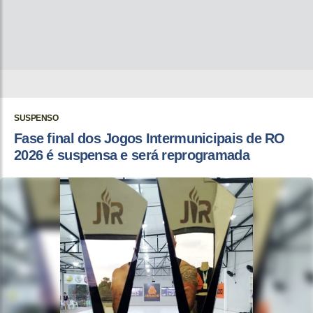
SUSPENSO
Fase final dos Jogos Intermunicipais de RO
2026 é suspensa e será reprogramada