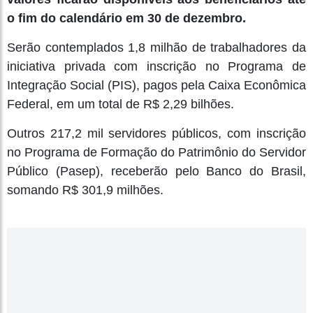
o fim do calendário em 30 de dezembro.
Serão contemplados 1,8 milhão de trabalhadores da
iniciativa privada com inscrição no Programa de
Integração Social (PIS), pagos pela Caixa Econômica
Federal, em um total de R$ 2,29 bilhões.
Outros 217,2 mil servidores públicos, com inscrição
no Programa de Formação do Patrimônio do Servidor
Público (Pasep), receberão pelo Banco do Brasil,
somando R$ 301,9 milhões.