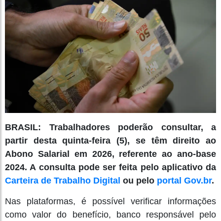
BRASIL: Trabalhadores poderão consultar, a
partir desta quinta-feira (5), se têm direito ao
Abono Salarial em 2026, referente ao ano-base
2024. A consulta pode ser feita pelo aplicativo da
Carteira de Trabalho Digital
ou pelo
portal Gov.br
.
Nas plataformas, é possível verificar informações
como valor do benefício, banco responsável pelo