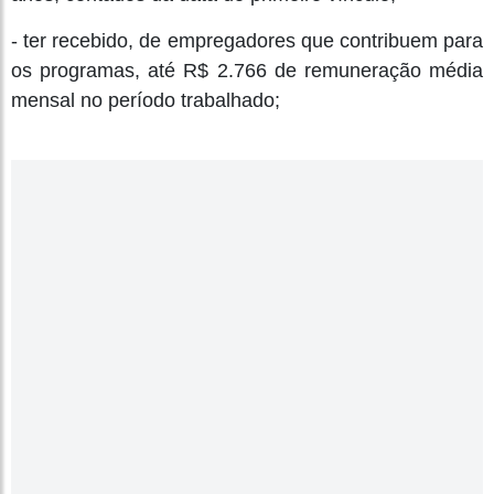
- ter recebido, de empregadores que contribuem para
os programas, até R$ 2.766 de remuneração média
mensal no período trabalhado;