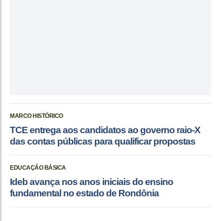
MARCO HISTÓRICO
TCE entrega aos candidatos ao governo raio-X
das contas públicas para qualificar propostas
EDUCAÇÃO BÁSICA
Ideb avança nos anos iniciais do ensino
fundamental no estado de Rondônia