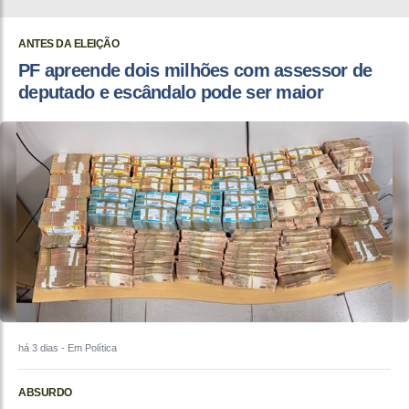
ANTES DA ELEIÇÃO
PF apreende dois milhões com assessor de
deputado e escândalo pode ser maior
há 3 dias
- Em Política
ABSURDO