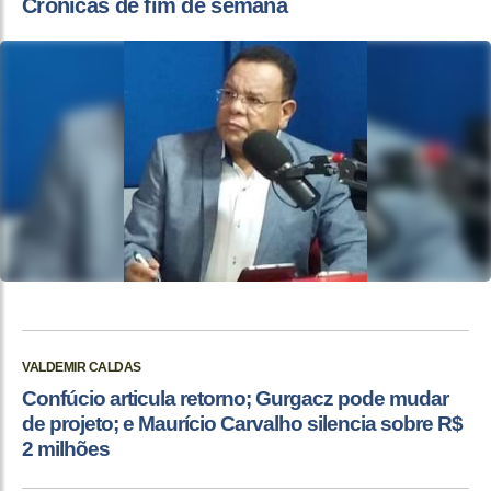
Crônicas de fim de semana
VALDEMIR CALDAS
Confúcio articula retorno; Gurgacz pode mudar
de projeto; e Maurício Carvalho silencia sobre R$
2 milhões