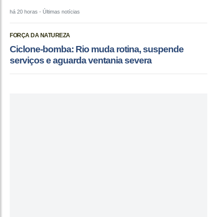
há 20 horas
- Últimas notícias
FORÇA DA NATUREZA
Ciclone-bomba: Rio muda rotina, suspende
serviços e aguarda ventania severa