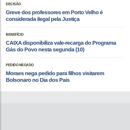
DECISÃO
Greve dos professores em Porto Velho é
considerada ilegal pela Justiça
BENEFÍCIO
CAIXA disponibiliza vale-recarga do Programa
Gás do Povo nesta segunda (10)
PEDIDO NEGADO
Moraes nega pedido para filhos visitarem
Bolsonaro no Dia dos Pais