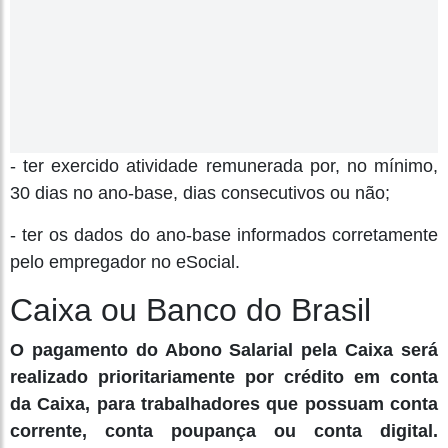
- ter exercido atividade remunerada por, no mínimo,
30 dias no ano-base, dias consecutivos ou não;
- ter os dados do ano-base informados corretamente
pelo empregador no eSocial.
Caixa ou Banco do Brasil
O pagamento do Abono Salarial pela Caixa será
realizado prioritariamente por crédito em conta
da Caixa, para trabalhadores que possuam conta
corrente, conta poupança ou conta digital.