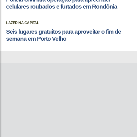
celulares roubados e furtados em Rondônia
LAZER NA CAPITAL
Seis lugares gratuitos para aproveitar o fim de
semana em Porto Velho