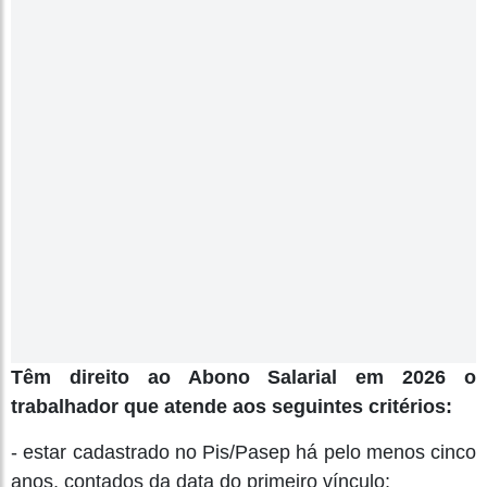
Têm direito ao Abono Salarial em 2026 o
trabalhador que atende aos seguintes critérios:
- estar cadastrado no Pis/Pasep há pelo menos cinco
anos, contados da data do primeiro vínculo;