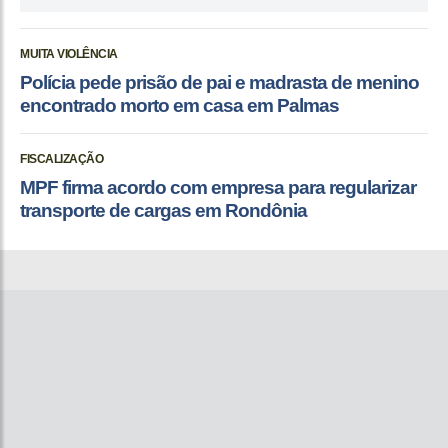
MUITA VIOLÊNCIA
Polícia pede prisão de pai e madrasta de menino
encontrado morto em casa em Palmas
FISCALIZAÇÃO
MPF firma acordo com empresa para regularizar
transporte de cargas em Rondônia