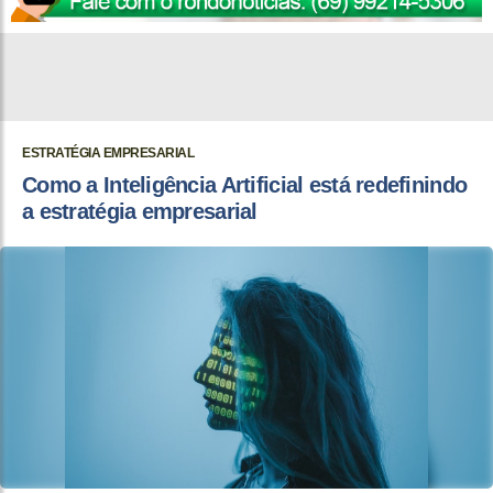
ESTRATÉGIA EMPRESARIAL
Como a Inteligência Artificial está redefinindo
a estratégia empresarial