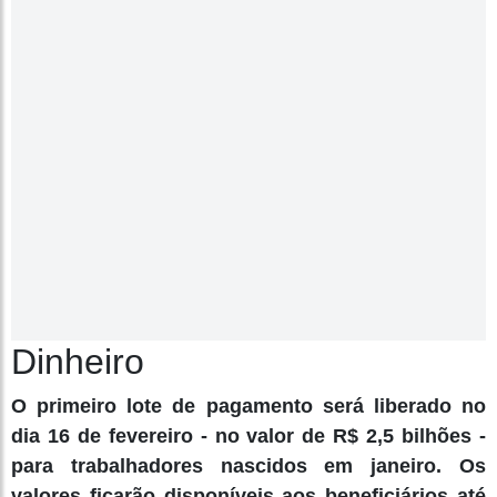
Dinheiro
O primeiro lote de pagamento será liberado no
dia 16 de fevereiro - no valor de R$ 2,5 bilhões -
para trabalhadores nascidos em janeiro. Os
valores ficarão disponíveis aos beneficiários até