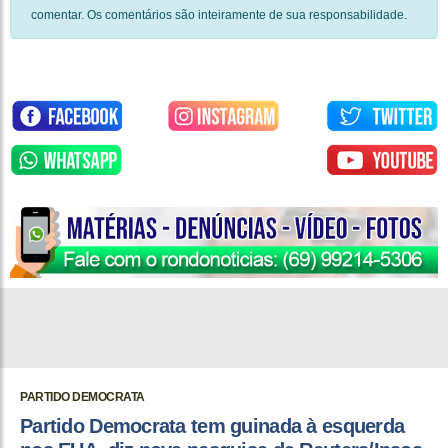
comentar. Os comentários são inteiramente de sua responsabilidade.
PARTIDO DEMOCRATA
Partido Democrata tem guinada à esquerda