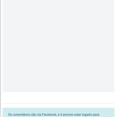
Os comentários são via Facebook, e é preciso estar logado para