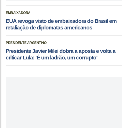
EMBAIXADORA
EUA revoga visto de embaixadora do Brasil em
retaliação de diplomatas americanos
PRESIDENTE ARGENTINO
Presidente Javier Milei dobra a aposta e volta a
criticar Lula: 'É um ladrão, um corrupto'