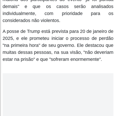
demais" e que os casos serão analisados
individualmente, com prioridade para os
considerados não violentos.
A posse de Trump está prevista para 20 de janeiro de
2025, e ele prometeu iniciar o processo de perdão
"na primeira hora" de seu governo. Ele destacou que
muitas dessas pessoas, na sua visão, "não deveriam
estar na prisão" e que "sofreram enormemente".