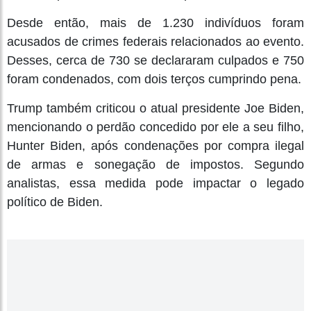
Desde então, mais de 1.230 indivíduos foram
acusados de crimes federais relacionados ao evento.
Desses, cerca de 730 se declararam culpados e 750
foram condenados, com dois terços cumprindo pena.
Trump também criticou o atual presidente Joe Biden,
mencionando o perdão concedido por ele a seu filho,
Hunter Biden, após condenações por compra ilegal
de armas e sonegação de impostos. Segundo
analistas, essa medida pode impactar o legado
político de Biden.