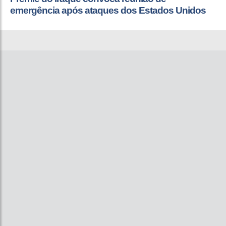
emergência após ataques dos Estados Unidos