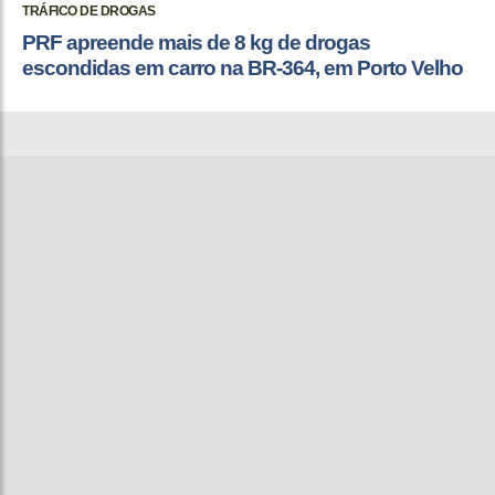
TRÁFICO DE DROGAS
PRF apreende mais de 8 kg de drogas
escondidas em carro na BR-364, em Porto Velho