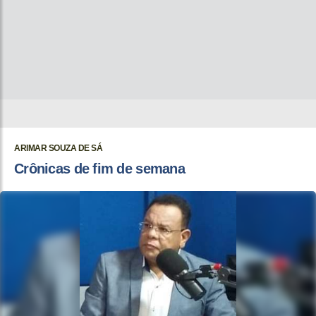
ARIMAR SOUZA DE SÁ
Crônicas de fim de semana