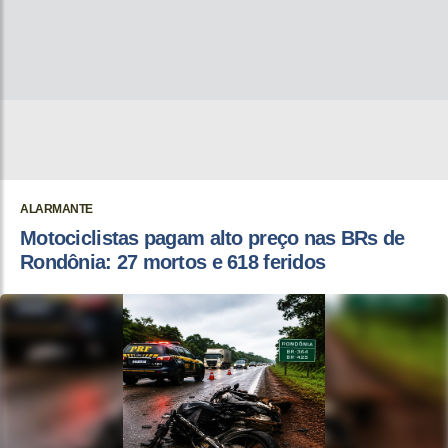
ALARMANTE
Motociclistas pagam alto preço nas BRs de
Rondônia: 27 mortos e 618 feridos