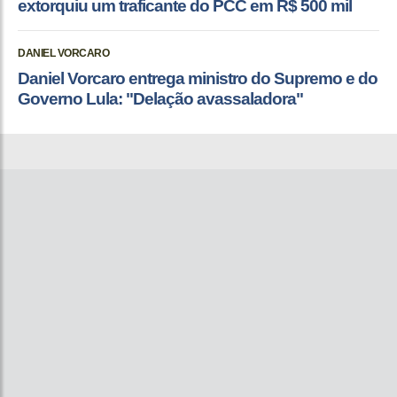
extorquiu um traficante do PCC em R$ 500 mil
DANIEL VORCARO
Daniel Vorcaro entrega ministro do Supremo e do
Governo Lula: "Delação avassaladora"