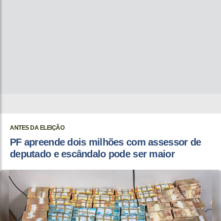
ANTES DA ELEIÇÃO
PF apreende dois milhões com assessor de
deputado e escândalo pode ser maior