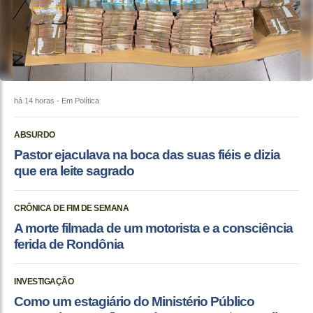
há 14 horas
- Em Política
ABSURDO
Pastor ejaculava na boca das suas fiéis e dizia
que era leite sagrado
CRÔNICA DE FIM DE SEMANA
A morte filmada de um motorista e a consciência
ferida de Rondônia
INVESTIGAÇÃO
Como um estagiário do Ministério Público