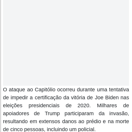
O ataque ao Capitólio ocorreu durante uma tentativa
de impedir a certificação da vitória de Joe Biden nas
eleições presidenciais de 2020. Milhares de
apoiadores de Trump participaram da invasão,
resultando em extensos danos ao prédio e na morte
de cinco pessoas, incluindo um policial.