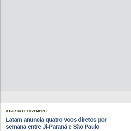
A PARTIR DE DEZEMBRO
Latam anuncia quatro voos diretos por
semana entre Ji-Paraná e São Paulo