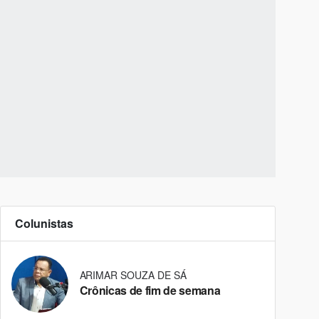
Colunistas
ARIMAR SOUZA DE SÁ
Crônicas de fim de semana