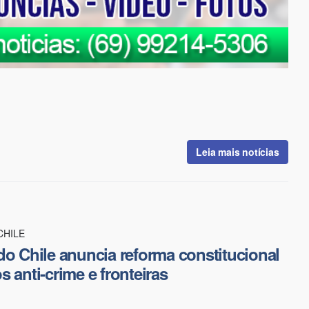
Leia mais notícias
CHILE
do Chile anuncia reforma constitucional
 anti-crime e fronteiras