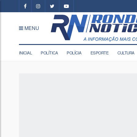
MENU
INICIAL
POLÍTICA
POLÍCIA
ESPORTE
CULTURA