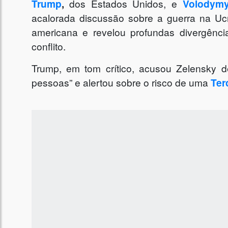
Trump
,
dos Estados Unidos, e
Volodymy
acalorada discussão sobre a guerra na Uc
americana e revelou profundas divergênci
conflito.
Trump, em tom crítico, acusou Zelensky 
pessoas” e alertou sobre o risco de uma
Ter