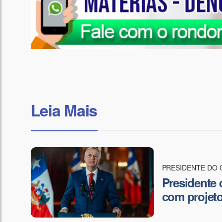
Leia Mais
PRESIDENTE DO 
Presidente 
com projetos