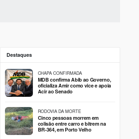
Destaques
CHAPA CONFIRMADA
MDB confirma Abib ao Governo,
oficializa Amir como vice e apoia
Acir ao Senado
RODOVIA DA MORTE
Cinco pessoas morrem em
colisão entre carro e bitrem na
BR-364, em Porto Velho