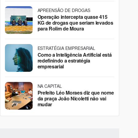
APREENSÃO DE DROGAS
Operação intercepta quase 415
KG de drogas que seriam levados
para Rolim de Moura
ESTRATÉGIA EMPRESARIAL
Como a Inteligência Artificial está
redefinindo a estratégia
empresarial
NA CAPITAL
Prefeito Léo Moraes diz que nome
da praça João Nicoletti não vai
mudar