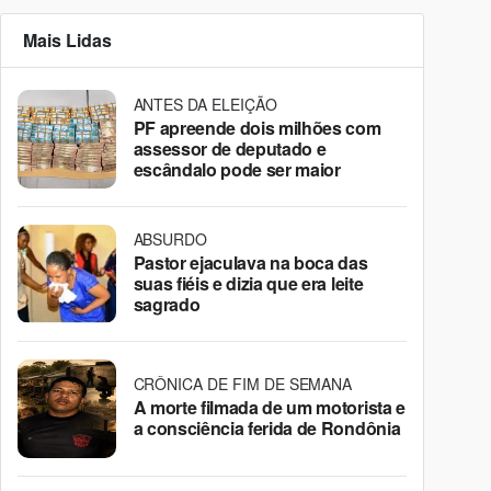
Mais Lidas
ANTES DA ELEIÇÃO
PF apreende dois milhões com
assessor de deputado e
escândalo pode ser maior
ABSURDO
Pastor ejaculava na boca das
suas fiéis e dizia que era leite
sagrado
CRÔNICA DE FIM DE SEMANA
A morte filmada de um motorista e
a consciência ferida de Rondônia