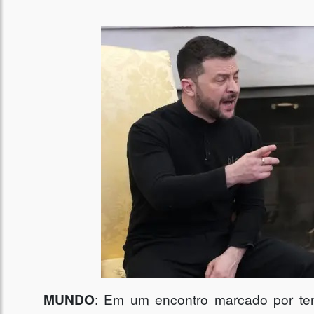
MUNDO
: Em um encontro marcado por t