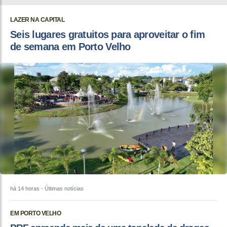
LAZER NA CAPITAL
Seis lugares gratuitos para aproveitar o fim
de semana em Porto Velho
há 14 horas
- Últimas notícias
EM PORTO VELHO