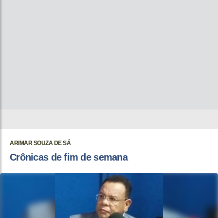
ARIMAR SOUZA DE SÁ
Crônicas de fim de semana