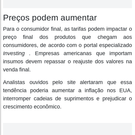
Preços podem aumentar
Para o consumidor final, as tarifas podem impactar o
preço final dos produtos que chegam aos
consumidores, de acordo com o portal especializado
Investing
. Empresas americanas que importam
insumos devem repassar o reajuste dos valores na
venda final.
Analistas ouvidos pelo site alertaram que essa
tendência poderia aumentar a inflação nos EUA,
interromper cadeias de suprimentos e prejudicar o
crescimento econômico.