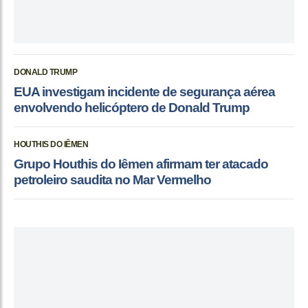
DONALD TRUMP
EUA investigam incidente de segurança aérea
envolvendo helicóptero de Donald Trump
HOUTHIS DO IÊMEN
Grupo Houthis do Iêmen afirmam ter atacado
petroleiro saudita no Mar Vermelho