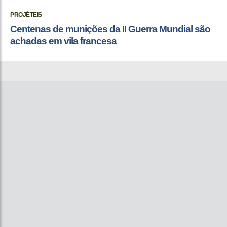
PROJÉTEIS
Centenas de munições da II Guerra Mundial são
achadas em vila francesa