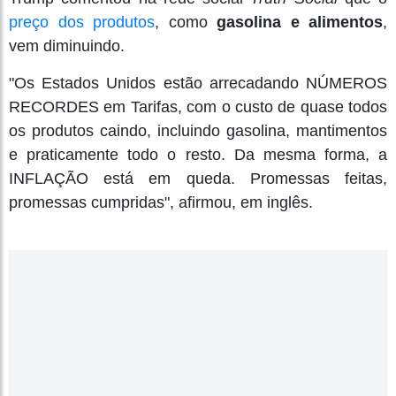
preço dos produtos
, como
gasolina e alimentos
,
vem diminuindo.
"Os Estados Unidos estão arrecadando NÚMEROS
RECORDES em Tarifas, com o custo de quase todos
os produtos caindo, incluindo gasolina, mantimentos
e praticamente todo o resto. Da mesma forma, a
INFLAÇÃO está em queda. Promessas feitas,
promessas cumpridas", afirmou, em inglês.