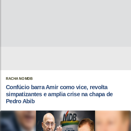
RACHA NO MDB
Confúcio barra Amir como vice, revolta
simpatizantes e amplia crise na chapa de
Pedro Abib