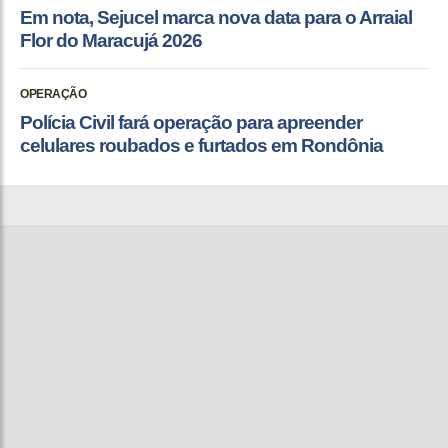
Em nota, Sejucel marca nova data para o Arraial
Flor do Maracujá 2026
OPERAÇÃO
Polícia Civil fará operação para apreender
celulares roubados e furtados em Rondônia