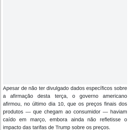
Apesar de não ter divulgado dados específicos sobre
a afirmação desta terça, o governo americano
afirmou, no último dia 10, que os preços finais dos
produtos — que chegam ao consumidor — haviam
caído em março, embora ainda não refletisse o
impacto das tarifas de Trump sobre os preços.