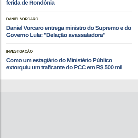
ferida de Rondônia
DANIEL VORCARO
Daniel Vorcaro entrega ministro do Supremo e do
Governo Lula: "Delação avassaladora"
INVESTIGAÇÃO
Como um estagiário do Ministério Público
extorquiu um traficante do PCC em R$ 500 mil