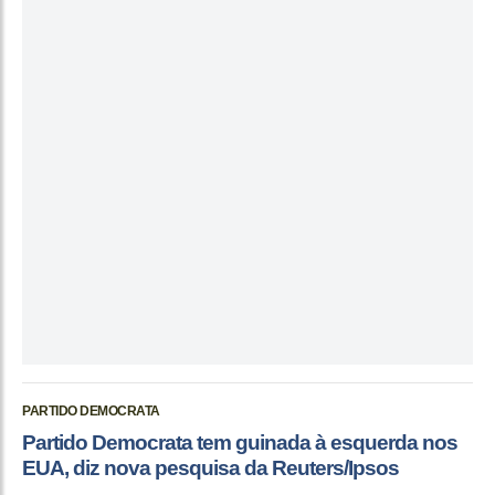
PARTIDO DEMOCRATA
Partido Democrata tem guinada à esquerda nos
EUA, diz nova pesquisa da Reuters/Ipsos