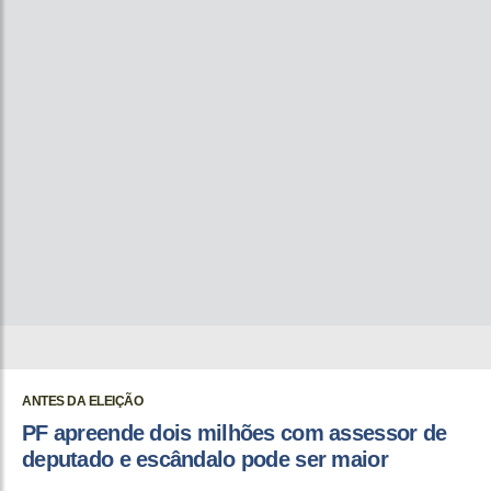
ANTES DA ELEIÇÃO
PF apreende dois milhões com assessor de
deputado e escândalo pode ser maior