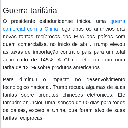
Guerra tarifária
O presidente estadunidense iniciou uma
guerra
comercial com a China
logo após os anúncios das
novas tarifas recíprocas dos EUA aos países com
quem comercializa, no início de abril. Trump elevou
as taxas de importação contra o país para um total
acumulado de 145%. A China retalhou com uma
tarifa de 125% sobre produtos americanos.
Para diminuir o impacto no desenvolvimento
tecnológico nacional, Trump recuou algumas de suas
tarifas sobre produtos chineses eletrônicos. Ele
também anunciou uma isenção de 90 dias para todos
os países, exceto a China, que foram alvo de suas
tarifas recíprocas.