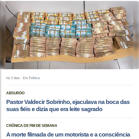
há 3 dias
- Em Política
ABSURDO
Pastor Valdecir Sobrinho, ejaculava na boca das
suas fiéis e dizia que era leite sagrado
CRÔNICA DE FIM DE SEMANA
A morte filmada de um motorista e a consciência