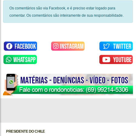
Os comentários são via Facebook, e é preciso estar logado para
comentar. Os comentários são inteiramente de sua responsabilidade.
PRESIDENTE DO CHILE