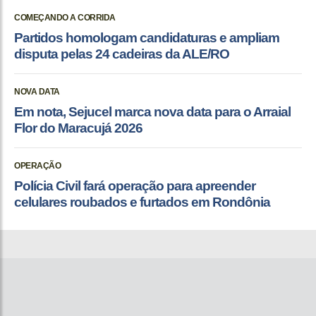
COMEÇANDO A CORRIDA
Partidos homologam candidaturas e ampliam
disputa pelas 24 cadeiras da ALE/RO
NOVA DATA
Em nota, Sejucel marca nova data para o Arraial
Flor do Maracujá 2026
OPERAÇÃO
Polícia Civil fará operação para apreender
celulares roubados e furtados em Rondônia