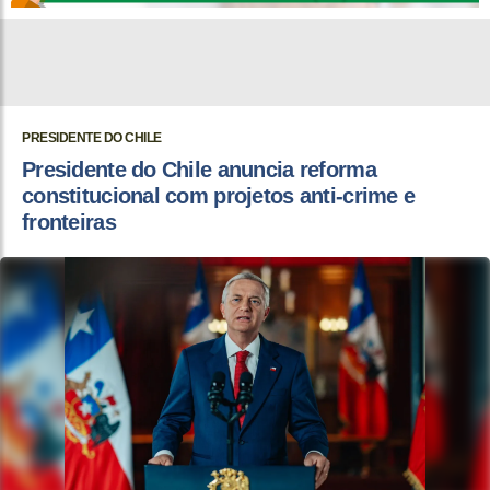
PRESIDENTE DO CHILE
Presidente do Chile anuncia reforma
constitucional com projetos anti-crime e
fronteiras