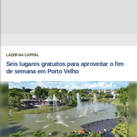
LAZER NA CAPITAL
Seis lugares gratuitos para aproveitar o fim
de semana em Porto Velho