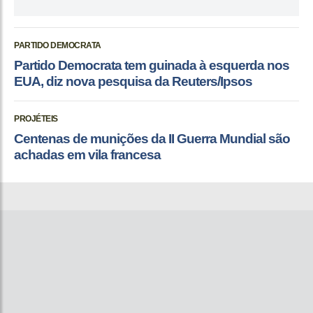
PARTIDO DEMOCRATA
Partido Democrata tem guinada à esquerda nos
EUA, diz nova pesquisa da Reuters/Ipsos
PROJÉTEIS
Centenas de munições da II Guerra Mundial são
achadas em vila francesa