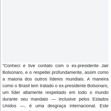
"Conheci e tive contato com o ex-presidente Jair
Bolsonaro, e o respeitei profundamente, assim como
a maioria dos outros líderes mundiais. A maneira
como o Brasil tem tratado o ex-presidente Bolsonaro,
um líder altamente respeitado em todo o mundo
durante seu mandato — inclusive pelos Estados
Unidos —, é uma desgraça internacional. Este