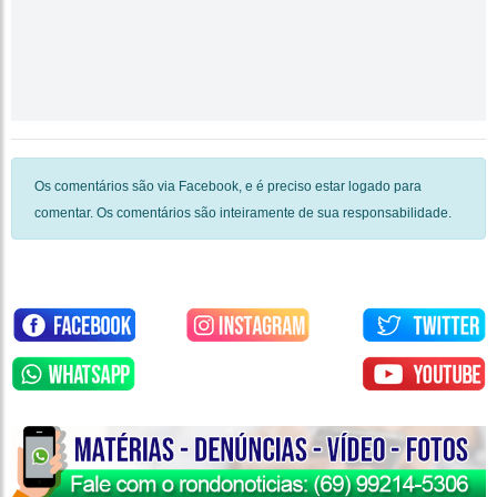
Os comentários são via Facebook, e é preciso estar logado para
comentar. Os comentários são inteiramente de sua responsabilidade.