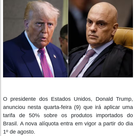
O presidente dos Estados Unidos, Donald Trump,
anunciou nesta quarta-feira (9) que irá aplicar uma
tarifa de 50% sobre os produtos importados do
Brasil. A nova alíquota entra em vigor a partir do dia
1º de agosto.