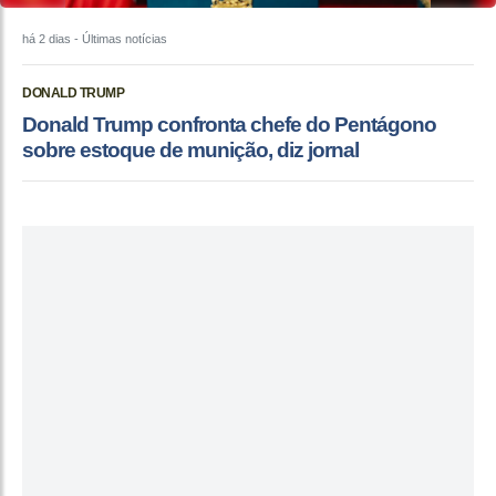
há 2 dias
- Últimas notícias
DONALD TRUMP
Donald Trump confronta chefe do Pentágono
sobre estoque de munição, diz jornal