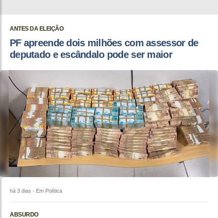
ANTES DA ELEIÇÃO
PF apreende dois milhões com assessor de
deputado e escândalo pode ser maior
há 3 dias
- Em Política
ABSURDO