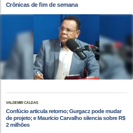
Crônicas de fim de semana
VALDEMIR CALDAS
Confúcio articula retorno; Gurgacz pode mudar
de projeto; e Maurício Carvalho silencia sobre R$
2 milhões