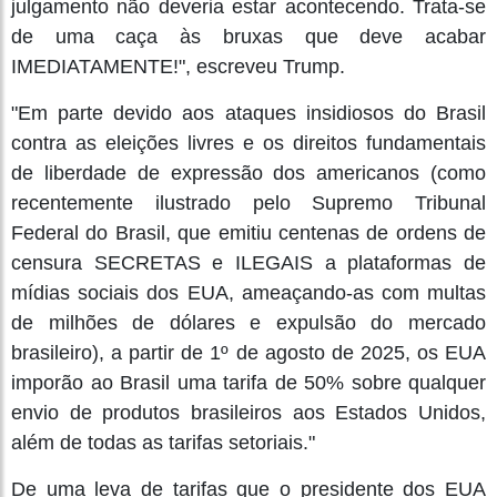
julgamento não deveria estar acontecendo. Trata-se
de uma caça às bruxas que deve acabar
IMEDIATAMENTE!", escreveu Trump.
"Em parte devido aos ataques insidiosos do Brasil
contra as eleições livres e os direitos fundamentais
de liberdade de expressão dos americanos (como
recentemente ilustrado pelo Supremo Tribunal
Federal do Brasil, que emitiu centenas de ordens de
censura SECRETAS e ILEGAIS a plataformas de
mídias sociais dos EUA, ameaçando-as com multas
de milhões de dólares e expulsão do mercado
brasileiro), a partir de 1º de agosto de 2025, os EUA
imporão ao Brasil uma tarifa de 50% sobre qualquer
envio de produtos brasileiros aos Estados Unidos,
além de todas as tarifas setoriais."
De uma leva de tarifas que o presidente dos EUA