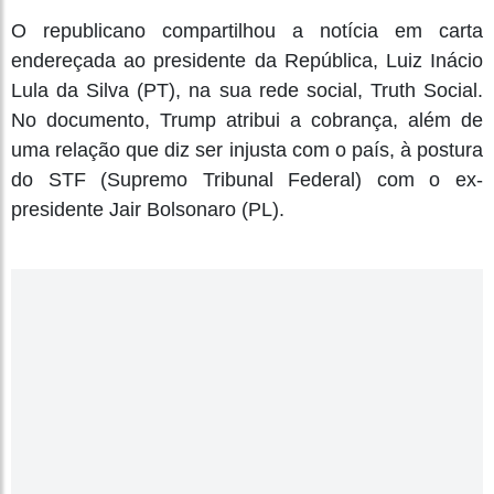
O republicano compartilhou a notícia em carta
endereçada ao presidente da República, Luiz Inácio
Lula da Silva (PT), na sua rede social, Truth Social.
No documento, Trump atribui a cobrança, além de
uma relação que diz ser injusta com o país, à postura
do STF (Supremo Tribunal Federal) com o ex-
presidente Jair Bolsonaro (PL).