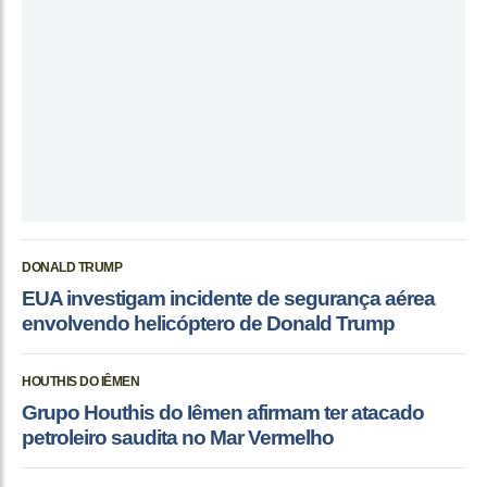
DONALD TRUMP
EUA investigam incidente de segurança aérea
envolvendo helicóptero de Donald Trump
HOUTHIS DO IÊMEN
Grupo Houthis do Iêmen afirmam ter atacado
petroleiro saudita no Mar Vermelho