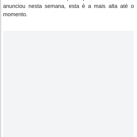
anunciou nesta semana, esta é a mais alta até o
momento.