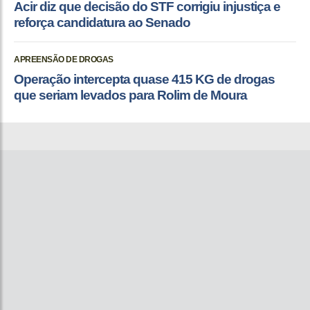
Acir diz que decisão do STF corrigiu injustiça e
reforça candidatura ao Senado
APREENSÃO DE DROGAS
Operação intercepta quase 415 KG de drogas
que seriam levados para Rolim de Moura