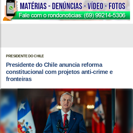
PRESIDENTE DO CHILE
Presidente do Chile anuncia reforma
constitucional com projetos anti-crime e
fronteiras