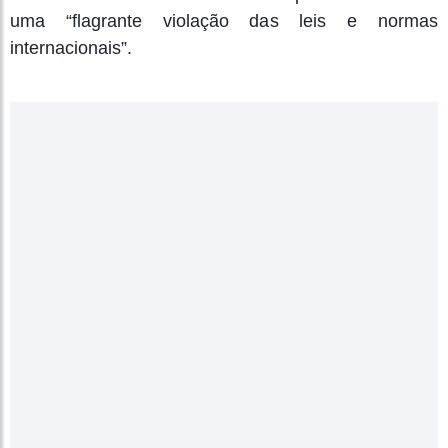
uma “flagrante violação das leis e normas
internacionais”.