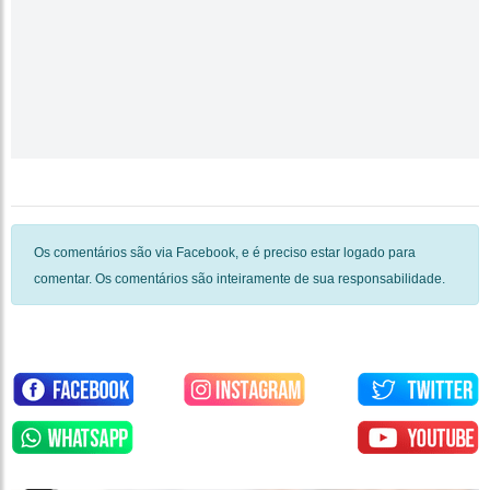
Os comentários são via Facebook, e é preciso estar logado para
comentar. Os comentários são inteiramente de sua responsabilidade.