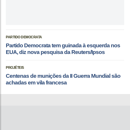
PARTIDO DEMOCRATA
Partido Democrata tem guinada à esquerda nos
EUA, diz nova pesquisa da Reuters/Ipsos
PROJÉTEIS
Centenas de munições da II Guerra Mundial são
achadas em vila francesa