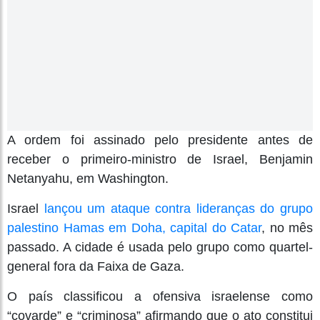
A ordem foi assinado pelo presidente antes de
receber o primeiro-ministro de Israel, Benjamin
Netanyahu, em Washington.
Israel
lançou um ataque contra lideranças do grupo
palestino Hamas em Doha, capital do Catar
, no mês
passado. A cidade é usada pelo grupo como quartel-
general fora da Faixa de Gaza.
O país classificou a ofensiva israelense como
“covarde” e “criminosa” afirmando que o ato constitui