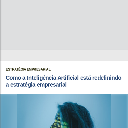
ESTRATÉGIA EMPRESARIAL
Como a Inteligência Artificial está redefinindo
a estratégia empresarial