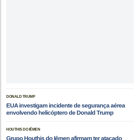
DONALD TRUMP
EUA investigam incidente de segurança aérea
envolvendo helicóptero de Donald Trump
HOUTHIS DO IÊMEN
Grupo Houthis do Iêmen afirmam ter atacado