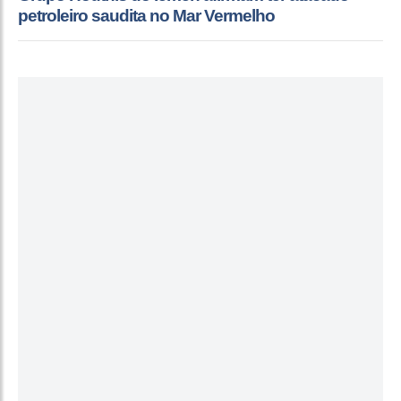
petroleiro saudita no Mar Vermelho