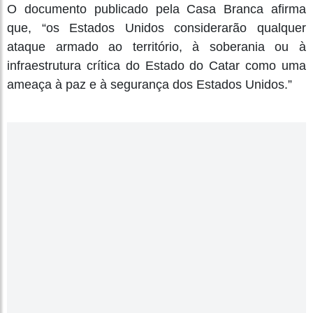
O documento publicado pela Casa Branca afirma
que, “os Estados Unidos considerarão qualquer
ataque armado ao território, à soberania ou à
infraestrutura crítica do Estado do Catar como uma
ameaça à paz e à segurança dos Estados Unidos.”