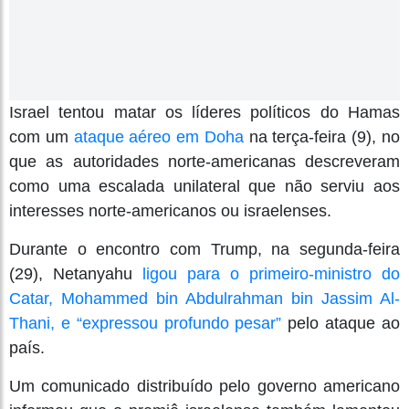
Israel tentou matar os líderes políticos do Hamas
com um
ataque aéreo em Doha
na terça-feira (9), no
que as autoridades norte-americanas descreveram
como uma escalada unilateral que não serviu aos
interesses norte-americanos ou israelenses.
Durante o encontro com Trump, na segunda-feira
(29), Netanyahu
ligou para o primeiro-ministro do
Catar, Mohammed bin Abdulrahman bin Jassim Al-
Thani, e “expressou profundo pesar”
pelo ataque ao
país.
Um comunicado distribuído pelo governo americano