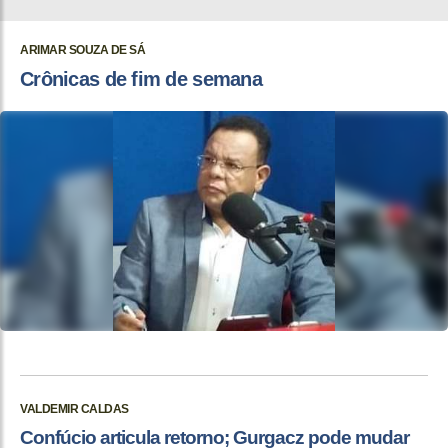
ARIMAR SOUZA DE SÁ
Crônicas de fim de semana
VALDEMIR CALDAS
Confúcio articula retorno; Gurgacz pode mudar