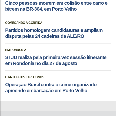
Cinco pessoas morrem em colisão entre carro e
bitrem na BR-364, em Porto Velho
COMEÇANDO A CORRIDA
Partidos homologam candidaturas e ampliam
disputa pelas 24 cadeiras da ALE/RO
EM RONDONIA
STJD realiza pela primeira vez sessão itinerante
em Rondonia no dia 27 de agosto
E ARTEFATOS EXPLOSIVOS
Operação Brasil contra o crime organizado
apreende embarcação em Porto Velho