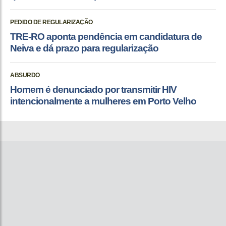
PEDIDO DE REGULARIZAÇÃO
TRE-RO aponta pendência em candidatura de
Neiva e dá prazo para regularização
ABSURDO
Homem é denunciado por transmitir HIV
intencionalmente a mulheres em Porto Velho