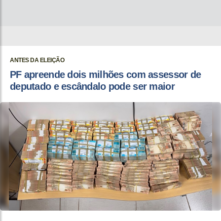
ANTES DA ELEIÇÃO
PF apreende dois milhões com assessor de
deputado e escândalo pode ser maior