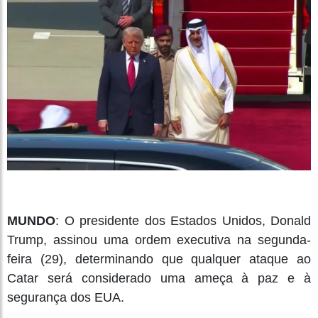
MUNDO
: O presidente dos Estados Unidos, Donald
Trump, assinou uma ordem executiva na segunda-
feira (29), determinando que qualquer ataque ao
Catar será considerado uma ameça à paz e à
segurança dos EUA.