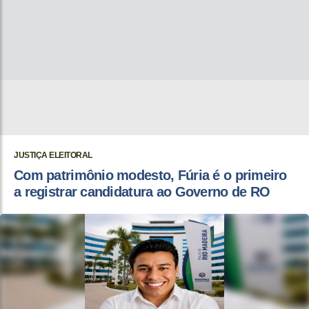
JUSTIÇA ELEITORAL
Com patrimônio modesto, Fúria é o primeiro
a registrar candidatura ao Governo de RO