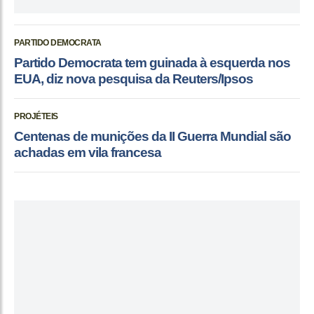
PARTIDO DEMOCRATA
Partido Democrata tem guinada à esquerda nos
EUA, diz nova pesquisa da Reuters/Ipsos
PROJÉTEIS
Centenas de munições da II Guerra Mundial são
achadas em vila francesa