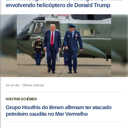
envolvendo helicóptero de Donald Trump
há um dia
- Últimas notícias
HOUTHIS DO IÊMEN
Grupo Houthis do Iêmen afirmam ter atacado
petroleiro saudita no Mar Vermelho