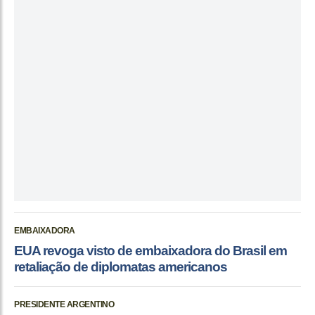
EMBAIXADORA
EUA revoga visto de embaixadora do Brasil em
retaliação de diplomatas americanos
PRESIDENTE ARGENTINO