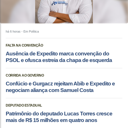
há 6 horas
- Em Política
FALTA NA CONVENÇÃO
Ausência de Expedito marca convenção do
PSOL e ofusca estreia da chapa de esquerda
CORRIDA AO GOVERNO
Confúcio e Gurgacz rejeitam Abib e Expedito e
negociam aliança com Samuel Costa
DEPUTADO ESTADUAL
Patrimônio do deputado Lucas Torres cresce
mais de R$ 15 milhões em quatro anos