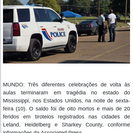
MUNDO: Três diferentes celebrações de volta às
aulas terminaram em tragédia no estado do
Mississippi, nos Estados Unidos, na noite de sexta-
feira (10). O saldo foi de oito mortos e mais de 20
feridos em tiroteios registrados nas cidades de
Leland, Heidelberg e Sharkey County, conforme
informações da Associated Press.