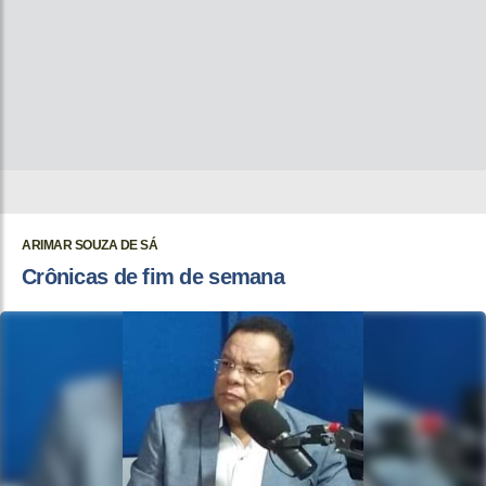
ARIMAR SOUZA DE SÁ
Crônicas de fim de semana