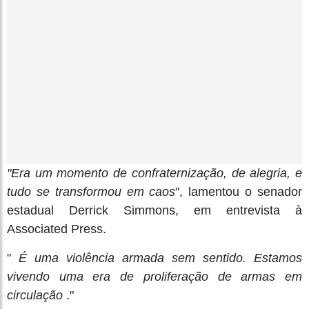
"Era um momento de confraternização, de alegria, e
tudo se transformou em caos
", lamentou o senador
estadual Derrick Simmons, em entrevista à
Associated Press.
"
É uma violência armada sem sentido. Estamos
vivendo uma era de proliferação de armas em
circulação
."