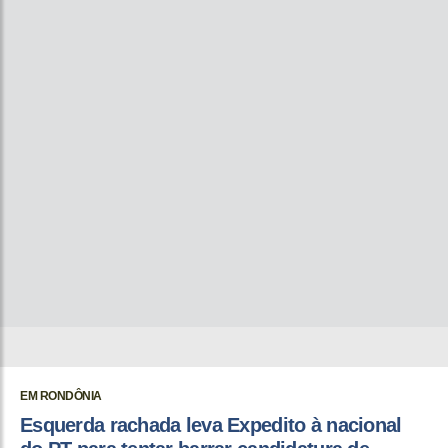
EM RONDÔNIA
Esquerda rachada leva Expedito à nacional