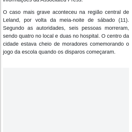
O caso mais grave aconteceu na região central de
Leland, por volta da meia-noite de sábado (11).
Segundo as autoridades, seis pessoas morreram,
sendo quatro no local e duas no hospital. O centro da
cidade estava cheio de moradores comemorando o
jogo da escola quando os disparos começaram.