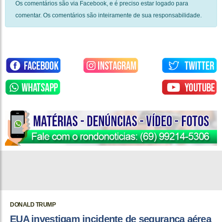
Os comentários são via Facebook, e é preciso estar logado para
comentar. Os comentários são inteiramente de sua responsabilidade.
DONALD TRUMP
EUA investigam incidente de segurança aérea