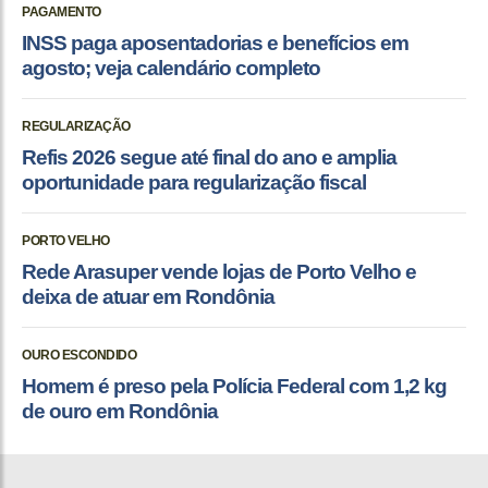
PAGAMENTO
INSS paga aposentadorias e benefícios em
agosto; veja calendário completo
REGULARIZAÇÃO
Refis 2026 segue até final do ano e amplia
oportunidade para regularização fiscal
PORTO VELHO
Rede Arasuper vende lojas de Porto Velho e
deixa de atuar em Rondônia
OURO ESCONDIDO
Homem é preso pela Polícia Federal com 1,2 kg
de ouro em Rondônia