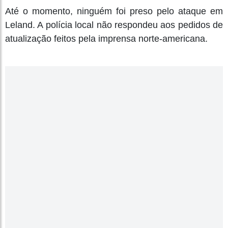
Até o momento, ninguém foi preso pelo ataque em
Leland. A polícia local não respondeu aos pedidos de
atualização feitos pela imprensa norte-americana.