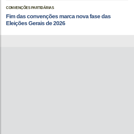
CONVENÇÕES PARTIDÁRIAS
Fim das convenções marca nova fase das
Eleições Gerais de 2026