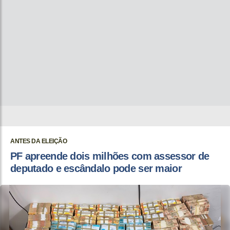
ANTES DA ELEIÇÃO
PF apreende dois milhões com assessor de
deputado e escândalo pode ser maior