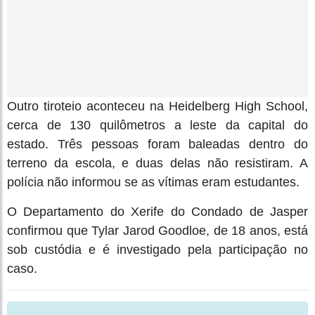
Outro tiroteio aconteceu na Heidelberg High School,
cerca de 130 quilômetros a leste da capital do
estado. Três pessoas foram baleadas dentro do
terreno da escola, e duas delas não resistiram. A
polícia não informou se as vítimas eram estudantes.
O Departamento do Xerife do Condado de Jasper
confirmou que Tylar Jarod Goodloe, de 18 anos, está
sob custódia e é investigado pela participação no
caso.