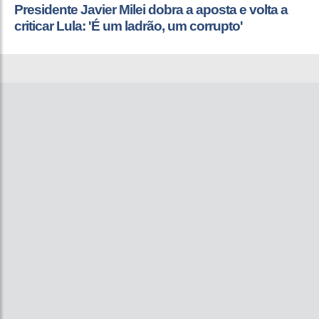
Presidente Javier Milei dobra a aposta e volta a
criticar Lula: 'É um ladrão, um corrupto'