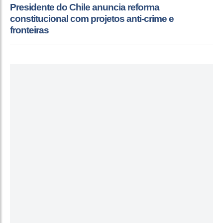
Presidente do Chile anuncia reforma
constitucional com projetos anti-crime e
fronteiras