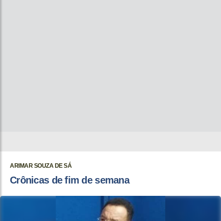
ARIMAR SOUZA DE SÁ
Crônicas de fim de semana