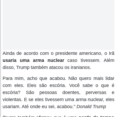
Ainda de acordo com o presidente americano, o Irã
usaria uma arma nuclear
caso tivessem. Além
disso, Trump também atacou os iranianos.
Para mim, acho que acabou. Não quero mais lidar
com eles. Eles são escória. Você sabe o que é
escória? São pessoas doentes, perversas e
violentas. E se eles tivessem uma arma nuclear, eles
usariam. Até onde eu sei, acabou."
Donald Trump