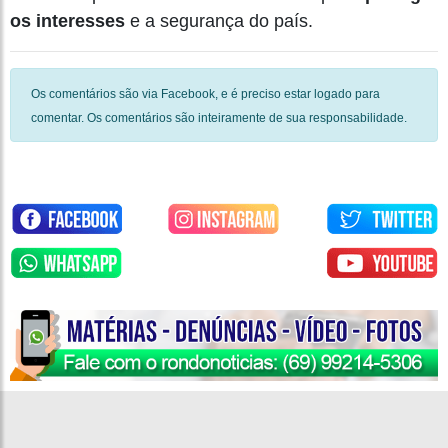
os interesses
e a segurança do país.
Os comentários são via Facebook, e é preciso estar logado para
comentar. Os comentários são inteiramente de sua responsabilidade.