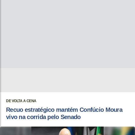
DE VOLTA A CENA
Recuo estratégico mantém Confúcio Moura
vivo na corrida pelo Senado