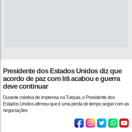
Presidente dos Estados Unidos diz que
acordo de paz com Irã acabou e guerra
deve continuar
Durante coletiva de imprensa na Turquia, o Presidente dos
Estados Unidos afirmou que é uma perda de tempo seguir com as
negociações