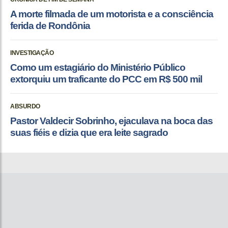
A morte filmada de um motorista e a consciência
ferida de Rondônia
INVESTIGAÇÃO
Como um estagiário do Ministério Público
extorquiu um traficante do PCC em R$ 500 mil
ABSURDO
Pastor Valdecir Sobrinho, ejaculava na boca das
suas fiéis e dizia que era leite sagrado