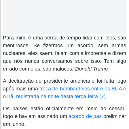
Para mim, é uma perda de tempo lidar com eles, são
mentirosos. Se fizermos um acordo, sem armas
nucleares, eles saem, falam com a imprensa e dizem
que nós nunca conversamos sobre isso. Tem algo
errado com eles, são malucos."
Donald Trump
A declaração do presidente americano foi feita logo
após mais uma
troca de bombardeios entre os EUA e
o Irã, registrada na noite desta terça-feira (7).
Os países estão oficialmente em meio ao cessar-
fogo e haviam assinado um
acordo de paz
preliminar
em junho.