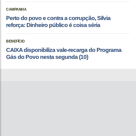
CAMPANHA
Perto do povo e contra a corrupção, Sílvia
reforça: Dinheiro público é coisa séria
BENEFÍCIO
CAIXA disponibiliza vale-recarga do Programa
Gás do Povo nesta segunda (10)