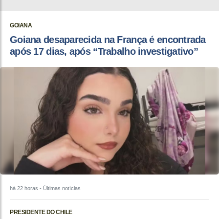
GOIANA
Goiana desaparecida na França é encontrada
após 17 dias, após “Trabalho investigativo”
há 22 horas
- Últimas notícias
PRESIDENTE DO CHILE