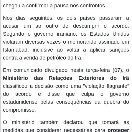
chegou a confirmar a pausa nos confrontos.
Nos dias seguintes, os dois países passaram a
acusar um ao outro de descumprir o acordo.
Segundo o governo iraniano, os Estados Unidos
violaram diversas vezes o memorando assinado em
Islamabad, inclusive ao voltar a aplicar sanções
contra a venda de petróleo do Irã.
Em comunicado divulgado nesta terça-feira (07), o
Ministério das Relações Exteriores do Irã
classificou a decisão como uma "violação flagrante"
do acordo e disse que culpa o governo
estadunidense pelas consequências da quebra do
compromisso.
O ministério também declarou que tomará as
medidas que considerar necessárias para
proteger