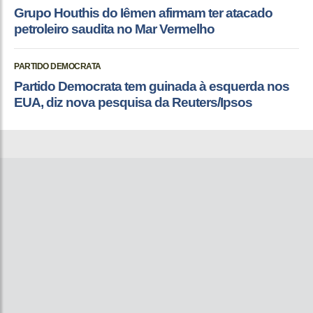
Grupo Houthis do Iêmen afirmam ter atacado
petroleiro saudita no Mar Vermelho
PARTIDO DEMOCRATA
Partido Democrata tem guinada à esquerda nos
EUA, diz nova pesquisa da Reuters/Ipsos