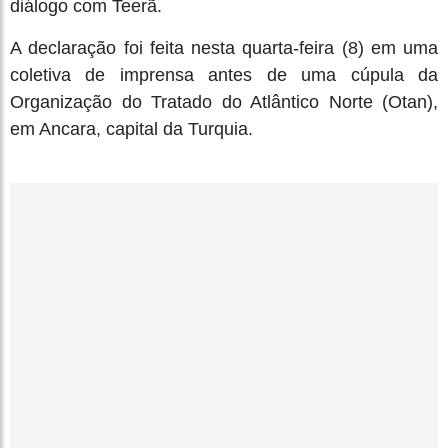
diálogo com Teerã.
A declaração foi feita nesta quarta-feira (8) em uma
coletiva de imprensa antes de uma cúpula da
Organização do Tratado do Atlântico Norte (Otan),
em Ancara, capital da Turquia.