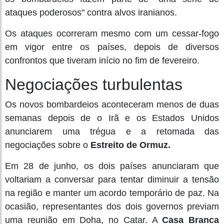
ataques poderosos" contra alvos iranianos.
Os ataques ocorreram mesmo com um cessar-fogo
em vigor entre os países, depois de diversos
confrontos que tiveram início no fim de fevereiro.
Negociações turbulentas
Os novos bombardeios aconteceram menos de duas
semanas depois de o Irã e os Estados Unidos
anunciarem uma trégua e a retomada das
negociações sobre o
Estreito de Ormuz.
Em 28 de junho, os dois países anunciaram que
voltariam a conversar para tentar diminuir a tensão
na região e manter um acordo temporário de paz. Na
ocasião, representantes dos dois governos previam
uma reunião em Doha, no Catar. A
Casa Branca