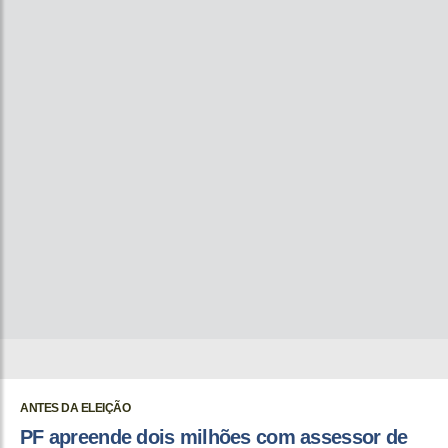
ANTES DA ELEIÇÃO
PF apreende dois milhões com assessor de