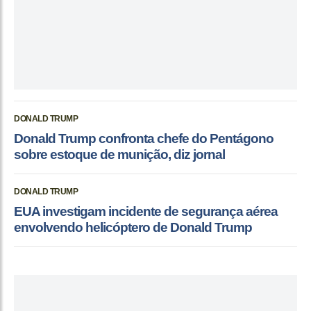
DONALD TRUMP
Donald Trump confronta chefe do Pentágono
sobre estoque de munição, diz jornal
DONALD TRUMP
EUA investigam incidente de segurança aérea
envolvendo helicóptero de Donald Trump