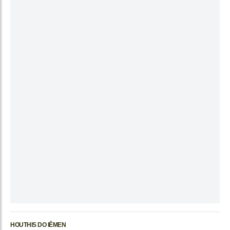
HOUTHIS DO IÊMEN