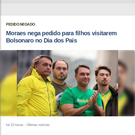
PEDIDO NEGADO
Moraes nega pedido para filhos visitarem
Bolsonaro no Dia dos Pais
há 23 horas
- Últimas notícias