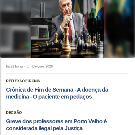
há 22 horas
- Em Eleições 2026
REFLEXÃO E IRONIA
Crônica de Fim de Semana - A doença da
medicina - O paciente em pedaços
DECISÃO
Greve dos professores em Porto Velho é
considerada ilegal pela Justiça