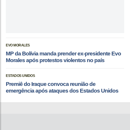
EVO MORALES
MP da Bolívia manda prender ex-presidente Evo
Morales após protestos violentos no país
ESTADOS UNIDOS
Premiê do Iraque convoca reunião de
emergência após ataques dos Estados Unidos