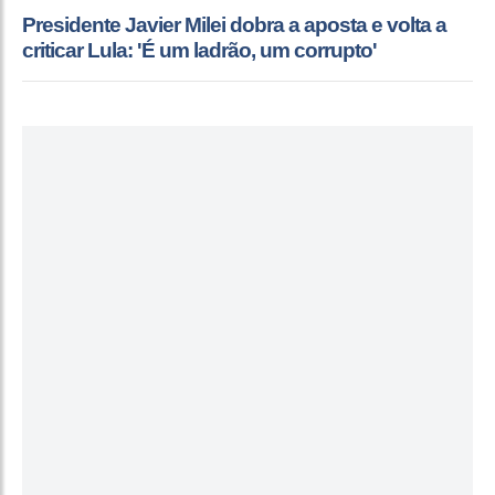
Presidente Javier Milei dobra a aposta e volta a
criticar Lula: 'É um ladrão, um corrupto'