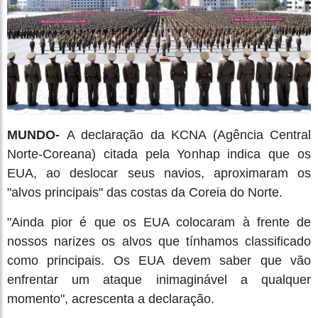
MUNDO-
A declaração da KCNA (Agência Central
Norte-Coreana) citada pela Yonhap indica que os
EUA, ao deslocar seus navios, aproximaram os
"alvos principais" das costas da Coreia do Norte.
"Ainda pior é que os EUA colocaram à frente de
nossos narizes os alvos que tínhamos classificado
como principais. Os EUA devem saber que vão
enfrentar um ataque inimaginável a qualquer
momento", acrescenta a declaração.