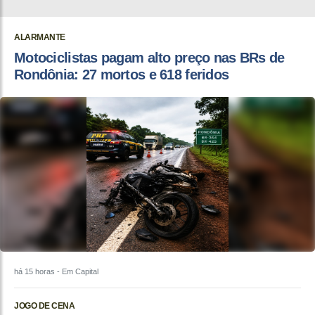
ALARMANTE
Motociclistas pagam alto preço nas BRs de
Rondônia: 27 mortos e 618 feridos
há 15 horas
- Em Capital
JOGO DE CENA