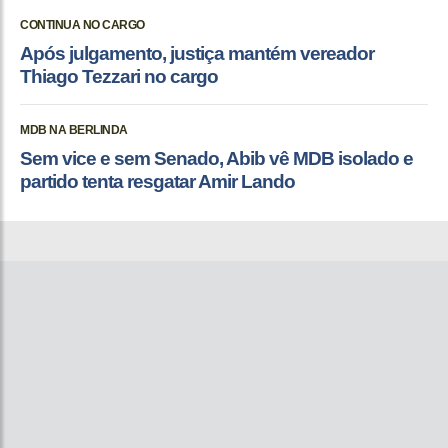
CONTINUA NO CARGO
Após julgamento, justiça mantém vereador
Thiago Tezzari no cargo
MDB NA BERLINDA
Sem vice e sem Senado, Abib vê MDB isolado e
partido tenta resgatar Amir Lando