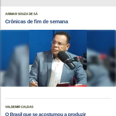
ARIMAR SOUZA DE SÁ
Crônicas de fim de semana
VALDEMIR CALDAS
O Brasil que se acostumou a produzir