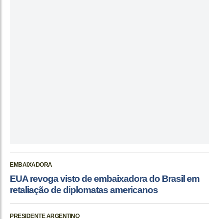
EMBAIXADORA
EUA revoga visto de embaixadora do Brasil em
retaliação de diplomatas americanos
PRESIDENTE ARGENTINO