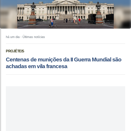
há um dia
- Últimas notícias
PROJÉTEIS
Centenas de munições da II Guerra Mundial são
achadas em vila francesa