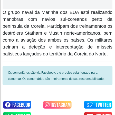
O grupo naval da Marinha dos EUA está realizando
manobras com navios sul-coreanos perto da
península da Coreia. Participam dos treinamentos os
destróiers Statham e Mustin norte-americanos, bem
como a aviação dos ambos os países. Os militares
treinam a deteção e interceptação de mísseis
balísticos lançados do território da Coreia do Norte.
Os comentários são via Facebook, e é preciso estar logado para
comentar. Os comentários são inteiramente de sua responsabilidade.