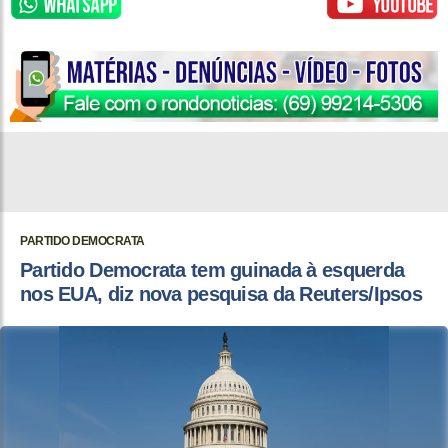
PARTIDO DEMOCRATA
Partido Democrata tem guinada à esquerda
nos EUA, diz nova pesquisa da Reuters/Ipsos