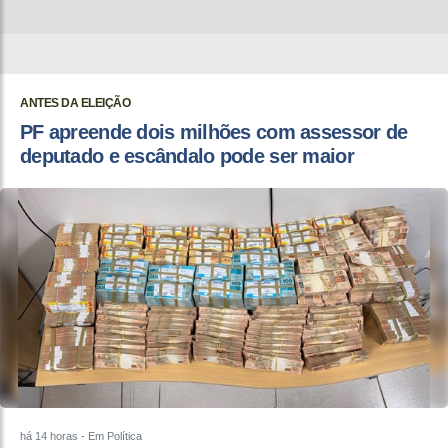
ANTES DA ELEIÇÃO
PF apreende dois milhões com assessor de
deputado e escândalo pode ser maior
há 14 horas
- Em Política