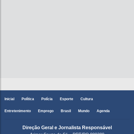
Inicial
Política
Polícia
Esporte
Cultura
Entretenimento
Emprego
Brasil
Mundo
Agenda
Direção Geral e Jornalista Responsável