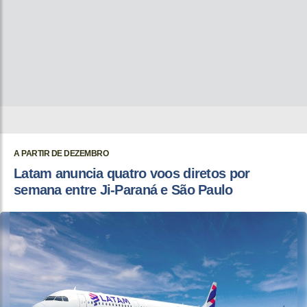
A PARTIR DE DEZEMBRO
Latam anuncia quatro voos diretos por
semana entre Ji-Paraná e São Paulo