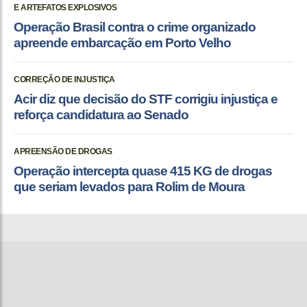
E ARTEFATOS EXPLOSIVOS
Operação Brasil contra o crime organizado
apreende embarcação em Porto Velho
CORREÇÃO DE INJUSTIÇA
Acir diz que decisão do STF corrigiu injustiça e
reforça candidatura ao Senado
APREENSÃO DE DROGAS
Operação intercepta quase 415 KG de drogas
que seriam levados para Rolim de Moura