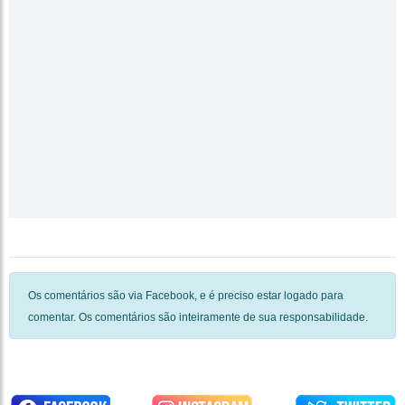
Os comentários são via Facebook, e é preciso estar logado para
comentar. Os comentários são inteiramente de sua responsabilidade.