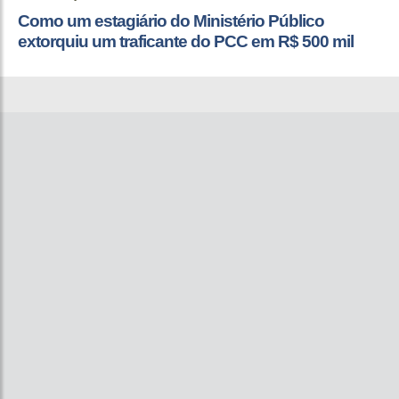
Como um estagiário do Ministério Público
extorquiu um traficante do PCC em R$ 500 mil