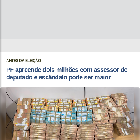
ANTES DA ELEIÇÃO
PF apreende dois milhões com assessor de
deputado e escândalo pode ser maior