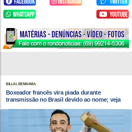
BILLAL BENNAMA
Boxeador francês vira piada durante
transmissão no Brasil devido ao nome; veja