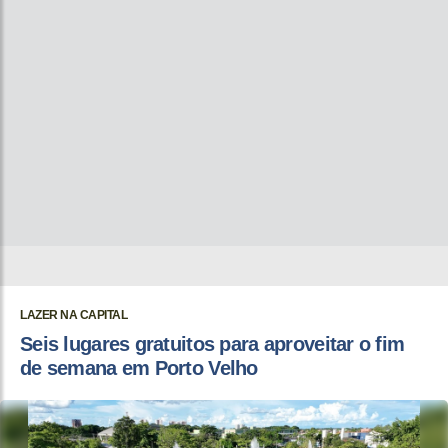
LAZER NA CAPITAL
Seis lugares gratuitos para aproveitar o fim
de semana em Porto Velho