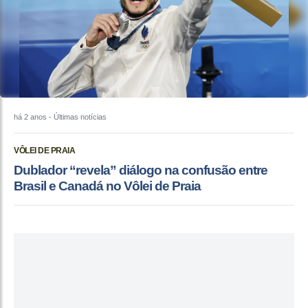
há 2 anos
- Últimas notícias
VÔLEI DE PRAIA
Dublador “revela” diálogo na confusão entre
Brasil e Canadá no Vôlei de Praia