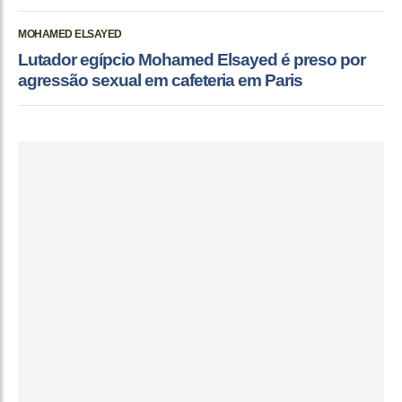
MOHAMED ELSAYED
Lutador egípcio Mohamed Elsayed é preso por
agressão sexual em cafeteria em Paris