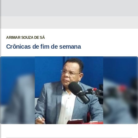
ARIMAR SOUZA DE SÁ
Crônicas de fim de semana