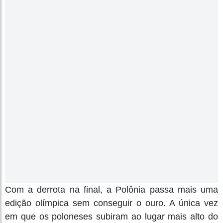
Com a derrota na final, a Polônia passa mais uma
edição olímpica sem conseguir o ouro. A única vez
em que os poloneses subiram ao lugar mais alto do