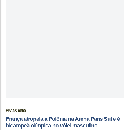
FRANCESES
França atropela a Polônia na Arena Paris Sul e é
bicampeã olímpica no vôlei masculino