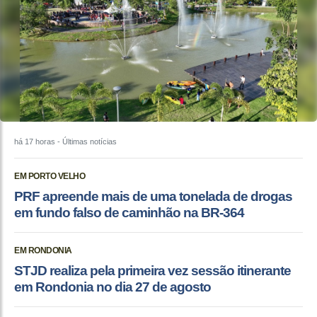
há 17 horas
- Últimas notícias
EM PORTO VELHO
PRF apreende mais de uma tonelada de drogas
em fundo falso de caminhão na BR-364
EM RONDONIA
STJD realiza pela primeira vez sessão itinerante
em Rondonia no dia 27 de agosto