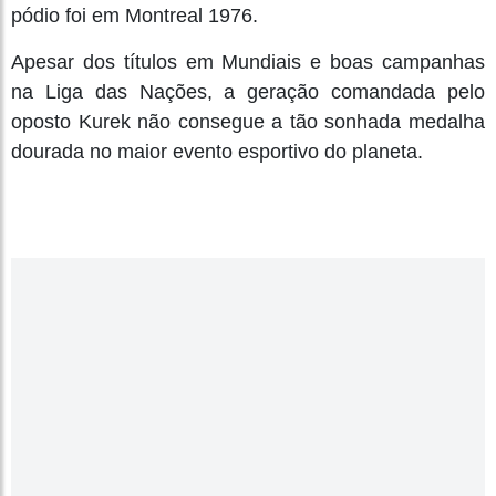
pódio foi em Montreal 1976.
Apesar dos títulos em Mundiais e boas campanhas
na Liga das Nações, a geração comandada pelo
oposto Kurek não consegue a tão sonhada medalha
dourada no maior evento esportivo do planeta.