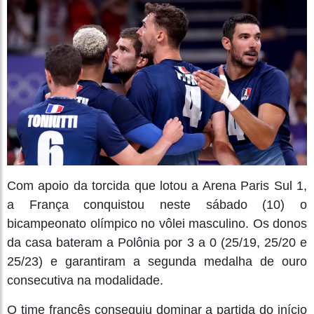
Com apoio da torcida que lotou a Arena Paris Sul 1,
a França conquistou neste sábado (10) o
bicampeonato olímpico no vôlei masculino. Os donos
da casa bateram a Polônia por 3 a 0 (25/19, 25/20 e
25/23) e garantiram a segunda medalha de ouro
consecutiva na modalidade.
O time francês conseguiu dominar a partida do início