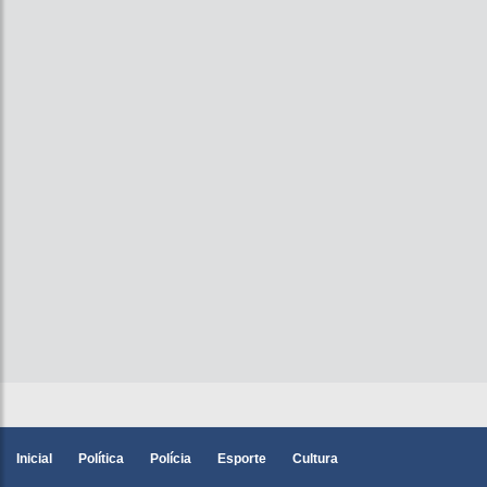
Inicial
Política
Polícia
Esporte
Cultura