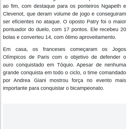
ao fim, com destaque para os ponteiros Ngapeth e
Clevenot, que deram volume de jogo e conseguiram
ser eficientes no ataque. O oposto Patry foi o maior
pontuador do duelo, com 17 pontos. Ele recebeu 20
bolas e converteu 14, com ótimo aproveitamento.
Em casa, os franceses começaram os Jogos
Olímpicos de Paris com o objetivo de defender o
ouro conquistado em Tóquio. Apesar de nenhuma
grande conquista em todo o ciclo, o time comandado
por Andrea Giani mostrou força no evento mais
importante para conquistar o bicampeonato.