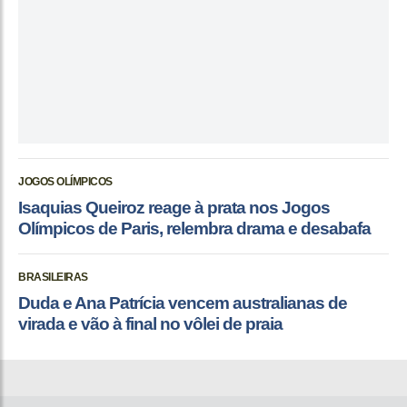
JOGOS OLÍMPICOS
Isaquias Queiroz reage à prata nos Jogos
Olímpicos de Paris, relembra drama e desabafa
BRASILEIRAS
Duda e Ana Patrícia vencem australianas de
virada e vão à final no vôlei de praia