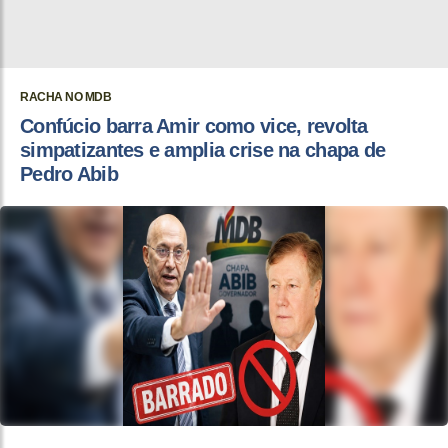
RACHA NO MDB
Confúcio barra Amir como vice, revolta
simpatizantes e amplia crise na chapa de
Pedro Abib