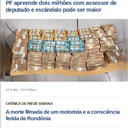
PF apreende dois milhões com assessor de
deputado e escândalo pode ser maior
há 4 dias
- Em Política
CRÔNICA DE FIM DE SEMANA
A morte filmada de um motorista e a consciência
ferida de Rondônia