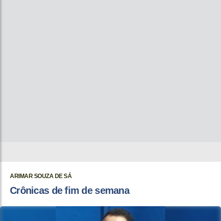
ARIMAR SOUZA DE SÁ
Crônicas de fim de semana