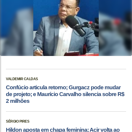
VALDEMIR CALDAS
Confúcio articula retorno; Gurgacz pode mudar
de projeto; e Maurício Carvalho silencia sobre R$
2 milhões
SÉRGIO PIRES
Hildon aposta em chapa feminina; Acir volta ao