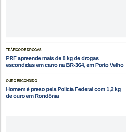
TRÁFICO DE DROGAS
PRF apreende mais de 8 kg de drogas
escondidas em carro na BR-364, em Porto Velho
OURO ESCONDIDO
Homem é preso pela Polícia Federal com 1,2 kg
de ouro em Rondônia