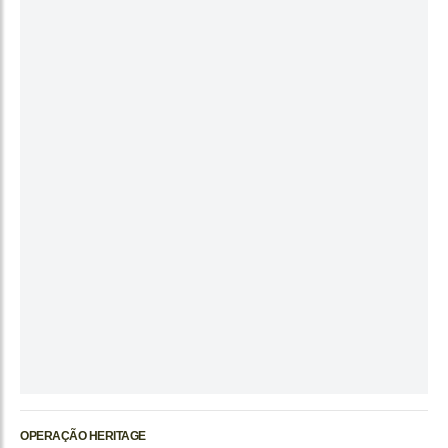
OPERAÇÃO HERITAGE