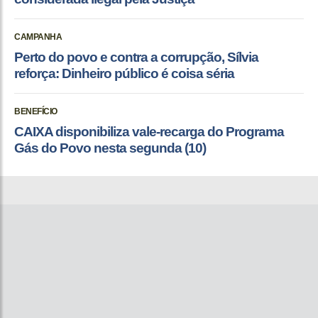
CAMPANHA
Perto do povo e contra a corrupção, Sílvia
reforça: Dinheiro público é coisa séria
BENEFÍCIO
CAIXA disponibiliza vale-recarga do Programa
Gás do Povo nesta segunda (10)