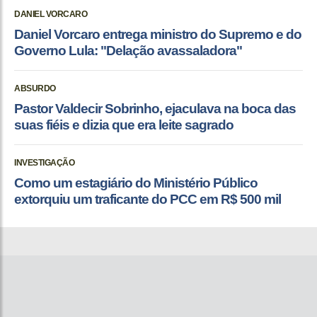
DANIEL VORCARO
Daniel Vorcaro entrega ministro do Supremo e do
Governo Lula: "Delação avassaladora"
ABSURDO
Pastor Valdecir Sobrinho, ejaculava na boca das
suas fiéis e dizia que era leite sagrado
INVESTIGAÇÃO
Como um estagiário do Ministério Público
extorquiu um traficante do PCC em R$ 500 mil