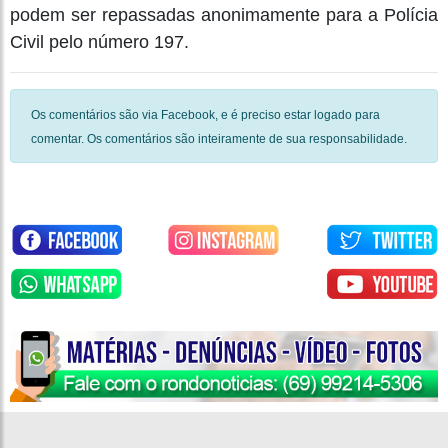
podem ser repassadas anonimamente para a Polícia
Civil pelo número 197.
Os comentários são via Facebook, e é preciso estar logado para
comentar. Os comentários são inteiramente de sua responsabilidade.