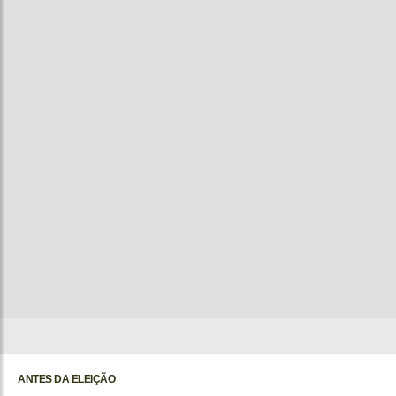
ANTES DA ELEIÇÃO