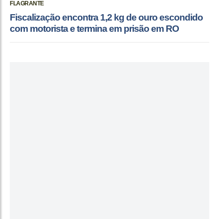
FLAGRANTE
Fiscalização encontra 1,2 kg de ouro escondido
com motorista e termina em prisão em RO