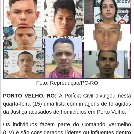
Foto: Reprodução/PC-RO
PORTO VELHO, RO:
A Polícia Civil divulgou nesta
quarta-feira (15) uma lista com imagens de foragidos
da Justiça acusados de homicídios em Porto Velho.
Os indivíduos fazem parte do Comando Vermelho
(CV) e são considerados líderes ou influentes dentro