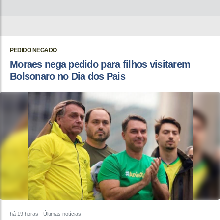
PEDIDO NEGADO
Moraes nega pedido para filhos visitarem
Bolsonaro no Dia dos Pais
há 19 horas
- Últimas notícias