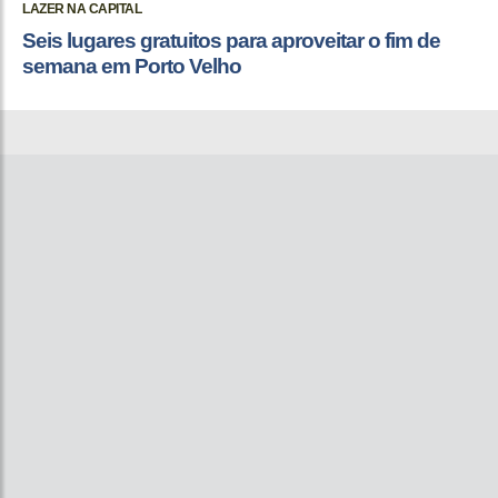
LAZER NA CAPITAL
Seis lugares gratuitos para aproveitar o fim de
semana em Porto Velho