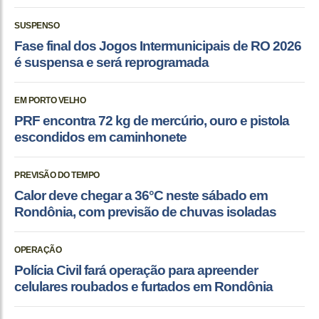
SUSPENSO
Fase final dos Jogos Intermunicipais de RO 2026
é suspensa e será reprogramada
EM PORTO VELHO
PRF encontra 72 kg de mercúrio, ouro e pistola
escondidos em caminhonete
PREVISÃO DO TEMPO
Calor deve chegar a 36°C neste sábado em
Rondônia, com previsão de chuvas isoladas
OPERAÇÃO
Polícia Civil fará operação para apreender
celulares roubados e furtados em Rondônia