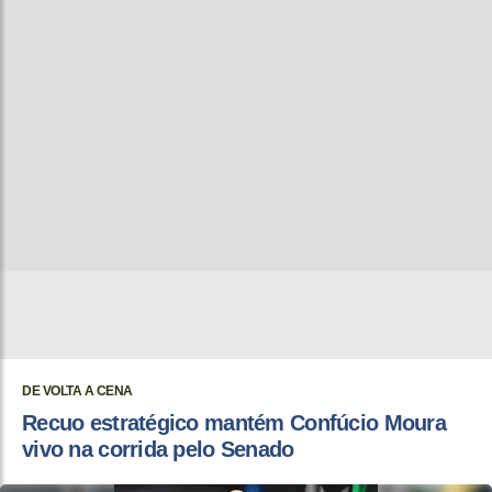
DE VOLTA A CENA
Recuo estratégico mantém Confúcio Moura
vivo na corrida pelo Senado