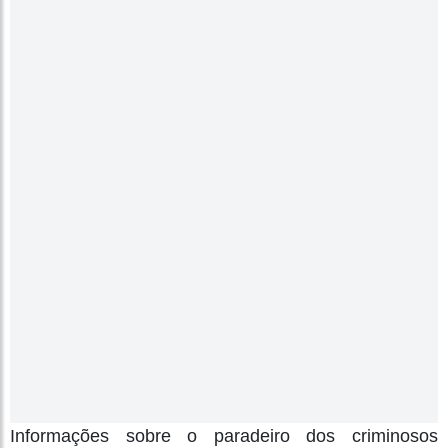
Informações sobre o paradeiro dos criminosos