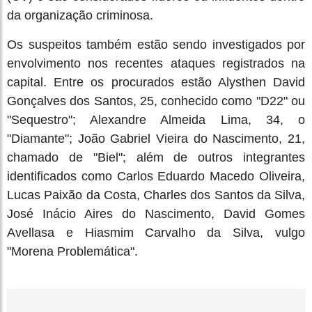
da organização criminosa.
Os suspeitos também estão sendo investigados por
envolvimento nos recentes ataques registrados na
capital. Entre os procurados estão Alysthen David
Gonçalves dos Santos, 25, conhecido como "D22" ou
"Sequestro"; Alexandre Almeida Lima, 34, o
"Diamante"; João Gabriel Vieira do Nascimento, 21,
chamado de "Biel"; além de outros integrantes
identificados como Carlos Eduardo Macedo Oliveira,
Lucas Paixão da Costa, Charles dos Santos da Silva,
José Inácio Aires do Nascimento, David Gomes
Avellasa e Hiasmim Carvalho da Silva, vulgo
"Morena Problemática".