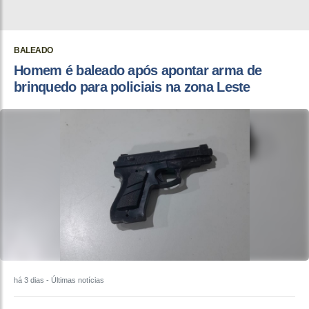
BALEADO
Homem é baleado após apontar arma de
brinquedo para policiais na zona Leste
há 3 dias
- Últimas notícias