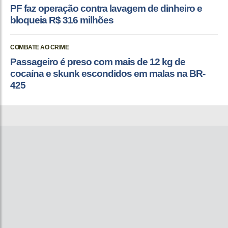
PF faz operação contra lavagem de dinheiro e
bloqueia R$ 316 milhões
COMBATE AO CRIME
Passageiro é preso com mais de 12 kg de
cocaína e skunk escondidos em malas na BR-
425