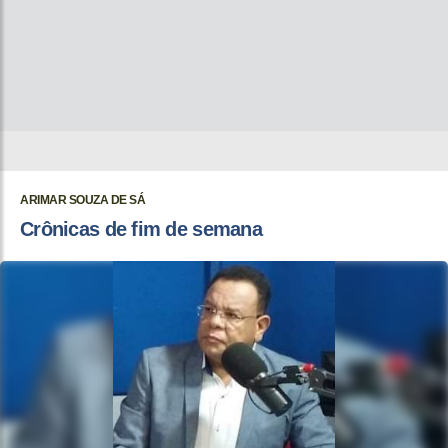
ARIMAR SOUZA DE SÁ
Crônicas de fim de semana