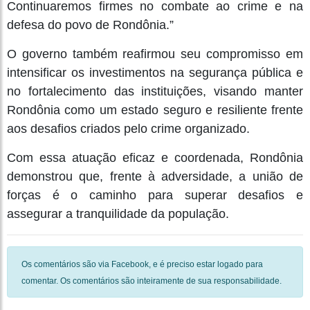
Continuaremos firmes no combate ao crime e na
defesa do povo de Rondônia.”
O governo também reafirmou seu compromisso em
intensificar os investimentos na segurança pública e
no fortalecimento das instituições, visando manter
Rondônia como um estado seguro e resiliente frente
aos desafios criados pelo crime organizado.
Com essa atuação eficaz e coordenada, Rondônia
demonstrou que, frente à adversidade, a união de
forças é o caminho para superar desafios e
assegurar a tranquilidade da população.
Os comentários são via Facebook, e é preciso estar logado para
comentar. Os comentários são inteiramente de sua responsabilidade.