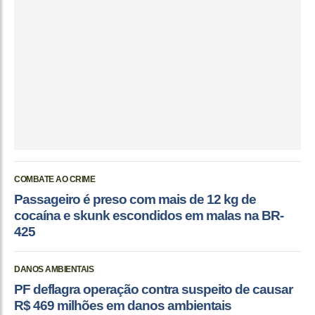
COMBATE AO CRIME
Passageiro é preso com mais de 12 kg de
cocaína e skunk escondidos em malas na BR-
425
DANOS AMBIENTAIS
PF deflagra operação contra suspeito de causar
R$ 469 milhões em danos ambientais