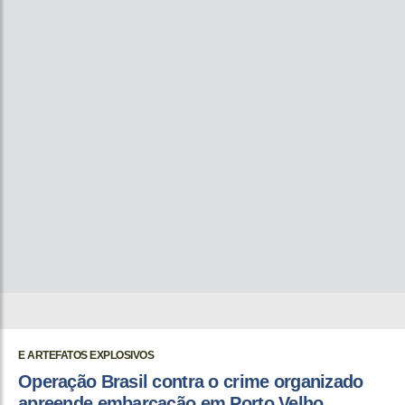
E ARTEFATOS EXPLOSIVOS
Operação Brasil contra o crime organizado
apreende embarcação em Porto Velho