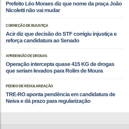
Prefeito Léo Moraes diz que nome da praça João
Nicoletti não vai mudar
CORREÇÃO DE INJUSTIÇA
Acir diz que decisão do STF corrigiu injustiça e
reforça candidatura ao Senado
APREENSÃO DE DROGAS
Operação intercepta quase 415 KG de drogas
que seriam levados para Rolim de Moura
PEDIDO DE REGULARIZAÇÃO
TRE-RO aponta pendência em candidatura de
Neiva e dá prazo para regularização