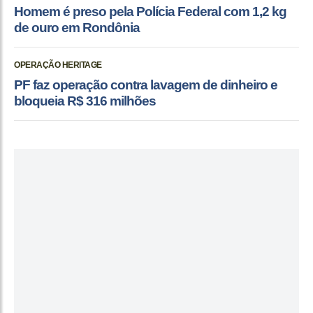
Homem é preso pela Polícia Federal com 1,2 kg
de ouro em Rondônia
OPERAÇÃO HERITAGE
PF faz operação contra lavagem de dinheiro e
bloqueia R$ 316 milhões