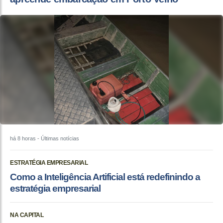
há 8 horas
- Últimas notícias
ESTRATÉGIA EMPRESARIAL
Como a Inteligência Artificial está redefinindo a
estratégia empresarial
NA CAPITAL