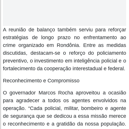
A reunião de balanço também serviu para reforçar
estratégias de longo prazo no enfrentamento ao
crime organizado em Rondônia. Entre as medidas
discutidas, destacam-se o reforço do policiamento
preventivo, o investimento em inteligência policial e o
fortalecimento da cooperação interestadual e federal.
Reconhecimento e Compromisso
O governador Marcos Rocha aproveitou a ocasião
para agradecer a todos os agentes envolvidos na
operação. “Cada policial, militar, bombeiro e agente
de segurança que se dedicou a essa missão merece
o reconhecimento e a gratidão da nossa população.