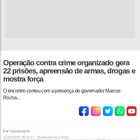
Operação contra crime organizado gera
22 prisões, apreensão de armas, drogas e
mostra força
O encontro contou com a presença do governador Marcos
Rocha...
Por Assessoria
21/01/2025 18:04:17 - Atualizado
há 2 anos