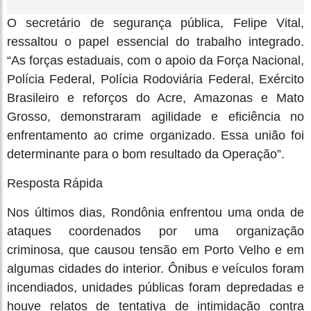
O secretário de segurança pública, Felipe Vital,
ressaltou o papel essencial do trabalho integrado.
“As forças estaduais, com o apoio da Força Nacional,
Polícia Federal, Polícia Rodoviária Federal, Exército
Brasileiro e reforços do Acre, Amazonas e Mato
Grosso, demonstraram agilidade e eficiência no
enfrentamento ao crime organizado. Essa união foi
determinante para o bom resultado da Operação”.
Resposta Rápida
Nos últimos dias, Rondônia enfrentou uma onda de
ataques coordenados por uma organização
criminosa, que causou tensão em Porto Velho e em
algumas cidades do interior. Ônibus e veículos foram
incendiados, unidades públicas foram depredadas e
houve relatos de tentativa de intimidação contra