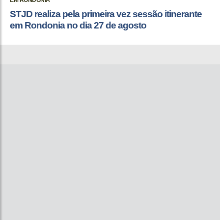
EM RONDONIA
STJD realiza pela primeira vez sessão itinerante
em Rondonia no dia 27 de agosto