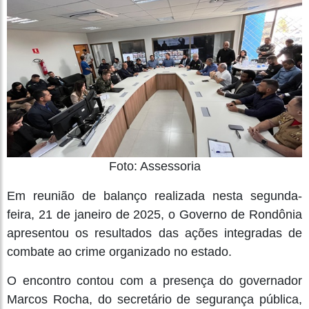
Foto: Assessoria
Em reunião de balanço realizada nesta segunda-
feira, 21 de janeiro de 2025, o Governo de Rondônia
apresentou os resultados das ações integradas de
combate ao crime organizado no estado.
O encontro contou com a presença do governador
Marcos Rocha, do secretário de segurança pública,