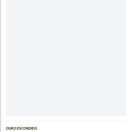
OURO ESCONDIDO