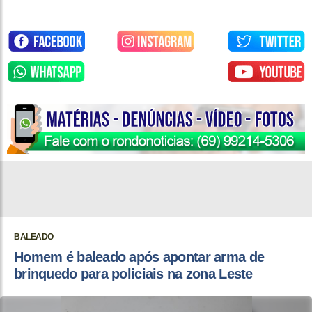
BALEADO
Homem é baleado após apontar arma de
brinquedo para policiais na zona Leste