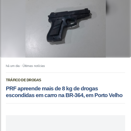
há um dia
- Últimas notícias
TRÁFICO DE DROGAS
PRF apreende mais de 8 kg de drogas
escondidas em carro na BR-364, em Porto Velho