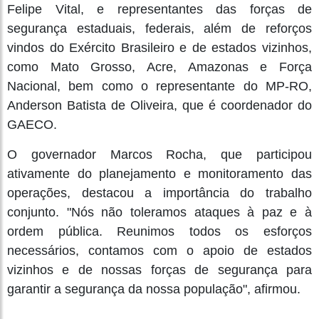
Felipe Vital, e representantes das forças de
segurança estaduais, federais, além de reforços
vindos do Exército Brasileiro e de estados vizinhos,
como Mato Grosso, Acre, Amazonas e Força
Nacional, bem como o representante do MP-RO,
Anderson Batista de Oliveira, que é coordenador do
GAECO.
O governador Marcos Rocha, que participou
ativamente do planejamento e monitoramento das
operações, destacou a importância do trabalho
conjunto. "Nós não toleramos ataques à paz e à
ordem pública. Reunimos todos os esforços
necessários, contamos com o apoio de estados
vizinhos e de nossas forças de segurança para
garantir a segurança da nossa população", afirmou.