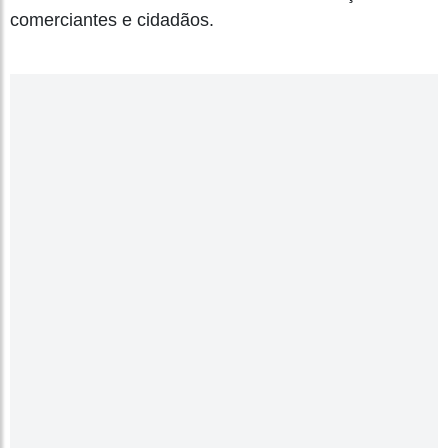
comerciantes e cidadãos.