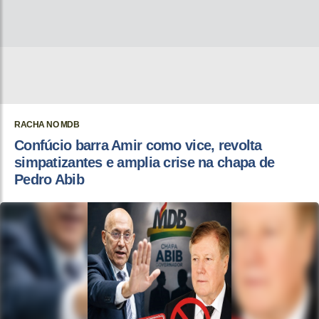
RACHA NO MDB
Confúcio barra Amir como vice, revolta
simpatizantes e amplia crise na chapa de
Pedro Abib