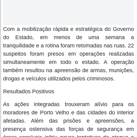
Com a mobilização rápida e estratégica do Governo
do Estado, em menos de uma semana a
tranquilidade e a rotina foram retomadas nas ruas. 22
suspeitos foram presos em operações realizadas
simultaneamente em todo o estado. A operação
também resultou na apreensão de armas, munições,
drogas e veículos utilizados pelos criminosos.
Resultados Positivos
As ações integradas trouxeram alívio para os
moradores de Porto Velho e das cidades do interior
afetadas. Além das prisões e apreensões, a
presença ostensiva das forças de segurança em