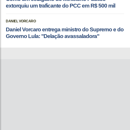
extorquiu um traficante do PCC em R$ 500 mil
DANIEL VORCARO
Daniel Vorcaro entrega ministro do Supremo e do
Governo Lula: "Delação avassaladora"