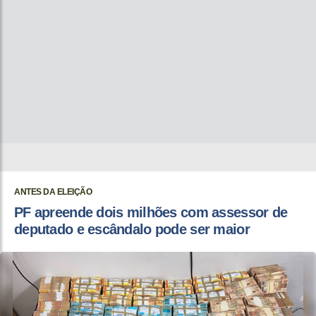
ANTES DA ELEIÇÃO
PF apreende dois milhões com assessor de
deputado e escândalo pode ser maior