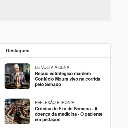
Destaques
DE VOLTA A CENA
Recuo estratégico mantém
Confúcio Moura vivo na corrida
pelo Senado
REFLEXÃO E IRONIA
Crônica de Fim de Semana - A
doença da medicina - O paciente
em pedaços