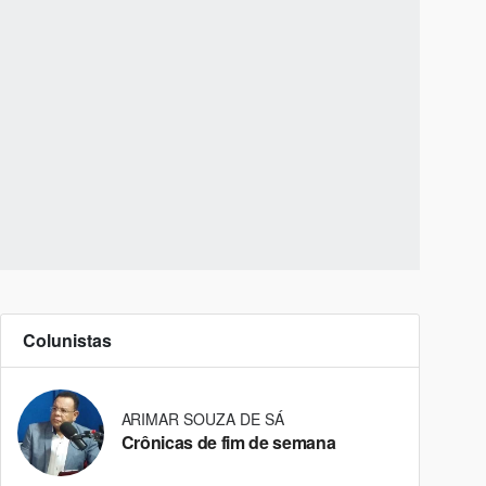
Colunistas
ARIMAR SOUZA DE SÁ
Crônicas de fim de semana