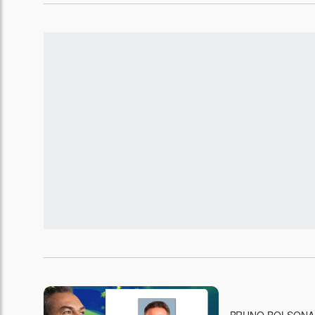
BRUNO BOLSONA