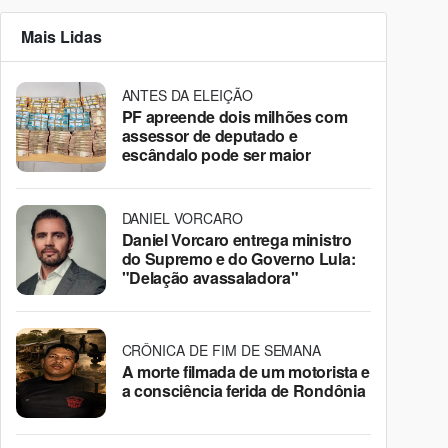
Mais Lidas
ANTES DA ELEIÇÃO
PF apreende dois milhões com
assessor de deputado e
escândalo pode ser maior
DANIEL VORCARO
Daniel Vorcaro entrega ministro
do Supremo e do Governo Lula:
"Delação avassaladora"
CRÔNICA DE FIM DE SEMANA
A morte filmada de um motorista e
a consciência ferida de Rondônia