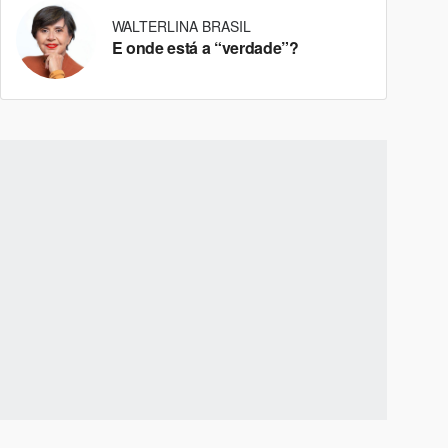
WALTERLINA BRASIL
E onde está a “verdade”?