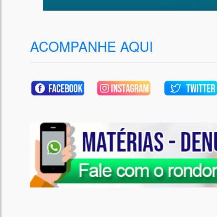
ACOMPANHE AQUI