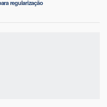
para regularização