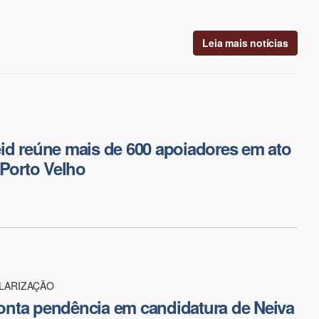
Leia mais notícias
d reúne mais de 600 apoiadores em ato
 Porto Velho
LARIZAÇÃO
nta pendência em candidatura de Neiva