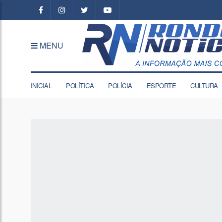
MENU
INICIAL
POLÍTICA
POLÍCIA
ESPORTE
CULTURA