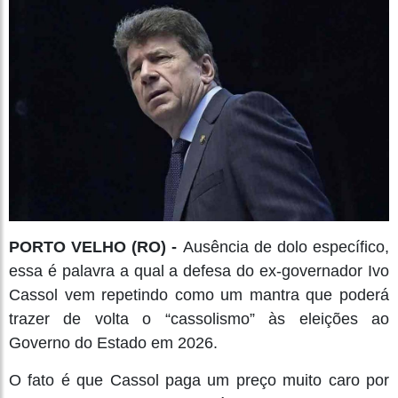
PORTO VELHO (RO) -
Ausência de dolo específico,
essa é palavra a qual a defesa do ex-governador Ivo
Cassol vem repetindo como um mantra que poderá
trazer de volta o “cassolismo” às eleições ao
Governo do Estado em 2026.
O fato é que Cassol paga um preço muito caro por