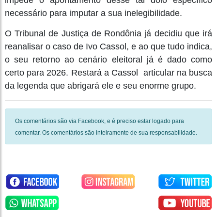
impede o apontamento desse tal dolo específico
necessário para imputar a sua inelegibilidade.
O Tribunal de Justiça de Rondônia já decidiu que irá
reanalisar o caso de Ivo Cassol, e ao que tudo indica,
o seu retorno ao cenário eleitoral já é dado como
certo para 2026. Restará a Cassol articular na busca
da legenda que abrigará ele e seu enorme grupo.
Os comentários são via Facebook, e é preciso estar logado para
comentar. Os comentários são inteiramente de sua responsabilidade.