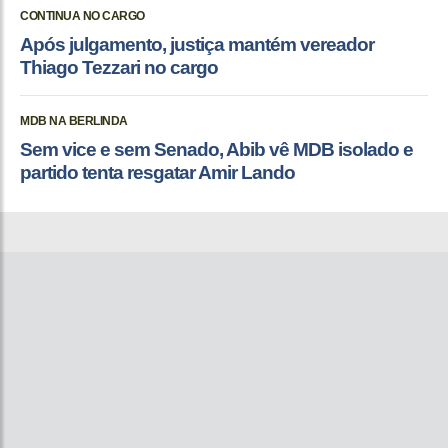
CONTINUA NO CARGO
Após julgamento, justiça mantém vereador
Thiago Tezzari no cargo
MDB NA BERLINDA
Sem vice e sem Senado, Abib vê MDB isolado e
partido tenta resgatar Amir Lando