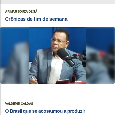
ARIMAR SOUZA DE SÁ
Crônicas de fim de semana
VALDEMIR CALDAS
O Brasil que se acostumou a produzir