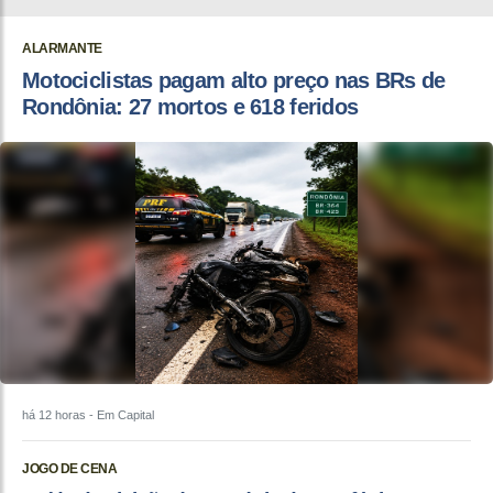
ALARMANTE
Motociclistas pagam alto preço nas BRs de
Rondônia: 27 mortos e 618 feridos
há 12 horas
- Em Capital
JOGO DE CENA