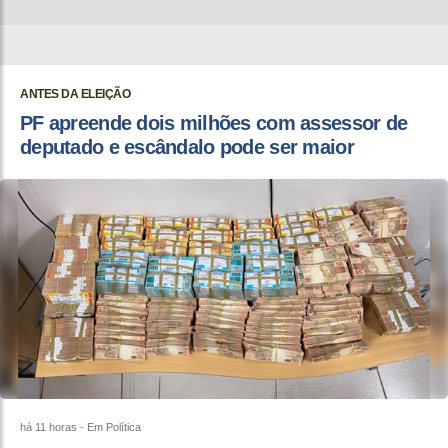
ANTES DA ELEIÇÃO
PF apreende dois milhões com assessor de
deputado e escândalo pode ser maior
há 11 horas
- Em Política