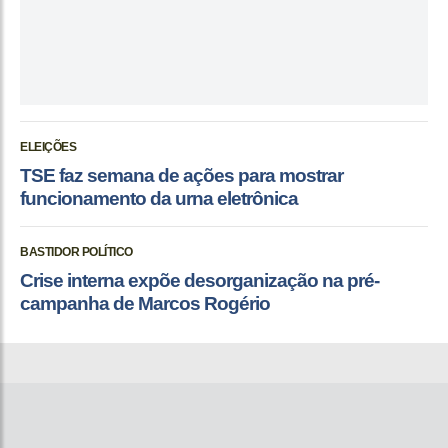
ELEIÇÕES
TSE faz semana de ações para mostrar
funcionamento da urna eletrônica
BASTIDOR POLÍTICO
Crise interna expõe desorganização na pré-
campanha de Marcos Rogério