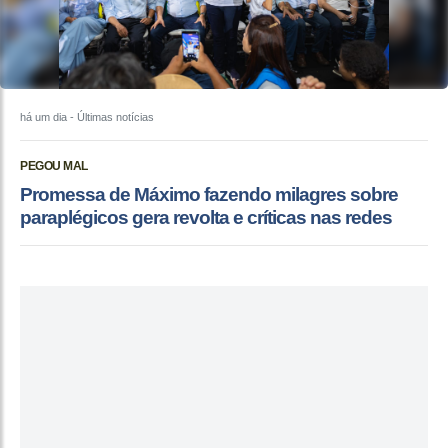
há um dia
- Últimas notícias
PEGOU MAL
Promessa de Máximo fazendo milagres sobre
paraplégicos gera revolta e críticas nas redes