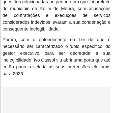
questões relacionadas ao período em que foi prefeito
do município de Rolim de Moura, com acusações
de contratações e execuções de serviços
considerados indevidos levaram a sua condenação e
consequente inelegibilidade.
Porém, com o entendimento da Lei de que é
necessário ser caracterizado o 'dolo específico' do
gestor executivo para ser decretada a sua
inelegibilidade, Ivo Cassol viu abrir uma porta que até
então parecia selada às suas pretensões eleitorais
para 2026.