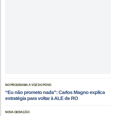
NO PROGRAMA A VOZ DO POVO
“Eu não prometo nada”: Carlos Magno explica
estratégia para voltar à ALE de RO
NOVA GERAÇÃO