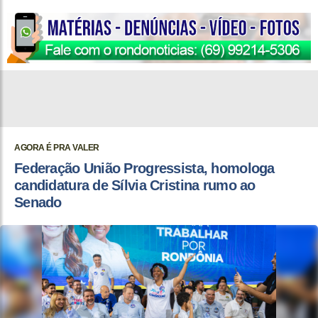
AGORA É PRA VALER
Federação União Progressista, homologa
candidatura de Sílvia Cristina rumo ao
Senado