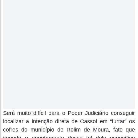
Será muito difícil para o Poder Judiciário conseguir
localizar a intenção direta de Cassol em “furtar” os
cofres do município de Rolim de Moura, fato que