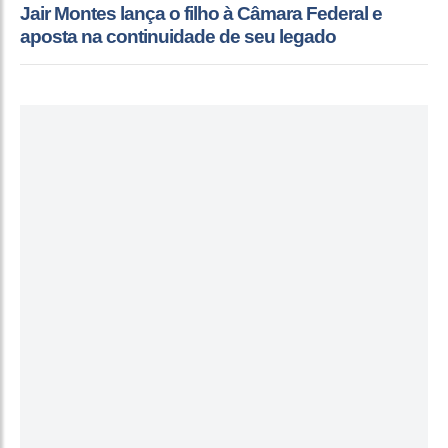
Jair Montes lança o filho à Câmara Federal e
aposta na continuidade de seu legado