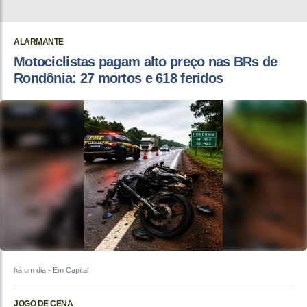
ALARMANTE
Motociclistas pagam alto preço nas BRs de
Rondônia: 27 mortos e 618 feridos
há um dia
- Em Capital
JOGO DE CENA