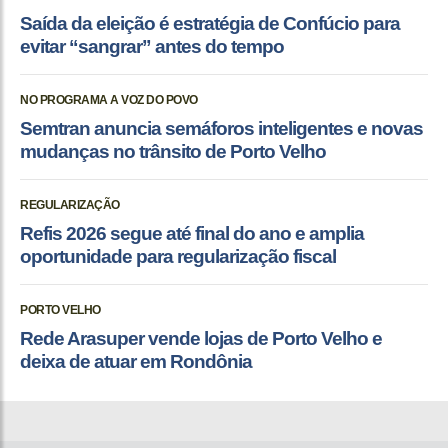
Saída da eleição é estratégia de Confúcio para
evitar “sangrar” antes do tempo
NO PROGRAMA A VOZ DO POVO
Semtran anuncia semáforos inteligentes e novas
mudanças no trânsito de Porto Velho
REGULARIZAÇÃO
Refis 2026 segue até final do ano e amplia
oportunidade para regularização fiscal
PORTO VELHO
Rede Arasuper vende lojas de Porto Velho e
deixa de atuar em Rondônia