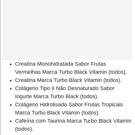
Creatina Monohidratada Sabor Frutas
Vermelhas Marca Turbo Black Vitamin (todos).
Creatina Marca Turbo Black Vitamin (todos).
Colágeno Tipo II Não Desnaturado Sabor
Iogurte Marca Turbo Black (todos).
Colágeno Hidrolisado Sabor Frutas Tropicais
Marca Turbo Black Vitamin (todos).
Cafeína com Taurina Marca Turbo Black Vitamin
(todos).