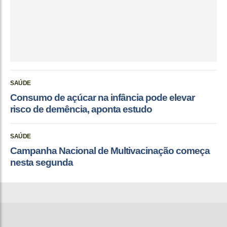
SAÚDE
Consumo de açúcar na infância pode elevar
risco de demência, aponta estudo
SAÚDE
Campanha Nacional de Multivacinação começa
nesta segunda