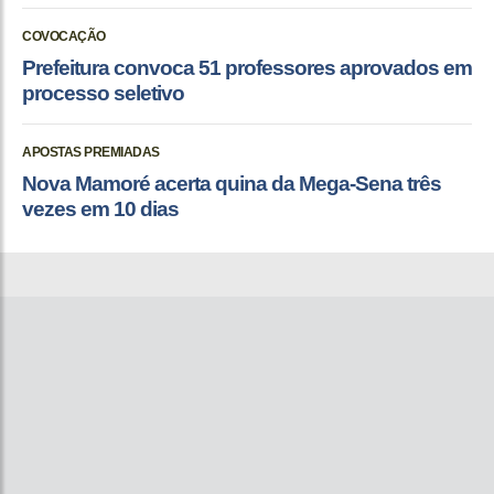
COVOCAÇÃO
Prefeitura convoca 51 professores aprovados em
processo seletivo
APOSTAS PREMIADAS
Nova Mamoré acerta quina da Mega-Sena três
vezes em 10 dias