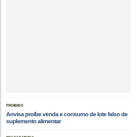
PROIBIDO
Anvisa proíbe venda e consumo de lote falso de
suplemento alimentar