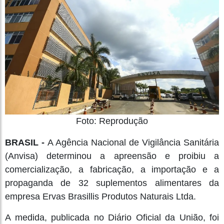
Foto: Reprodução
BRASIL -
A Agência Nacional de Vigilância Sanitária
(Anvisa) determinou a apreensão e proibiu a
comercialização, a fabricação, a importação e a
propaganda de 32 suplementos alimentares da
empresa Ervas Brasillis Produtos Naturais Ltda.
A medida, publicada no Diário Oficial da União, foi