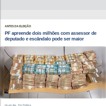
ANTES DA ELEIÇÃO
PF apreende dois milhões com assessor de
deputado e escândalo pode ser maior
há um dia
- Em Política