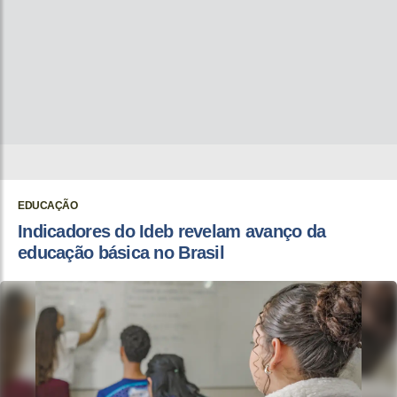
EDUCAÇÃO
Indicadores do Ideb revelam avanço da
educação básica no Brasil