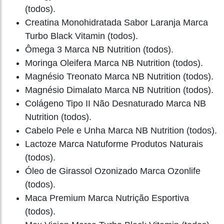
(todos).
Creatina Monohidratada Sabor Laranja Marca
Turbo Black Vitamin (todos).
Ômega 3 Marca NB Nutrition (todos).
Moringa Oleifera Marca NB Nutrition (todos).
Magnésio Treonato Marca NB Nutrition (todos).
Magnésio Dimalato Marca NB Nutrition (todos).
Colágeno Tipo II Não Desnaturado Marca NB
Nutrition (todos).
Cabelo Pele e Unha Marca NB Nutrition (todos).
Lactoze Marca Natuforme Produtos Naturais
(todos).
Óleo de Girassol Ozonizado Marca Ozonlife
(todos).
Maca Premium Marca Nutrição Esportiva
(todos).