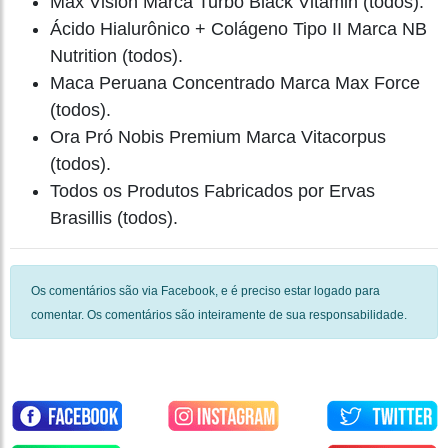
Max Vision Marca Turbo Black Vitamin (todos).
Ácido Hialurônico + Colágeno Tipo II Marca NB
Nutrition (todos).
Maca Peruana Concentrado Marca Max Force
(todos).
Ora Pró Nobis Premium Marca Vitacorpus
(todos).
Todos os Produtos Fabricados por Ervas
Brasillis (todos).
Os comentários são via Facebook, e é preciso estar logado para
comentar. Os comentários são inteiramente de sua responsabilidade.