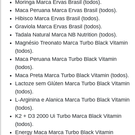
Moringa Marca Ervas Brasil (todos).
Maca Peruana Marca Ervas Brasil (todos).
Hibisco Marca Ervas Brasil (todos).
Graviola Marca Ervas Brasil (todos).
Tadala Natural Marca NB Nutrition (todos).
Magnésio Treonato Marca Turbo Black Vitamin
(todos).
Maca Peruana Marca Turbo Black Vitamin
(todos).
Maca Preta Marca Turbo Black Vitamin (todos).
Lactoze sem Glúten Marca Turbo Black Vitamin
(todos).
L-Arginina e Alanica Marca Turbo Black Vitamin
(todos).
K2 + D3 2000 Ui Turbo Marca Black Vitamin
(todos).
Energy Maca Marca Turbo Black Vitamin