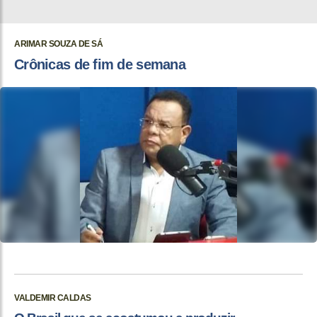
ARIMAR SOUZA DE SÁ
Crônicas de fim de semana
VALDEMIR CALDAS