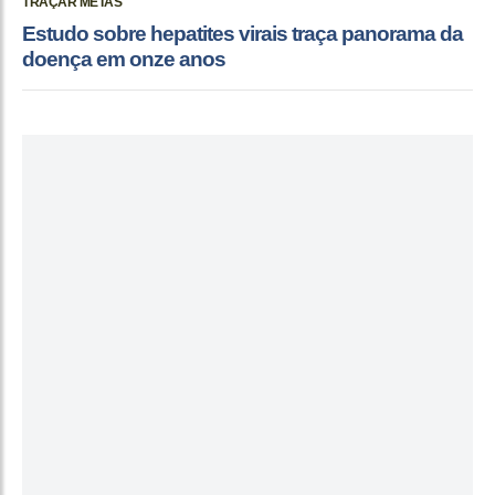
TRAÇAR METAS
Estudo sobre hepatites virais traça panorama da
doença em onze anos