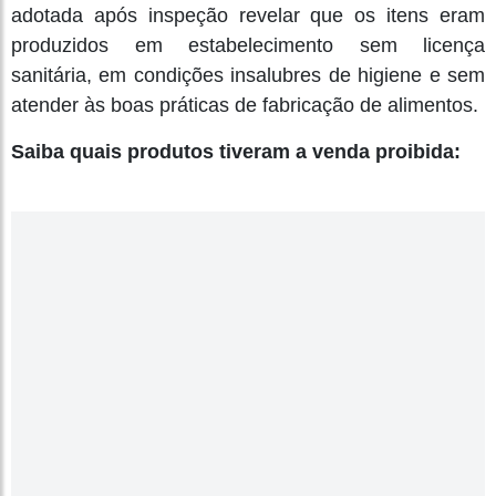
adotada após inspeção revelar que os itens eram
produzidos em estabelecimento sem licença
sanitária, em condições insalubres de higiene e sem
atender às boas práticas de fabricação de alimentos.
Saiba quais produtos tiveram a venda proibida: