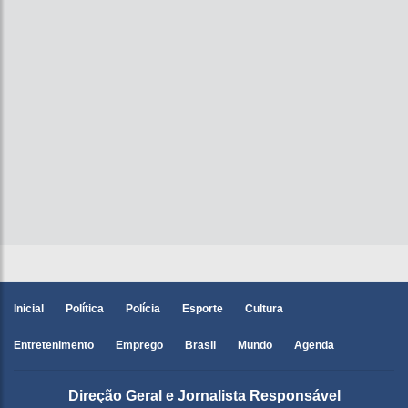
Inicial
Política
Polícia
Esporte
Cultura
Entretenimento
Emprego
Brasil
Mundo
Agenda
Direção Geral e Jornalista Responsável