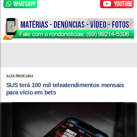
ALTA PROCURA
SUS terá 100 mil teleatendimentos mensais
para vício em bets