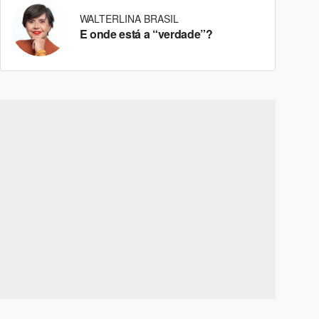
WALTERLINA BRASIL
E onde está a “verdade”?