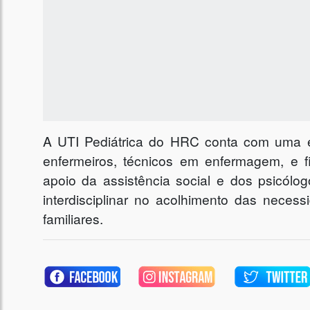
A UTI Pediátrica do HRC conta com uma eq
enfermeiros, técnicos em enfermagem, e 
apoio da assistência social e dos psicólo
interdisciplinar no acolhimento das nec
familiares.