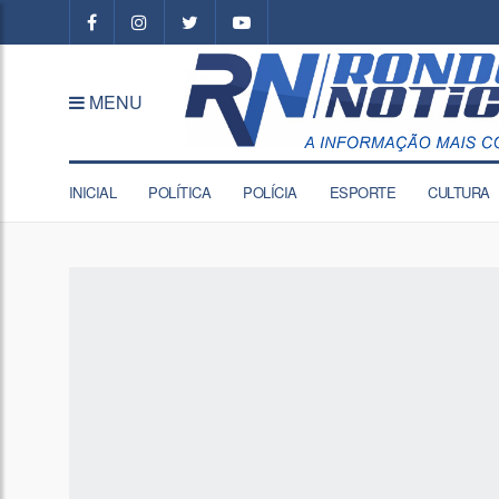
MENU
INICIAL
POLÍTICA
POLÍCIA
ESPORTE
CULTURA