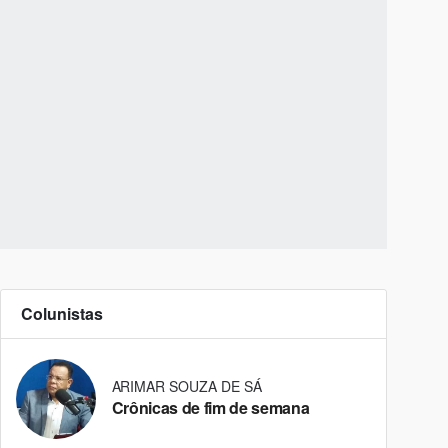
Colunistas
ARIMAR SOUZA DE SÁ
Crônicas de fim de semana