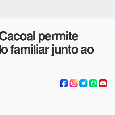
 Cacoal permite
o familiar junto ao