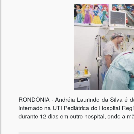
RONDÔNIA - Andréia Laurindo da Silva é da
internado na UTI Pediátrica do Hospital Reg
durante 12 dias em outro hospital, onde a mãe