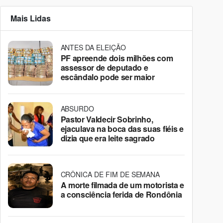
Mais Lidas
ANTES DA ELEIÇÃO
PF apreende dois milhões com
assessor de deputado e
escândalo pode ser maior
ABSURDO
Pastor Valdecir Sobrinho,
ejaculava na boca das suas fiéis e
dizia que era leite sagrado
CRÔNICA DE FIM DE SEMANA
A morte filmada de um motorista e
a consciência ferida de Rondônia