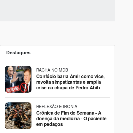
Destaques
RACHA NO MDB
Confúcio barra Amir como vice,
revolta simpatizantes e amplia
crise na chapa de Pedro Abib
REFLEXÃO E IRONIA
Crônica de Fim de Semana - A
doença da medicina - O paciente
em pedaços