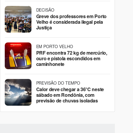
DECISÃO
Greve dos professores em Porto
Velho é considerada ilegal pela
Justiça
EM PORTO VELHO
PRF encontra 72 kg de mercúrio,
ouro e pistola escondidos em
caminhonete
PREVISÃO DO TEMPO
Calor deve chegar a 36°C neste
sábado em Rondônia, com
previsão de chuvas isoladas