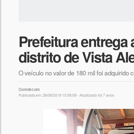
Prefeitura entrega
distrito de Vista Al
O veículo no valor de 180 mil foi adquirid
Comdecom
Publicada em: 28/08/2019 10:58:09 - Atualizado
há 7 anos