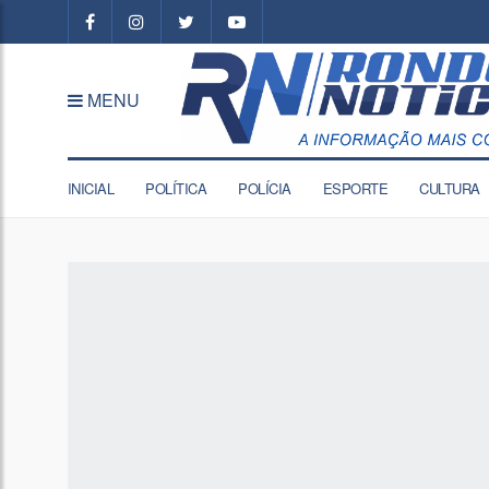
MENU
INICIAL
POLÍTICA
POLÍCIA
ESPORTE
CULTURA