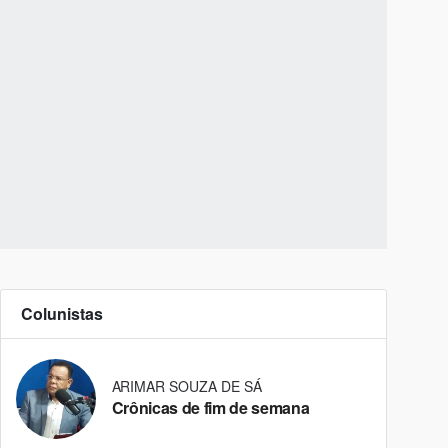
Colunistas
ARIMAR SOUZA DE SÁ
Crônicas de fim de semana