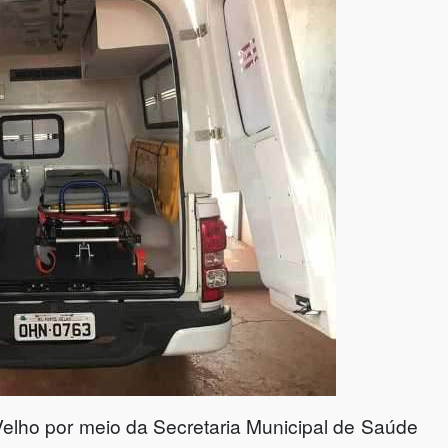
 Velho por meio da Secretaria Municipal de Saúde