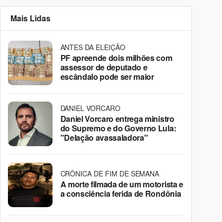
Mais Lidas
ANTES DA ELEIÇÃO
PF apreende dois milhões com
assessor de deputado e
escândalo pode ser maior
DANIEL VORCARO
Daniel Vorcaro entrega ministro
do Supremo e do Governo Lula:
"Delação avassaladora"
CRÔNICA DE FIM DE SEMANA
A morte filmada de um motorista e
a consciência ferida de Rondônia