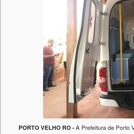
PORTO VELHO RO -
A Prefeitura de Porto