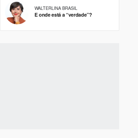
WALTERLINA BRASIL
E onde está a “verdade”?