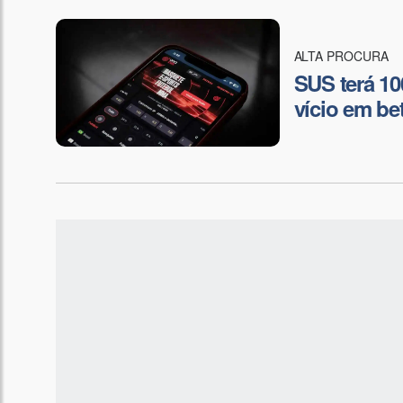
ALTA PROCURA
SUS terá 10
vício em be