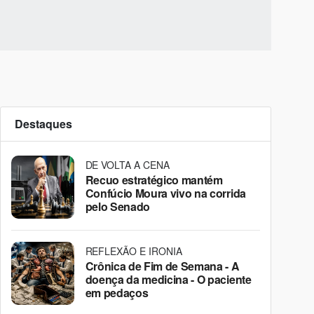
Destaques
DE VOLTA A CENA
Recuo estratégico mantém
Confúcio Moura vivo na corrida
pelo Senado
REFLEXÃO E IRONIA
Crônica de Fim de Semana - A
doença da medicina - O paciente
em pedaços