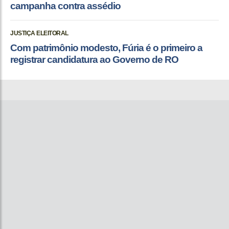
campanha contra assédio
JUSTIÇA ELEITORAL
Com patrimônio modesto, Fúria é o primeiro a
registrar candidatura ao Governo de RO