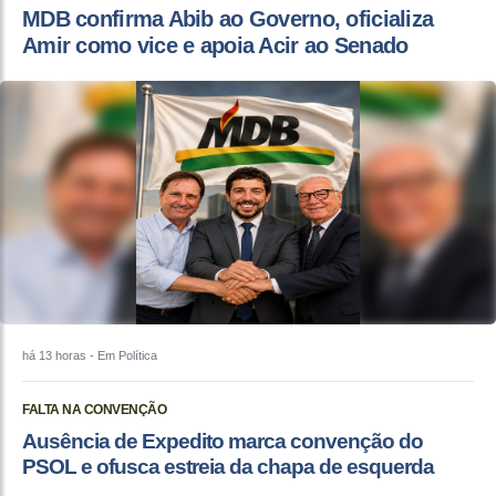
MDB confirma Abib ao Governo, oficializa
Amir como vice e apoia Acir ao Senado
há 13 horas
- Em Política
FALTA NA CONVENÇÃO
Ausência de Expedito marca convenção do
PSOL e ofusca estreia da chapa de esquerda