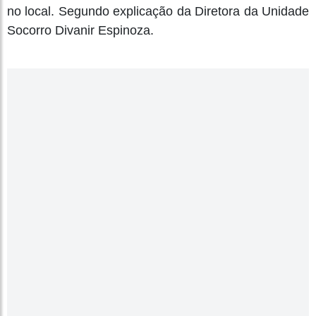
no local. Segundo explicação da Diretora da Unidade
Socorro Divanir Espinoza.