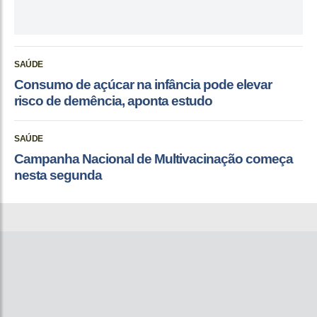
SAÚDE
Consumo de açúcar na infância pode elevar
risco de demência, aponta estudo
SAÚDE
Campanha Nacional de Multivacinação começa
nesta segunda