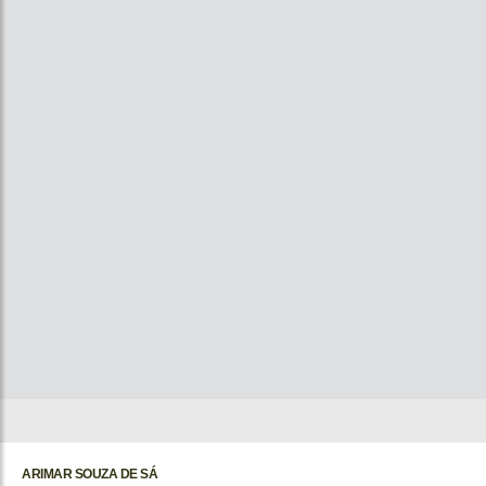
ARIMAR SOUZA DE SÁ