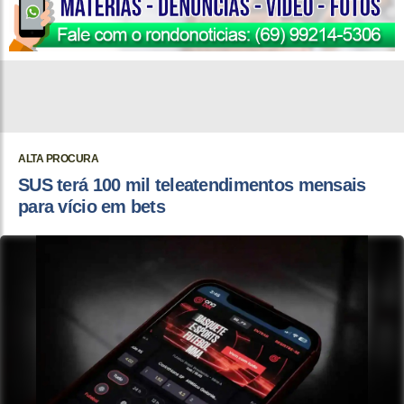
ALTA PROCURA
SUS terá 100 mil teleatendimentos mensais
para vício em bets