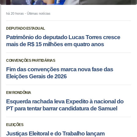
há 20 horas
- Últimas notícias
DEPUTADO ESTADUAL
Patrimônio do deputado Lucas Torres cresce
mais de R$ 15 milhões em quatro anos
CONVENÇÕES PARTIDÁRIAS
Fim das convenções marca nova fase das
Eleições Gerais de 2026
EM RONDÔNIA
Esquerda rachada leva Expedito à nacional do
PT para tentar barrar candidatura de Samuel
ELEIÇÕES
Justiças Eleitoral e do Trabalho lançam