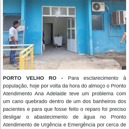
PORTO VELHO RO -
Para esclarecimento à
população, hoje por volta da hora do almoço o Pronto
Atendimento Ana Adelaide teve um problema com
um cano quebrado dentro de um dos banheiros dos
pacientes e para que fosse feito o reparo foi preciso
desligar o abastecimento de água no Pronto
Atendimento de Urgência e Emergência por cerca de