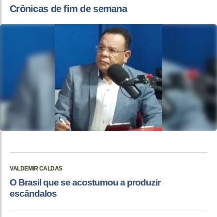
Crônicas de fim de semana
VALDEMIR CALDAS
O Brasil que se acostumou a produzir
escândalos