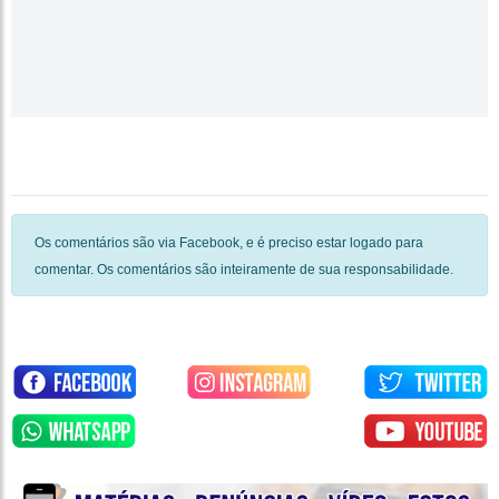
Os comentários são via Facebook, e é preciso estar logado para
comentar. Os comentários são inteiramente de sua responsabilidade.