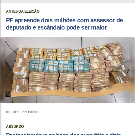
ANTES DA ELEIÇÃO
PF apreende dois milhões com assessor de
deputado e escândalo pode ser maior
há 2 dias
- Em Política
ABSURDO