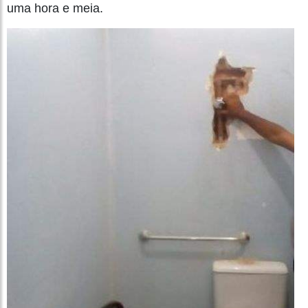
uma hora e meia.