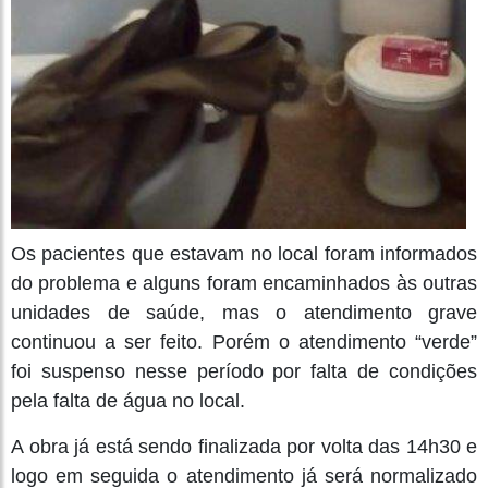
Os pacientes que estavam no local foram informados
do problema e alguns foram encaminhados às outras
unidades de saúde, mas o atendimento grave
continuou a ser feito. Porém o atendimento “verde”
foi suspenso nesse período por falta de condições
pela falta de água no local.
A obra já está sendo finalizada por volta das 14h30 e
logo em seguida o atendimento já será normalizado