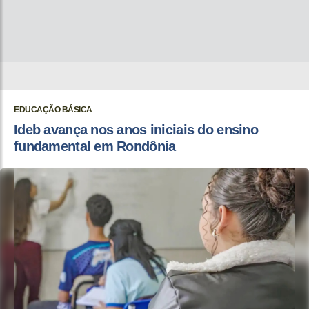
EDUCAÇÃO BÁSICA
Ideb avança nos anos iniciais do ensino
fundamental em Rondônia