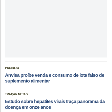
PROIBIDO
Anvisa proíbe venda e consumo de lote falso de
suplemento alimentar
TRAÇAR METAS
Estudo sobre hepatites virais traça panorama da
doença em onze anos