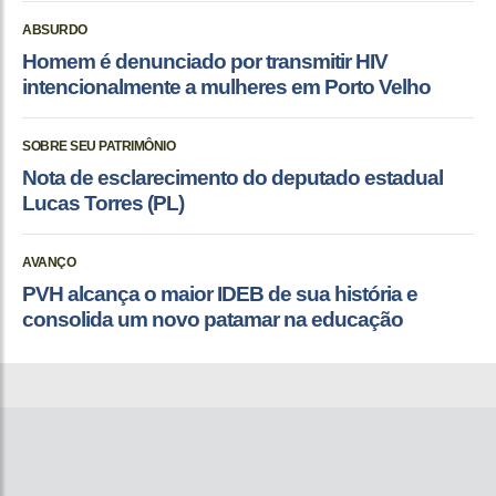
ABSURDO
Homem é denunciado por transmitir HIV
intencionalmente a mulheres em Porto Velho
SOBRE SEU PATRIMÔNIO
Nota de esclarecimento do deputado estadual
Lucas Torres (PL)
AVANÇO
PVH alcança o maior IDEB de sua história e
consolida um novo patamar na educação