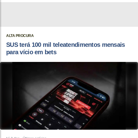
ALTA PROCURA
SUS terá 100 mil teleatendimentos mensais
para vício em bets