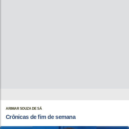
ARIMAR SOUZA DE SÁ
Crônicas de fim de semana