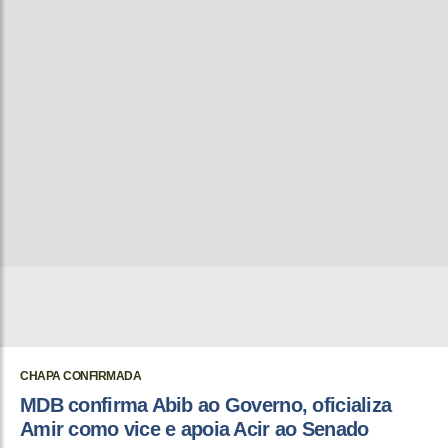
CHAPA CONFIRMADA
MDB confirma Abib ao Governo, oficializa
Amir como vice e apoia Acir ao Senado