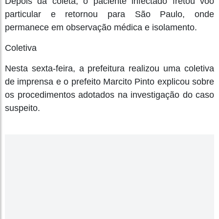
Depois da coleta, o paciente infectado fretou voo
particular e retornou para São Paulo, onde
permanece em observação médica e isolamento.
Coletiva
Nesta sexta-feira, a prefeitura realizou uma coletiva
de imprensa e o prefeito Marcito Pinto explicou sobre
os procedimentos adotados na investigação do caso
suspeito.