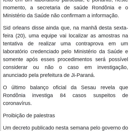
momento, a secretaria de saúde Rondônia e o
Ministério da Saúde não confirmam a informação.
Sid orleans disse ainda que, na manhã desta sexta-
feira (20), uma equipe vai localizar as amostras na
tentativa de realizar uma contraprova em um
laboratório credenciado pelo Ministério da Saúde e
somente após esses procedimentos será possível
considerar ou não o caso em investigação,
anunciado pela prefeitura de Ji-Paraná.
O último balanço oficial da Sesau revela que
Rondônia investiga 84 casos suspeitos de
coronavírus.
Proibição de palestras
Um decreto publicado nesta semana pelo governo do