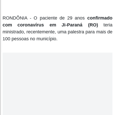
RONDÔNIA - O paciente de 29 anos
confirmado
com coronavírus em Ji-Paraná (RO)
teria
ministrado, recentemente, uma palestra para mais de
100 pessoas no município.