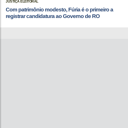
JUSTIÇA ELEITORAL
Com patrimônio modesto, Fúria é o primeiro a
registrar candidatura ao Governo de RO