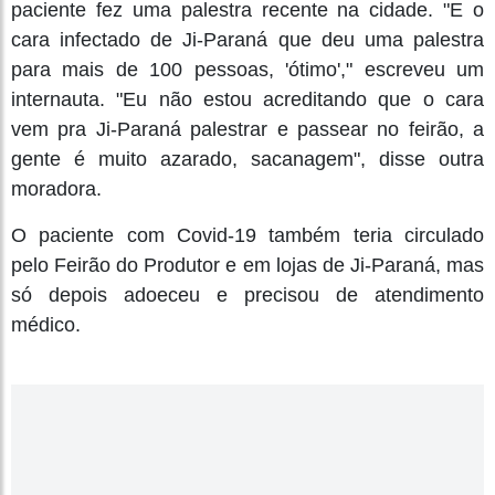
paciente fez uma palestra recente na cidade. "E o
cara infectado de Ji-Paraná que deu uma palestra
para mais de 100 pessoas, 'ótimo'," escreveu um
internauta. "Eu não estou acreditando que o cara
vem pra Ji-Paraná palestrar e passear no feirão, a
gente é muito azarado, sacanagem", disse outra
moradora.
O paciente com Covid-19 também teria circulado
pelo Feirão do Produtor e em lojas de Ji-Paraná, mas
só depois adoeceu e precisou de atendimento
médico.