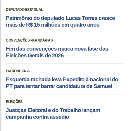
DEPUTADO ESTADUAL
Patrimônio do deputado Lucas Torres cresce
mais de R$ 15 milhões em quatro anos
CONVENÇÕES PARTIDÁRIAS
Fim das convenções marca nova fase das
Eleições Gerais de 2026
EM RONDÔNIA
Esquerda rachada leva Expedito à nacional do
PT para tentar barrar candidatura de Samuel
ELEIÇÕES
Justiças Eleitoral e do Trabalho lançam
campanha contra assédio