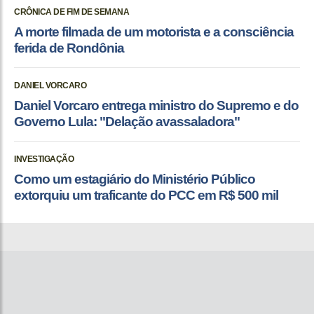
CRÔNICA DE FIM DE SEMANA
A morte filmada de um motorista e a consciência
ferida de Rondônia
DANIEL VORCARO
Daniel Vorcaro entrega ministro do Supremo e do
Governo Lula: "Delação avassaladora"
INVESTIGAÇÃO
Como um estagiário do Ministério Público
extorquiu um traficante do PCC em R$ 500 mil