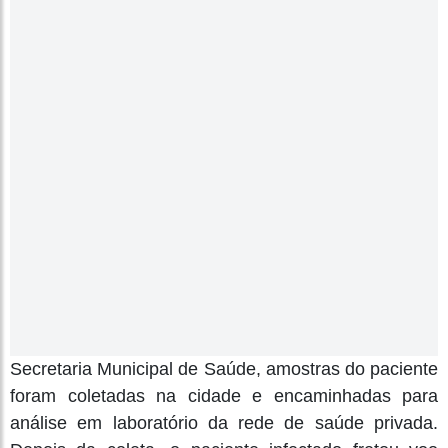
Secretaria Municipal de Saúde, amostras do paciente
foram coletadas na cidade e encaminhadas para
análise em laboratório da rede de saúde privada.