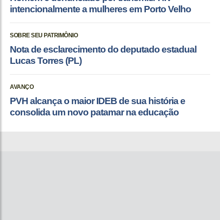
intencionalmente a mulheres em Porto Velho
SOBRE SEU PATRIMÔNIO
Nota de esclarecimento do deputado estadual
Lucas Torres (PL)
AVANÇO
PVH alcança o maior IDEB de sua história e
consolida um novo patamar na educação