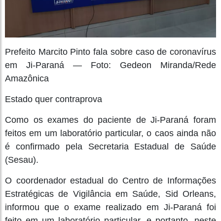
Prefeito Marcito Pinto fala sobre caso de coronavírus
em Ji-Paraná — Foto: Gedeon Miranda/Rede
Amazônica
Estado quer contraprova
Como os exames do paciente de Ji-Paraná foram
feitos em um laboratório particular, o caos ainda não
é confirmado pela Secretaria Estadual de Saúde
(Sesau).
O coordenador estadual do Centro de Informações
Estratégicas de Vigilância em Saúde, Sid Orleans,
informou que o exame realizado em Ji-Paraná foi
feito em um laboratório particular, e portanto, neste