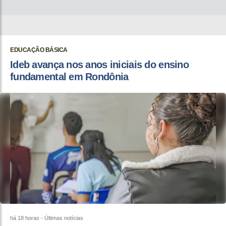
EDUCAÇÃO BÁSICA
Ideb avança nos anos iniciais do ensino
fundamental em Rondônia
há 18 horas
- Últimas notícias