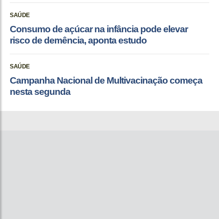
SAÚDE
Consumo de açúcar na infância pode elevar
risco de demência, aponta estudo
SAÚDE
Campanha Nacional de Multivacinação começa
nesta segunda