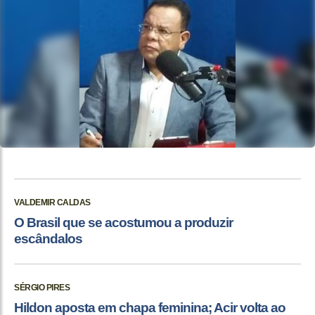
VALDEMIR CALDAS
O Brasil que se acostumou a produzir
escândalos
SÉRGIO PIRES
Hildon aposta em chapa feminina; Acir volta ao