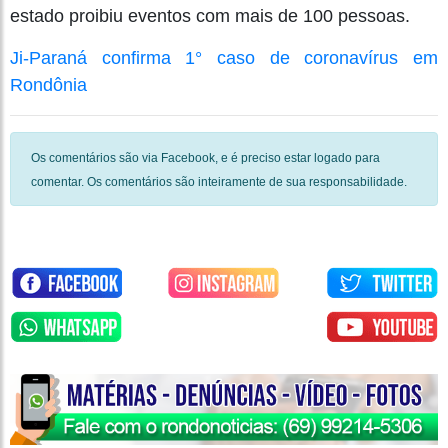
estado proibiu eventos com mais de 100 pessoas.
Ji-Paraná confirma 1° caso de coronavírus em
Rondônia
Os comentários são via Facebook, e é preciso estar logado para
comentar. Os comentários são inteiramente de sua responsabilidade.