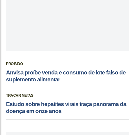
PROIBIDO
Anvisa proíbe venda e consumo de lote falso de
suplemento alimentar
TRAÇAR METAS
Estudo sobre hepatites virais traça panorama da
doença em onze anos