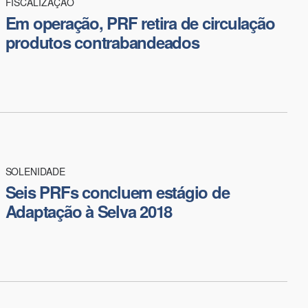
FISCALIZAÇÃO
Em operação, PRF retira de circulação
produtos contrabandeados
SOLENIDADE
Seis PRFs concluem estágio de
Adaptação à Selva 2018