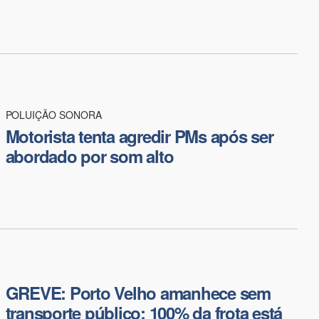
POLUIÇÃO SONORA
Motorista tenta agredir PMs após ser
abordado por som alto
GREVE: Porto Velho amanhece sem
transporte público; 100% da frota está