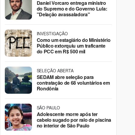
Daniel Vorcaro entrega ministro
do Supremo e do Governo Lula:
"Delação avassaladora"
INVESTIGAÇÃO
Como um estagiário do Ministério
Público extorquiu um traficante
do PCC em R$ 500 mil
SELEÇÃO ABERTA
SEDAM abre seleção para
contratação de 68 voluntários em
Rondônia
SÃO PAULO
Adolescente morre após ter
cabelo sugado por ralo de piscina
no interior de São Paulo