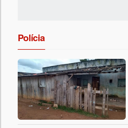
Polícia