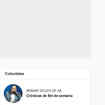
Colunistas
ARIMAR SOUZA DE SÁ
Crônicas de fim de semana