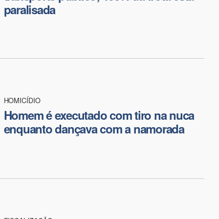
paralisada
HOMICÍDIO
Homem é executado com tiro na nuca
enquanto dançava com a namorada