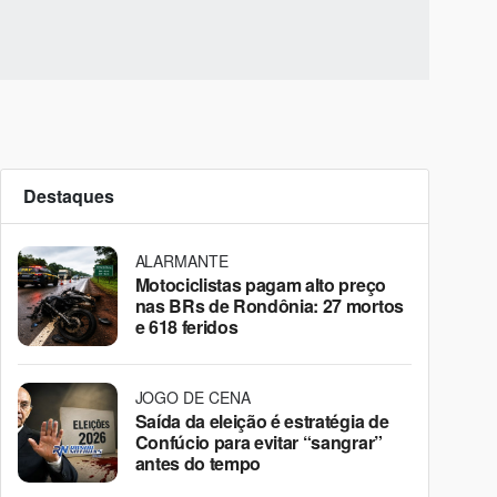
Destaques
ALARMANTE
Motociclistas pagam alto preço
nas BRs de Rondônia: 27 mortos
e 618 feridos
JOGO DE CENA
Saída da eleição é estratégia de
Confúcio para evitar “sangrar”
antes do tempo