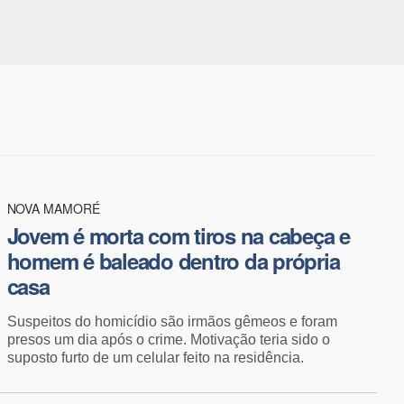
NOVA MAMORÉ
Jovem é morta com tiros na cabeça e
homem é baleado dentro da própria
casa
Suspeitos do homicídio são irmãos gêmeos e foram
presos um dia após o crime. Motivação teria sido o
suposto furto de um celular feito na residência.