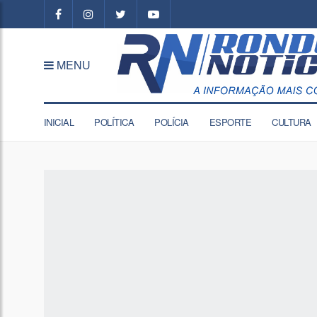
MENU
INICIAL
POLÍTICA
POLÍCIA
ESPORTE
CULTURA