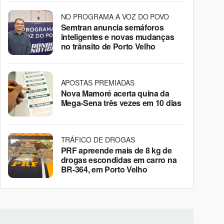
NO PROGRAMA A VOZ DO POVO
Semtran anuncia semáforos
inteligentes e novas mudanças
no trânsito de Porto Velho
APOSTAS PREMIADAS
Nova Mamoré acerta quina da
Mega-Sena três vezes em 10 dias
TRÁFICO DE DROGAS
PRF apreende mais de 8 kg de
drogas escondidas em carro na
BR-364, em Porto Velho