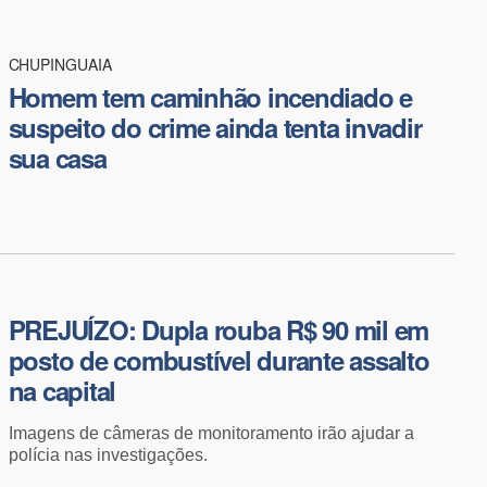
CHUPINGUAIA
Homem tem caminhão incendiado e
suspeito do crime ainda tenta invadir
sua casa
PREJUÍZO: Dupla rouba R$ 90 mil em
posto de combustível durante assalto
na capital
Imagens de câmeras de monitoramento irão ajudar a
polícia nas investigações.