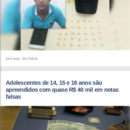
há 8 anos
- Em Polícia
Adolescentes de 14, 15 e 16 anos são
apreendidos com quase R$ 40 mil em notas
falsas