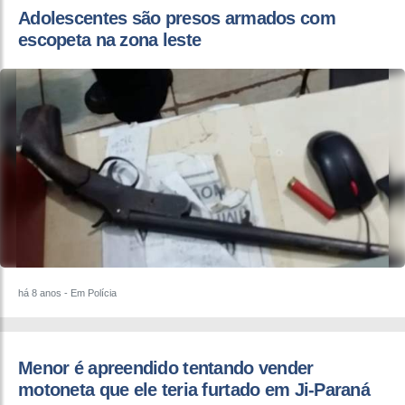
Adolescentes são presos armados com
escopeta na zona leste
há 8 anos
- Em Polícia
Menor é apreendido tentando vender
motoneta que ele teria furtado em Ji-Paraná