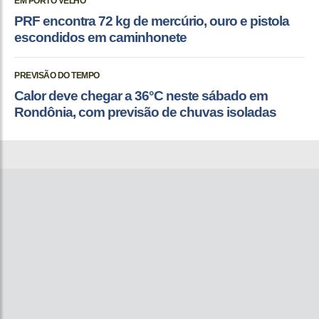
EM PORTO VELHO
PRF encontra 72 kg de mercúrio, ouro e pistola
escondidos em caminhonete
PREVISÃO DO TEMPO
Calor deve chegar a 36°C neste sábado em
Rondônia, com previsão de chuvas isoladas