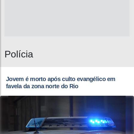
Polícia
Jovem é morto após culto evangélico em
favela da zona norte do Rio