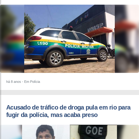
há 8 anos
- Em Polícia
Acusado de tráfico de droga pula em rio para
fugir da polícia, mas acaba preso