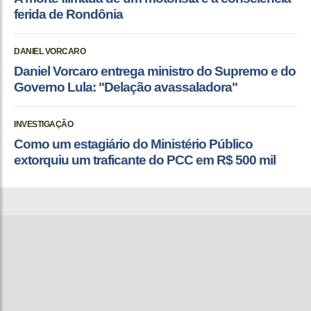
ferida de Rondônia
DANIEL VORCARO
Daniel Vorcaro entrega ministro do Supremo e do
Governo Lula: "Delação avassaladora"
INVESTIGAÇÃO
Como um estagiário do Ministério Público
extorquiu um traficante do PCC em R$ 500 mil