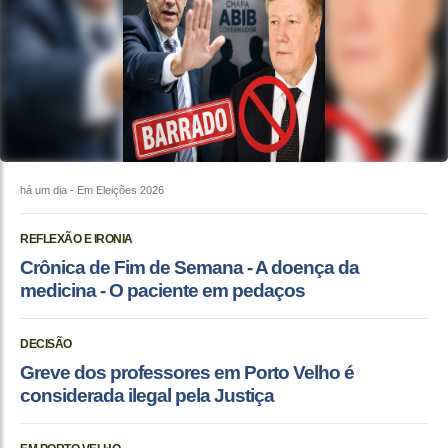
há um dia
- Em Eleições 2026
REFLEXÃO E IRONIA
Crônica de Fim de Semana - A doença da
medicina - O paciente em pedaços
DECISÃO
Greve dos professores em Porto Velho é
considerada ilegal pela Justiça