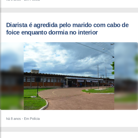
Diarista é agredida pelo marido com cabo de
foice enquanto dormia no interior
há 8 anos
- Em Polícia