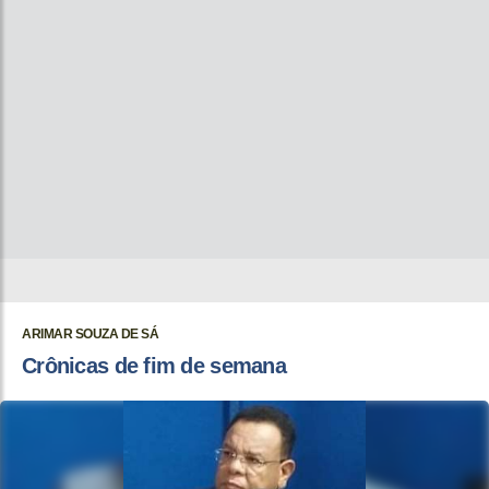
ARIMAR SOUZA DE SÁ
Crônicas de fim de semana