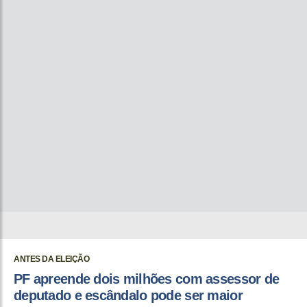
ANTES DA ELEIÇÃO
PF apreende dois milhões com assessor de
deputado e escândalo pode ser maior