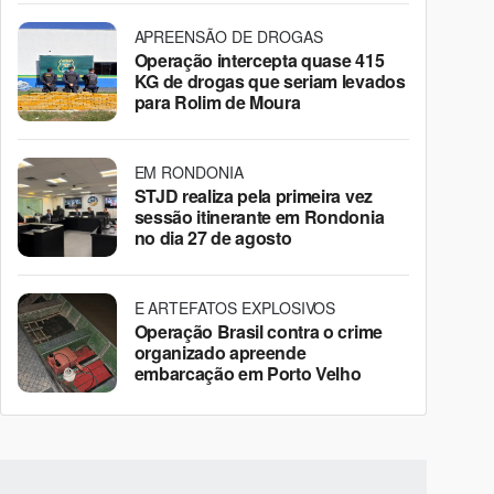
APREENSÃO DE DROGAS
Operação intercepta quase 415
KG de drogas que seriam levados
para Rolim de Moura
EM RONDONIA
STJD realiza pela primeira vez
sessão itinerante em Rondonia
no dia 27 de agosto
E ARTEFATOS EXPLOSIVOS
Operação Brasil contra o crime
organizado apreende
embarcação em Porto Velho