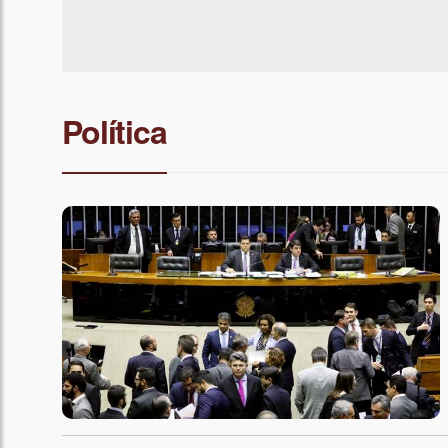
Política