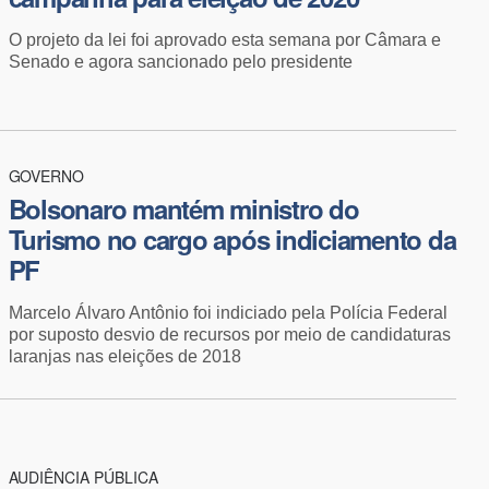
O projeto da lei foi aprovado esta semana por Câmara e
Senado e agora sancionado pelo presidente
GOVERNO
Bolsonaro mantém ministro do
Turismo no cargo após indiciamento da
PF
Marcelo Álvaro Antônio foi indiciado pela Polícia Federal
por suposto desvio de recursos por meio de candidaturas
laranjas nas eleições de 2018
AUDIÊNCIA PÚBLICA