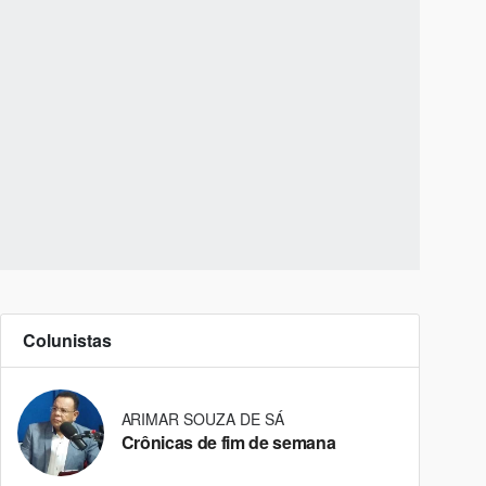
Colunistas
ARIMAR SOUZA DE SÁ
Crônicas de fim de semana