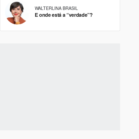
WALTERLINA BRASIL
E onde está a “verdade”?