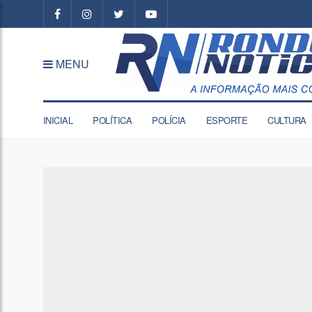
MENU
INICIAL
POLÍTICA
POLÍCIA
ESPORTE
CULTURA