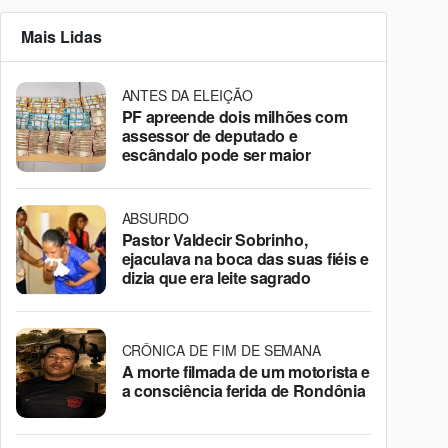
Mais Lidas
ANTES DA ELEIÇÃO
PF apreende dois milhões com
assessor de deputado e
escândalo pode ser maior
ABSURDO
Pastor Valdecir Sobrinho,
ejaculava na boca das suas fiéis e
dizia que era leite sagrado
CRÔNICA DE FIM DE SEMANA
A morte filmada de um motorista e
a consciência ferida de Rondônia