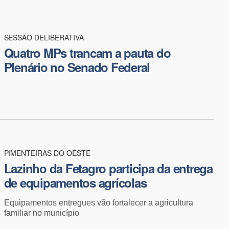
SESSÃO DELIBERATIVA
Quatro MPs trancam a pauta do
Plenário no Senado Federal
PIMENTEIRAS DO OESTE
Lazinho da Fetagro participa da entrega
de equipamentos agrícolas
Equipamentos entregues vão fortalecer a agricultura
familiar no município