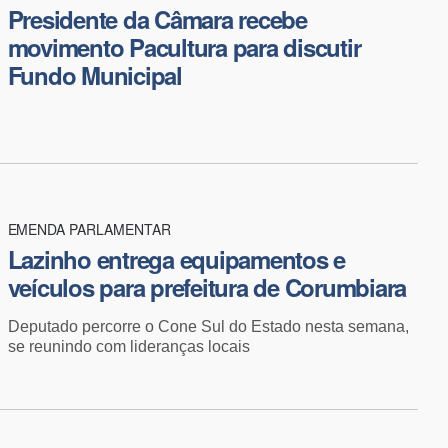
Presidente da Câmara recebe
movimento Pacultura para discutir
Fundo Municipal
EMENDA PARLAMENTAR
Lazinho entrega equipamentos e
veículos para prefeitura de Corumbiara
Deputado percorre o Cone Sul do Estado nesta semana,
se reunindo com lideranças locais