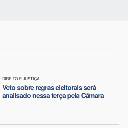
DIREITO E JUSTIÇA
Veto sobre regras eleitorais será
analisado nessa terça pela Câmara