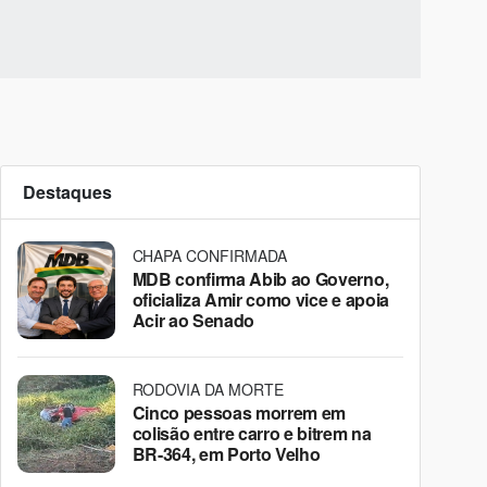
Destaques
CHAPA CONFIRMADA
MDB confirma Abib ao Governo,
oficializa Amir como vice e apoia
Acir ao Senado
RODOVIA DA MORTE
Cinco pessoas morrem em
colisão entre carro e bitrem na
BR-364, em Porto Velho