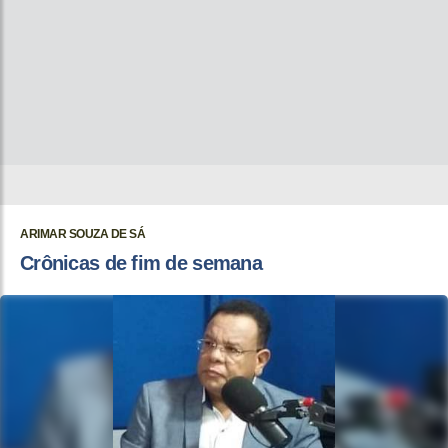
ARIMAR SOUZA DE SÁ
Crônicas de fim de semana