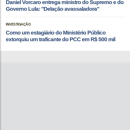
Daniel Vorcaro entrega ministro do Supremo e do
Governo Lula: "Delação avassaladora"
INVESTIGAÇÃO
Como um estagiário do Ministério Público
extorquiu um traficante do PCC em R$ 500 mil