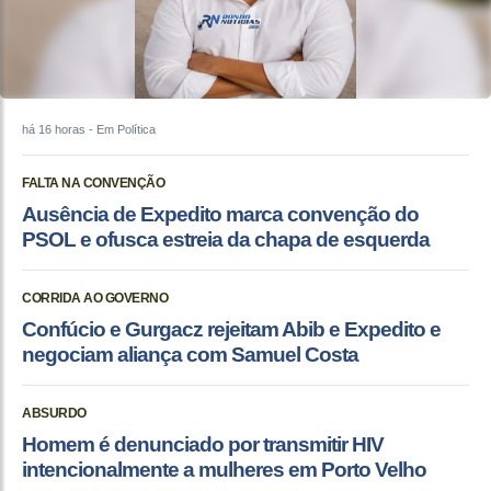
há 16 horas
- Em Política
FALTA NA CONVENÇÃO
Ausência de Expedito marca convenção do
PSOL e ofusca estreia da chapa de esquerda
CORRIDA AO GOVERNO
Confúcio e Gurgacz rejeitam Abib e Expedito e
negociam aliança com Samuel Costa
ABSURDO
Homem é denunciado por transmitir HIV
intencionalmente a mulheres em Porto Velho