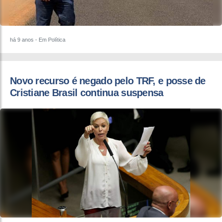
há 9 anos
- Em Política
Novo recurso é negado pelo TRF, e posse de
Cristiane Brasil continua suspensa