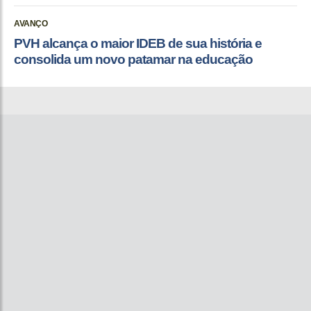
AVANÇO
PVH alcança o maior IDEB de sua história e
consolida um novo patamar na educação