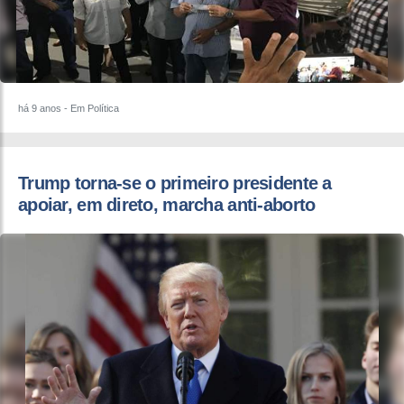
há 9 anos
- Em Política
Trump torna-se o primeiro presidente a
apoiar, em direto, marcha anti-aborto