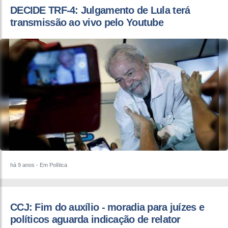
DECIDE TRF-4: ​Julgamento de Lula terá
transmissão ao vivo pelo Youtube
há 9 anos
- Em Política
CCJ: ​Fim do auxílio - moradia para juízes e
políticos aguarda indicação de relator