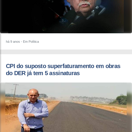
há 9 anos
- Em Política
CPI do suposto superfaturamento em obras
do DER já tem 5 assinaturas