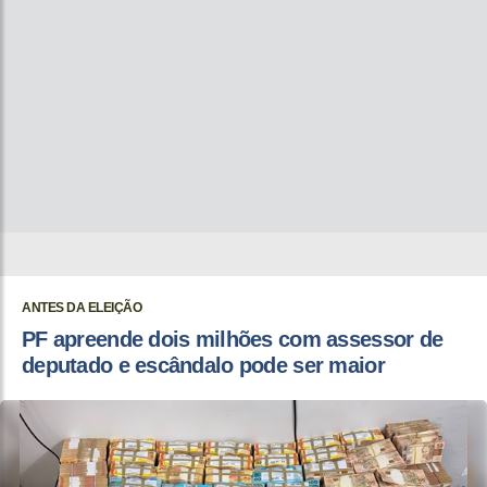
ANTES DA ELEIÇÃO
PF apreende dois milhões com assessor de
deputado e escândalo pode ser maior