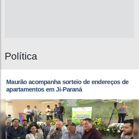
Política
​Maurão acompanha sorteio de endereços de
apartamentos em Ji-Paraná