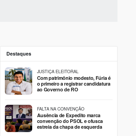
Destaques
JUSTIÇA ELEITORAL
Com patrimônio modesto, Fúria é
o primeiro a registrar candidatura
ao Governo de RO
FALTA NA CONVENÇÃO
Ausência de Expedito marca
convenção do PSOL e ofusca
estreia da chapa de esquerda