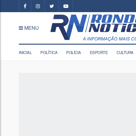
MENU
INICIAL
POLÍTICA
POLÍCIA
ESPORTE
CULTURA