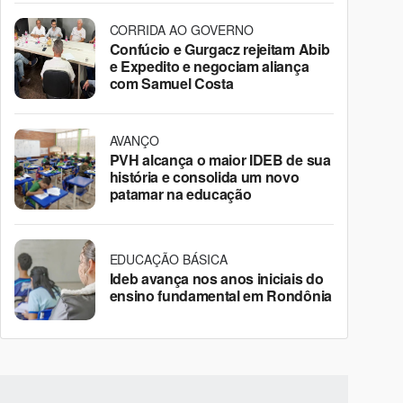
CORRIDA AO GOVERNO
Confúcio e Gurgacz rejeitam Abib
e Expedito e negociam aliança
com Samuel Costa
AVANÇO
PVH alcança o maior IDEB de sua
história e consolida um novo
patamar na educação
EDUCAÇÃO BÁSICA
Ideb avança nos anos iniciais do
ensino fundamental em Rondônia