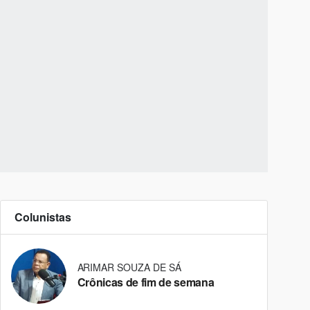
Colunistas
ARIMAR SOUZA DE SÁ
Crônicas de fim de semana