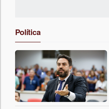
Política