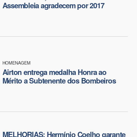
Assembleia agradecem por 2017
HOMENAGEM
Airton entrega medalha Honra ao
Mérito a Subtenente dos Bombeiros
MELHORIAS: ​Hermínio Coelho garante