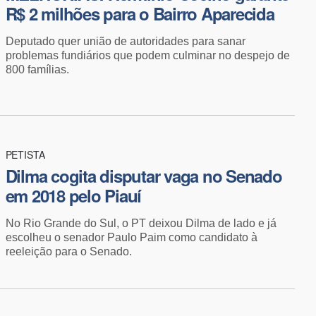
R$ 2 milhões para o Bairro Aparecida
Deputado quer união de autoridades para sanar
problemas fundiários que podem culminar no despejo de
800 famílias.
PETISTA
​Dilma cogita disputar vaga no Senado
em 2018 pelo Piauí
No Rio Grande do Sul, o PT deixou Dilma de lado e já
escolheu o senador Paulo Paim como candidato à
reeleição para o Senado.