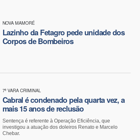
NOVA MAMORÉ
Lazinho da Fetagro pede unidade dos
Corpos de Bombeiros
7ª VARA CRIMINAL
​Cabral é condenado pela quarta vez, a
mais 15 anos de reclusão
Sentença é referente à Operação Eficiência, que
investigou a atuação dos doleiros Renato e Marcelo
Chebar.