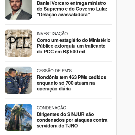
Daniel Vorcaro entrega ministro
do Supremo e do Governo Lula:
"Delação avassaladora"
INVESTIGAÇÃO
Como um estagiário do Ministério
Público extorquiu um traficante
do PCC em R$ 500 mil
CESSÃO DE PM'S
Rondônia tem 463 PMs cedidos
enquanto só 700 atuam na
operação diária
CONDENAÇÃO
Dirigentes do SINJUR são
condenados por ataques contra
servidora do TJRO