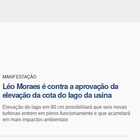
MANIFESTAÇÃO
Léo Moraes é contra a aprovação da
elevação da cota do lago da usina
Elevação do lago em 80 cm possibilitará que seis novas
turbinas entrem em pleno funcionamento e que acarretará
em mais impactos ambientais