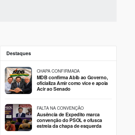
Destaques
CHAPA CONFIRMADA
MDB confirma Abib ao Governo,
oficializa Amir como vice e apoia
Acir ao Senado
FALTA NA CONVENÇÃO
Ausência de Expedito marca
convenção do PSOL e ofusca
estreia da chapa de esquerda