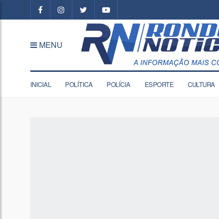
MENU
INICIAL
POLÍTICA
POLÍCIA
ESPORTE
CULTURA