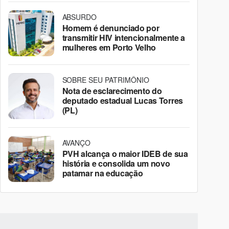
ABSURDO
Homem é denunciado por
transmitir HIV intencionalmente a
mulheres em Porto Velho
SOBRE SEU PATRIMÔNIO
Nota de esclarecimento do
deputado estadual Lucas Torres
(PL)
AVANÇO
PVH alcança o maior IDEB de sua
história e consolida um novo
patamar na educação