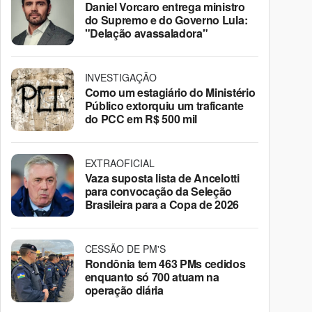
Daniel Vorcaro entrega ministro
do Supremo e do Governo Lula:
"Delação avassaladora"
INVESTIGAÇÃO
Como um estagiário do Ministério
Público extorquiu um traficante
do PCC em R$ 500 mil
EXTRAOFICIAL
Vaza suposta lista de Ancelotti
para convocação da Seleção
Brasileira para a Copa de 2026
CESSÃO DE PM'S
Rondônia tem 463 PMs cedidos
enquanto só 700 atuam na
operação diária