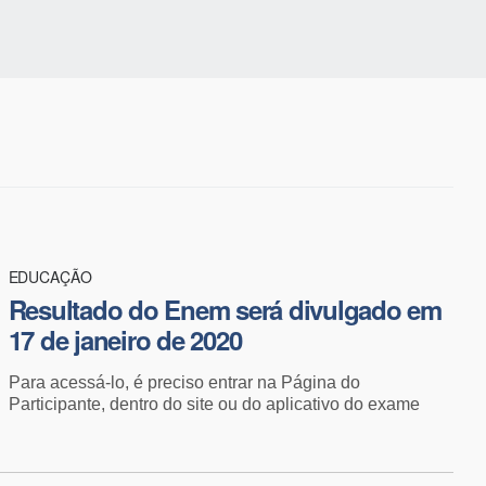
EDUCAÇÃO
Resultado do Enem será divulgado em
17 de janeiro de 2020
Para acessá-lo, é preciso entrar na Página do
Participante, dentro do site ou do aplicativo do exame