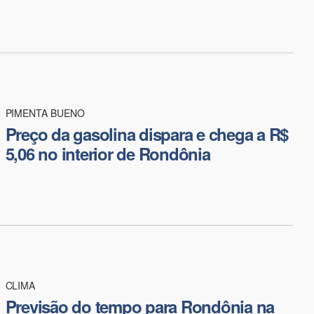
PIMENTA BUENO
Preço da gasolina dispara e chega a R$
5,06 no interior de Rondônia
CLIMA
Previsão do tempo para Rondônia na