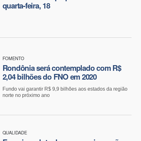
quarta-feira, 18
FOMENTO
Rondônia será contemplado com R$
2,04 bilhões do FNO em 2020
Fundo vai garantir R$ 9,9 bilhões aos estados da região
norte no próximo ano
QUALIDADE