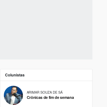
Colunistas
ARIMAR SOUZA DE SÁ
Crônicas de fim de semana