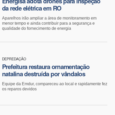
Energisa adota drones para inspeção
da rede elétrica em RO
Aparelhos irão ampliar a área de monitoramento em
menor tempo e ainda contribuir para a segurança e
qualidade do fornecimento de energia
DEPREDAÇÃO
Prefeitura restaura ornamentação
natalina destruída por vândalos
Equipe da Emdur, compareceu ao local e rapidamente fez
os reparos devidos