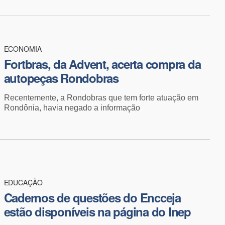
ECONOMIA
Fortbras, da Advent, acerta compra da
autopeças Rondobras
Recentemente, a Rondobras que tem forte atuação em
Rondônia, havia negado a informação
EDUCAÇÃO
Cadernos de questões do Encceja
estão disponíveis na página do Inep