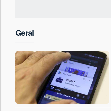
Geral