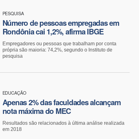
PESQUISA
Número de pessoas empregadas em
Rondônia cai 1,2%, afirma IBGE
Empregadores ou pessoas que trabalham por conta
própria são maioria: 74,2%, segundo o Instituto de
pesquisa
EDUCAÇÃO
Apenas 2% das faculdades alcançam
nota máxima do MEC
Resultados são relacionados à última análise realizada
em 2018