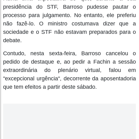
presidência do STF, Barroso pudesse pautar o
processo para julgamento. No entanto, ele preferiu
não fazê-lo. O ministro costumava dizer que a
sociedade e o STF não estavam preparados para o
debate.
Contudo, nesta sexta-feira, Barroso cancelou o
pedido de destaque e, ao pedir a Fachin a sessão
extraordinária do plenário virtual, falou em
"excepcional urgência", decorrente da aposentadoria
que tem efeitos a partir deste sábado.