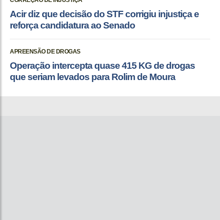
Acir diz que decisão do STF corrigiu injustiça e
reforça candidatura ao Senado
APREENSÃO DE DROGAS
Operação intercepta quase 415 KG de drogas
que seriam levados para Rolim de Moura