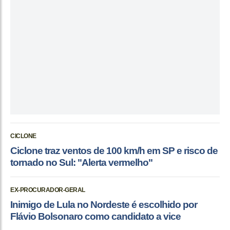
CICLONE
Ciclone traz ventos de 100 km/h em SP e risco de
tornado no Sul: "Alerta vermelho"
EX-PROCURADOR-GERAL
Inimigo de Lula no Nordeste é escolhido por
Flávio Bolsonaro como candidato a vice