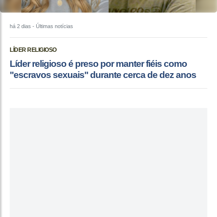
há 2 dias
- Últimas notícias
LÍDER RELIGIOSO
Líder religioso é preso por manter fiéis como
"escravos sexuais" durante cerca de dez anos