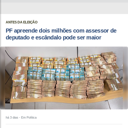
ANTES DA ELEIÇÃO
PF apreende dois milhões com assessor de
deputado e escândalo pode ser maior
há 3 dias
- Em Política