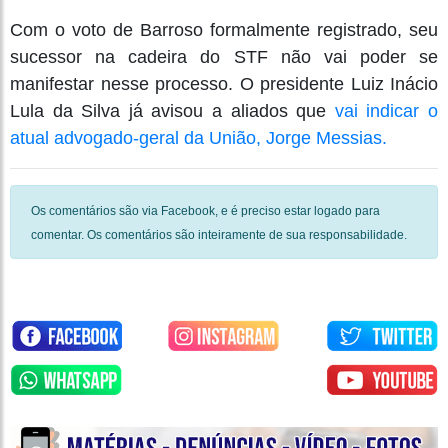
Com o voto de Barroso formalmente registrado, seu
sucessor na cadeira do STF não vai poder se
manifestar nesse processo. O presidente Luiz Inácio
Lula da Silva já avisou a aliados que
vai indicar o
atual advogado-geral da União, Jorge Messias.
Os comentários são via Facebook, e é preciso estar logado para
comentar. Os comentários são inteiramente de sua responsabilidade.