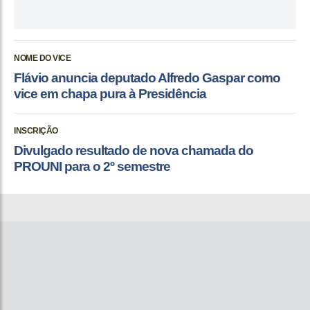
NOME DO VICE
Flávio anuncia deputado Alfredo Gaspar como
vice em chapa pura à Presidência
INSCRIÇÃO
Divulgado resultado de nova chamada do
PROUNI para o 2º semestre