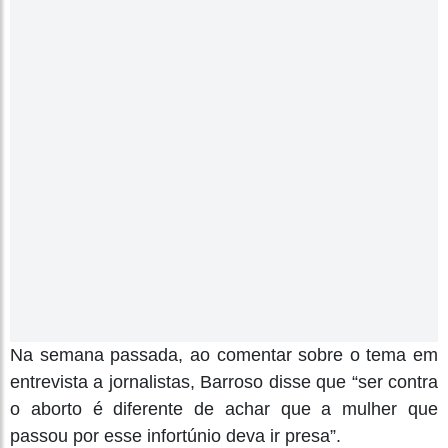
Na semana passada, ao comentar sobre o tema em
entrevista a jornalistas, Barroso disse que “ser contra
o aborto é diferente de achar que a mulher que
passou por esse infortúnio deva ir presa”.