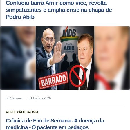
Confúcio barra Amir como vice, revolta
simpatizantes e amplia crise na chapa de
Pedro Abib
há 16 horas
- Em Eleições 2026
REFLEXÃO E IRONIA
Crônica de Fim de Semana - A doença da
medicina - O paciente em pedaços