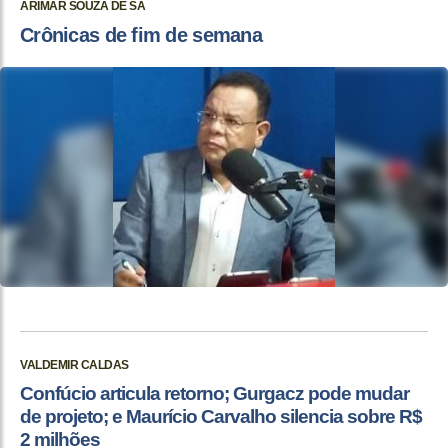
ARIMAR SOUZA DE SÁ
Crônicas de fim de semana
VALDEMIR CALDAS
Confúcio articula retorno; Gurgacz pode mudar
de projeto; e Maurício Carvalho silencia sobre R$
2 milhões