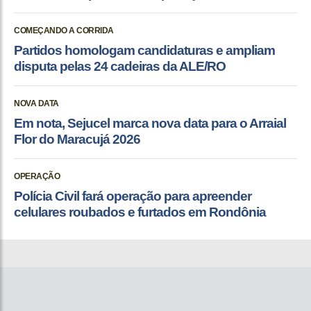
COMEÇANDO A CORRIDA
Partidos homologam candidaturas e ampliam
disputa pelas 24 cadeiras da ALE/RO
NOVA DATA
Em nota, Sejucel marca nova data para o Arraial
Flor do Maracujá 2026
OPERAÇÃO
Polícia Civil fará operação para apreender
celulares roubados e furtados em Rondônia