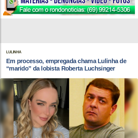
LULINHA
Em processo, empregada chama Lulinha de
“marido” da lobista Roberta Luchsinger