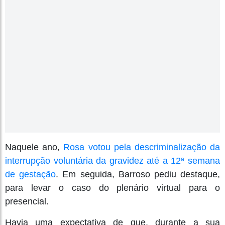
Naquele ano,
Rosa votou pela descriminalização da
interrupção voluntária da gravidez até a 12ª semana
de gestação
. Em seguida, Barroso pediu destaque,
para levar o caso do plenário virtual para o
presencial.
Havia uma expectativa de que, durante a sua