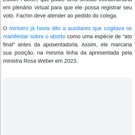
em plenário virtual para que ele possa registrar seu
voto. Fachin deve atender ao pedido do colega.
O
ministro já havia dito a auxiliares que cogitava se
manifestar sobre o aborto
como uma espécie de "ato
final" antes da aposentadoria. Assim, ele marcaria
sua posição, na mesma linha da apresentada pela
ministra Rosa Weber em 2023.