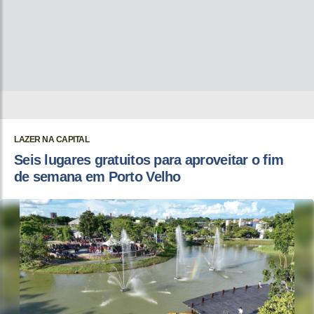
LAZER NA CAPITAL
Seis lugares gratuitos para aproveitar o fim
de semana em Porto Velho