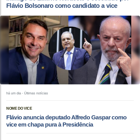
Flávio Bolsonaro como candidato a vice
há um dia
- Últimas notícias
NOME DO VICE
Flávio anuncia deputado Alfredo Gaspar como
vice em chapa pura à Presidência