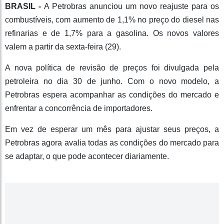
BRASIL -
A Petrobras anunciou um novo reajuste para os
combustíveis, com aumento de 1,1% no preço do diesel nas
refinarias e de 1,7% para a gasolina. Os novos valores
valem a partir da sexta-feira (29).
A nova política de revisão de preços foi divulgada pela
petroleira no dia 30 de junho. Com o novo modelo, a
Petrobras espera acompanhar as condições do mercado e
enfrentar a concorrência de importadores.
Em vez de esperar um mês para ajustar seus preços, a
Petrobras agora avalia todas as condições do mercado para
se adaptar, o que pode acontecer diariamente.