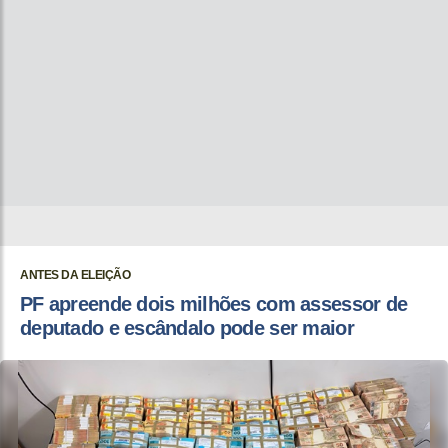
ANTES DA ELEIÇÃO
PF apreende dois milhões com assessor de
deputado e escândalo pode ser maior