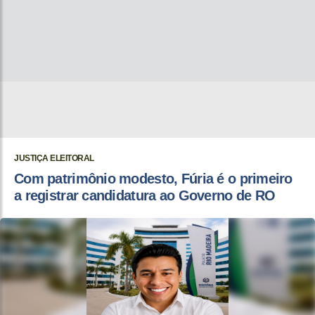
JUSTIÇA ELEITORAL
Com patrimônio modesto, Fúria é o primeiro
a registrar candidatura ao Governo de RO