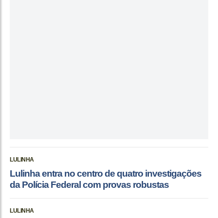
LULINHA
Lulinha entra no centro de quatro investigações
da Polícia Federal com provas robustas
LULINHA