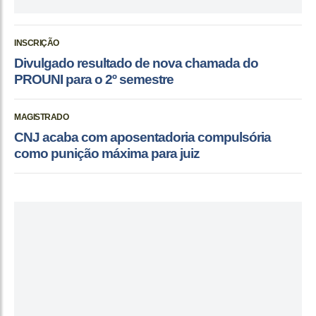
INSCRIÇÃO
Divulgado resultado de nova chamada do
PROUNI para o 2º semestre
MAGISTRADO
CNJ acaba com aposentadoria compulsória
como punição máxima para juiz