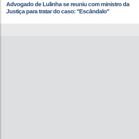
Advogado de Lulinha se reuniu com ministro da
Justiça para tratar do caso: "Escândalo"