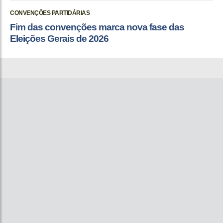
CONVENÇÕES PARTIDÁRIAS
Fim das convenções marca nova fase das
Eleições Gerais de 2026