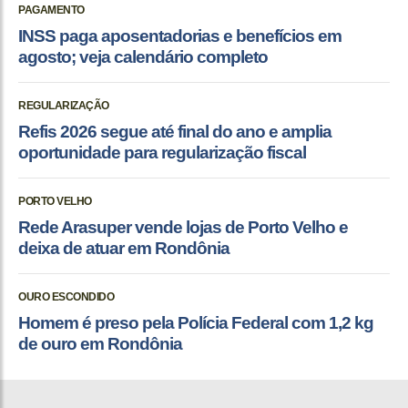
PAGAMENTO
INSS paga aposentadorias e benefícios em
agosto; veja calendário completo
REGULARIZAÇÃO
Refis 2026 segue até final do ano e amplia
oportunidade para regularização fiscal
PORTO VELHO
Rede Arasuper vende lojas de Porto Velho e
deixa de atuar em Rondônia
OURO ESCONDIDO
Homem é preso pela Polícia Federal com 1,2 kg
de ouro em Rondônia