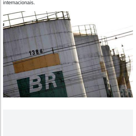
.
internacionais