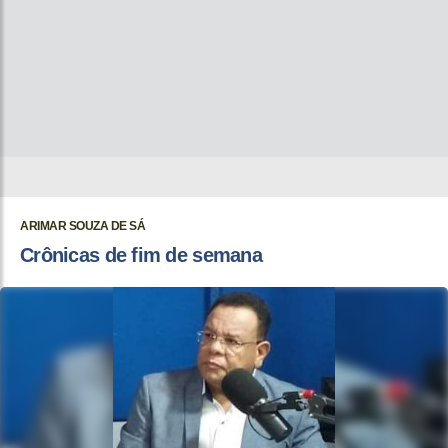
ARIMAR SOUZA DE SÁ
Crônicas de fim de semana