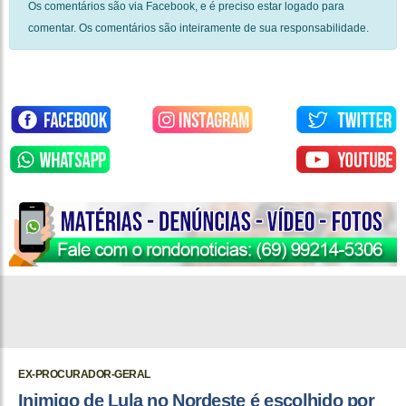
Os comentários são via Facebook, e é preciso estar logado para
comentar. Os comentários são inteiramente de sua responsabilidade.
EX-PROCURADOR-GERAL
Inimigo de Lula no Nordeste é escolhido por