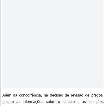
Além da concorrência, na decisão de revisão de preços,
pesam as informações sobre o câmbio e as cotações