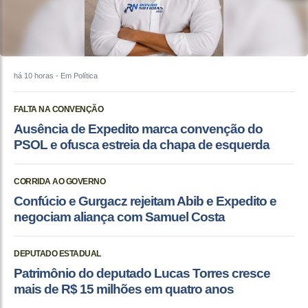
há 10 horas
- Em Política
FALTA NA CONVENÇÃO
Ausência de Expedito marca convenção do
PSOL e ofusca estreia da chapa de esquerda
CORRIDA AO GOVERNO
Confúcio e Gurgacz rejeitam Abib e Expedito e
negociam aliança com Samuel Costa
DEPUTADO ESTADUAL
Patrimônio do deputado Lucas Torres cresce
mais de R$ 15 milhões em quatro anos