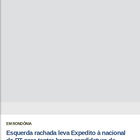
EM RONDÔNIA
Esquerda rachada leva Expedito à nacional