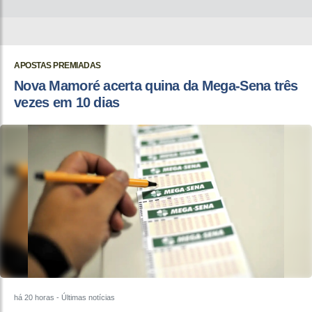
APOSTAS PREMIADAS
Nova Mamoré acerta quina da Mega-Sena três
vezes em 10 dias
há 20 horas
- Últimas notícias