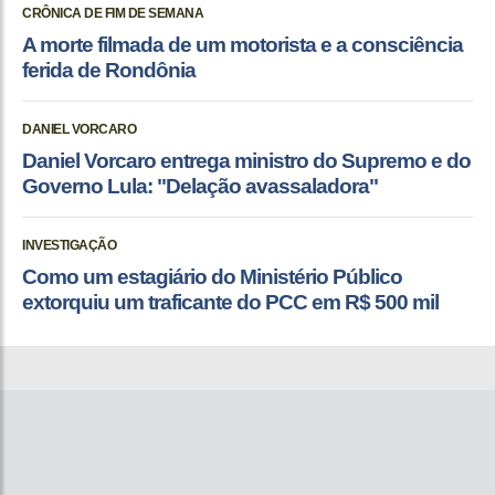
CRÔNICA DE FIM DE SEMANA
A morte filmada de um motorista e a consciência
ferida de Rondônia
DANIEL VORCARO
Daniel Vorcaro entrega ministro do Supremo e do
Governo Lula: "Delação avassaladora"
INVESTIGAÇÃO
Como um estagiário do Ministério Público
extorquiu um traficante do PCC em R$ 500 mil