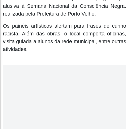
alusiva à Semana Nacional da Consciência Negra,
realizada pela Prefeitura de Porto Velho.
Os painéis artísticos alertam para frases de cunho
racista. Além das obras, o local comporta oficinas,
visita guiada a alunos da rede municipal, entre outras
atividades.