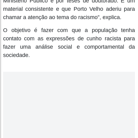
Ministério Público e por teses de doutorado. É um
material consistente e que Porto Velho aderiu para
chamar a atenção ao tema do racismo”, explica.
O objetivo é fazer com que a população tenha
contato com as expressões de cunho racista para
fazer uma análise social e comportamental da
sociedade.