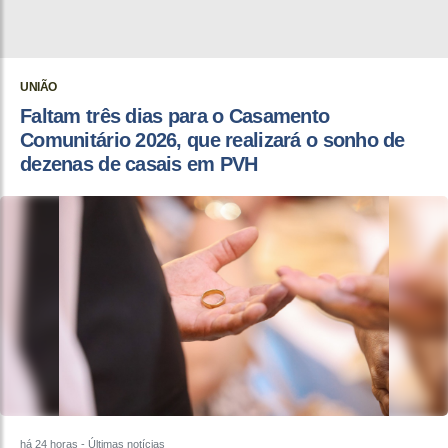
UNIÃO
Faltam três dias para o Casamento
Comunitário 2026, que realizará o sonho de
dezenas de casais em PVH
há 24 horas
- Últimas notícias