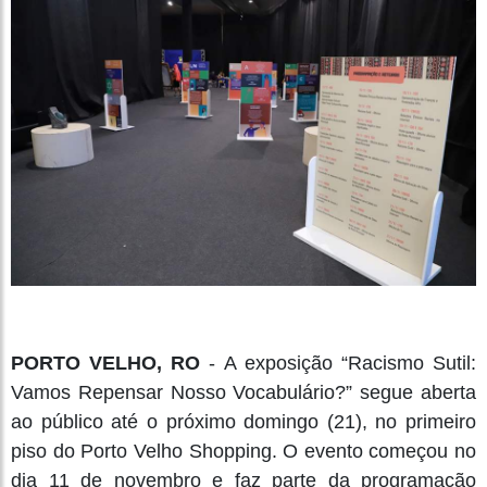
PORTO VELHO, RO
- A exposição “Racismo Sutil:
Vamos Repensar Nosso Vocabulário?” segue aberta
ao público até o próximo domingo (21), no primeiro
piso do Porto Velho Shopping. O evento começou no
dia 11 de novembro e faz parte da programação