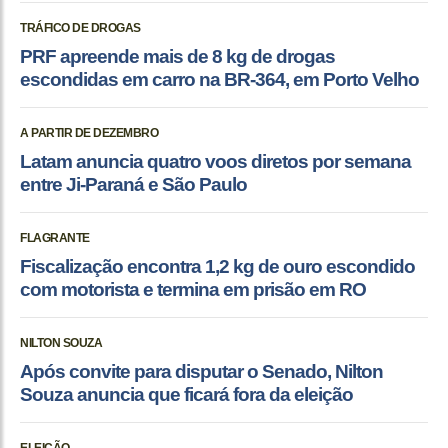
TRÁFICO DE DROGAS
PRF apreende mais de 8 kg de drogas
escondidas em carro na BR-364, em Porto Velho
A PARTIR DE DEZEMBRO
Latam anuncia quatro voos diretos por semana
entre Ji-Paraná e São Paulo
FLAGRANTE
Fiscalização encontra 1,2 kg de ouro escondido
com motorista e termina em prisão em RO
NILTON SOUZA
Após convite para disputar o Senado, Nilton
Souza anuncia que ficará fora da eleição