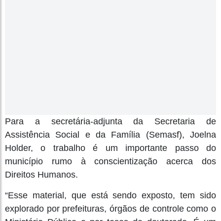
Para a secretária-adjunta da Secretaria de
Assistência Social e da Família (Semasf), Joelna
Holder, o trabalho é um importante passo do
município rumo à conscientização acerca dos
Direitos Humanos.
“Esse material, que está sendo exposto, tem sido
explorado por prefeituras, órgãos de controle como o