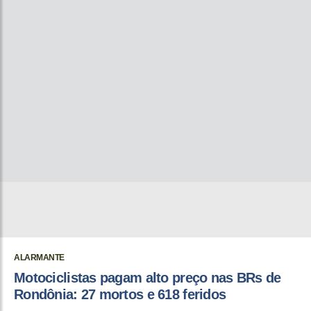
ALARMANTE
Motociclistas pagam alto preço nas BRs de
Rondônia: 27 mortos e 618 feridos