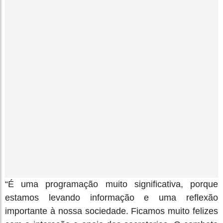
“É uma programação muito significativa, porque
estamos levando informação e uma reflexão
importante à nossa sociedade. Ficamos muito felizes