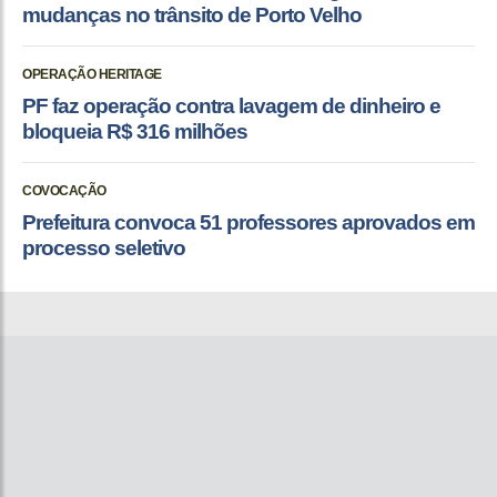
mudanças no trânsito de Porto Velho
OPERAÇÃO HERITAGE
PF faz operação contra lavagem de dinheiro e
bloqueia R$ 316 milhões
COVOCAÇÃO
Prefeitura convoca 51 professores aprovados em
processo seletivo