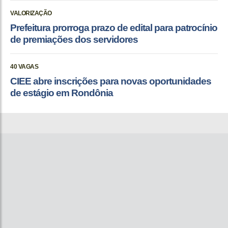
VALORIZAÇÃO
Prefeitura prorroga prazo de edital para patrocínio
de premiações dos servidores
40 VAGAS
CIEE abre inscrições para novas oportunidades
de estágio em Rondônia