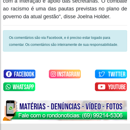
com a interação e apoio das secretarias. O combate
ao racismo é uma das pautas previstas no plano de
governo da atual gestão”, disse Joelna Holder.
Os comentários são via Facebook, e é preciso estar logado para
comentar. Os comentários são inteiramente de sua responsabilidade.