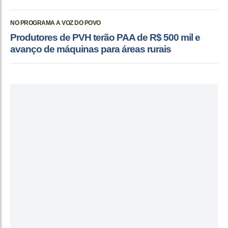
NO PROGRAMA A VOZ DO POVO
Produtores de PVH terão PAA de R$ 500 mil e
avanço de máquinas para áreas rurais