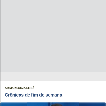
ARIMAR SOUZA DE SÁ
Crônicas de fim de semana