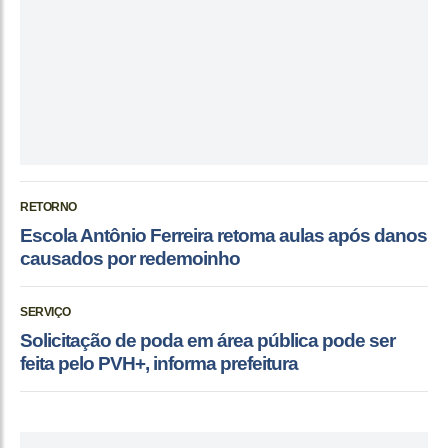
RETORNO
Escola Antônio Ferreira retoma aulas após danos
causados por redemoinho
SERVIÇO
Solicitação de poda em área pública pode ser
feita pelo PVH+, informa prefeitura