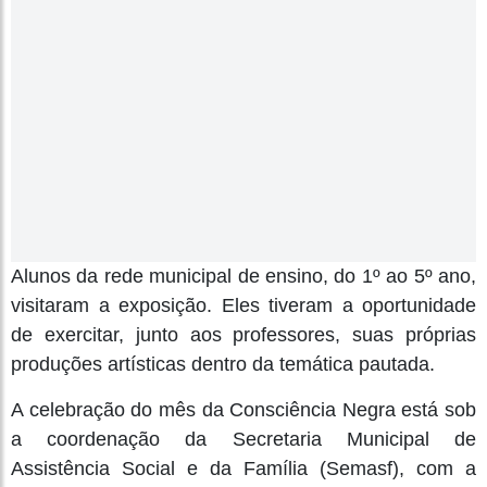
Alunos da rede municipal de ensino, do 1º ao 5º ano,
visitaram a exposição. Eles tiveram a oportunidade
de exercitar, junto aos professores, suas próprias
produções artísticas dentro da temática pautada.
A celebração do mês da Consciência Negra está sob
a coordenação da Secretaria Municipal de
Assistência Social e da Família (Semasf), com a