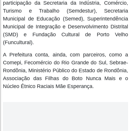
participação da Secretaria da Indústria, Comércio,
Turismo e Trabalho (Semdestur), Secretaria
Municipal de Educação (Semed), Superintendência
Municipal de Integração e Desenvolvimento Distrital
(SMD) e Fundação Cultural de Porto Velho
(Funcultural).
A Prefeitura conta, ainda, com parceiros, como a
Comepi, Fecomércio do Rio Grande do Sul, Sebrae-
Rondônia, Ministério Público do Estado de Rondônia,
Associação das Filhas do Boto Nunca Mais e o
Núcleo Étnico Raciais Mãe Esperança.