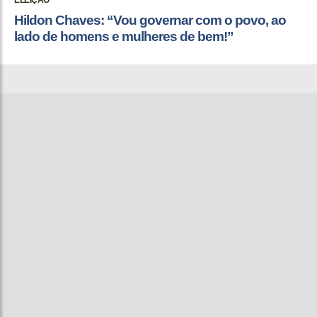
ELEIÇÃO
Hildon Chaves: “Vou governar com o povo, ao
lado de homens e mulheres de bem!”