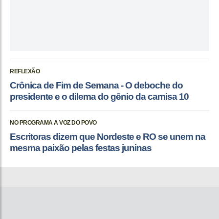
REFLEXÃO
Crônica de Fim de Semana - O deboche do
presidente e o dilema do gênio da camisa 10
NO PROGRAMA A VOZ DO POVO
Escritoras dizem que Nordeste e RO se unem na
mesma paixão pelas festas juninas