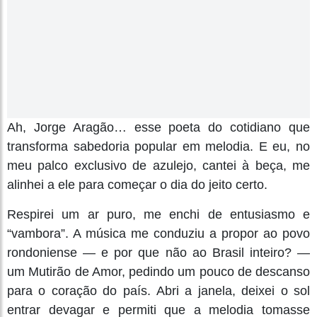
Ah, Jorge Aragão… esse poeta do cotidiano que
transforma sabedoria popular em melodia. E eu, no
meu palco exclusivo de azulejo, cantei à beça, me
alinhei a ele para começar o dia do jeito certo.
Respirei um ar puro, me enchi de entusiasmo e
“vambora”. A música me conduziu a propor ao povo
rondoniense — e por que não ao Brasil inteiro? —
um Mutirão de Amor, pedindo um pouco de descanso
para o coração do país. Abri a janela, deixei o sol
entrar devagar e permiti que a melodia tomasse