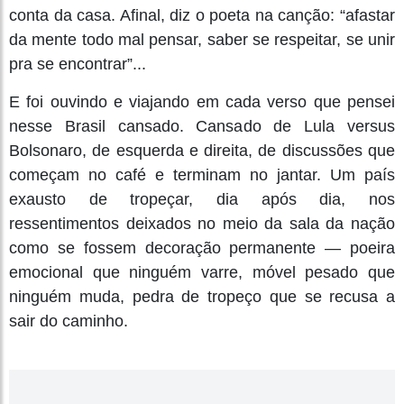
conta da casa. Afinal, diz o poeta na canção: “afastar
da mente todo mal pensar, saber se respeitar, se unir
pra se encontrar”...
E foi ouvindo e viajando em cada verso que pensei
nesse Brasil cansado. Cansado de Lula versus
Bolsonaro, de esquerda e direita, de discussões que
começam no café e terminam no jantar. Um país
exausto de tropeçar, dia após dia, nos
ressentimentos deixados no meio da sala da nação
como se fossem decoração permanente — poeira
emocional que ninguém varre, móvel pesado que
ninguém muda, pedra de tropeço que se recusa a
sair do caminho.