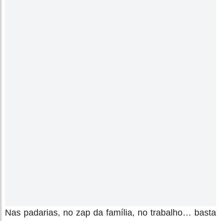
Nas padarias, no zap da família, no trabalho… basta