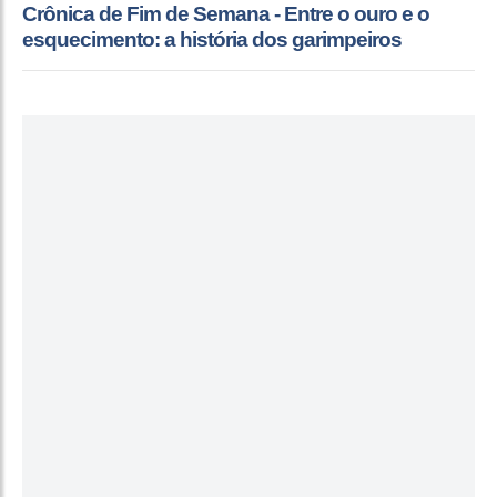
Crônica de Fim de Semana - Entre o ouro e o
esquecimento: a história dos garimpeiros