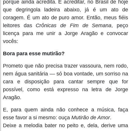
porque ainda acredita. E acreditar, no Brasil de hoje
que degringola ladeira abaixo, já é um ato de
coragem. É um ato de puro amor. Então, meus fiéis
leitores das
Crônicas de Fim de Semana
, peço
licença para me unir a Jorge Aragão e convocar
vocês:
Bora para esse mutirão?
Prometo que não precisa trazer vassoura, nem rodo,
nem água sanitária — só boa vontade, um sorriso na
cara e disposição para cantar sempre que for
possível, como está expresso na letra de Jorge
Aragão.
E, para quem ainda não conhece a música, faça
esse favor a si mesmo: ouça
Mutirão de Amor
.
Deixe a melodia bater no peito e, dela, derive uma