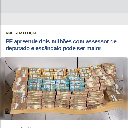
ANTES DA ELEIÇÃO
PF apreende dois milhões com assessor de
deputado e escândalo pode ser maior