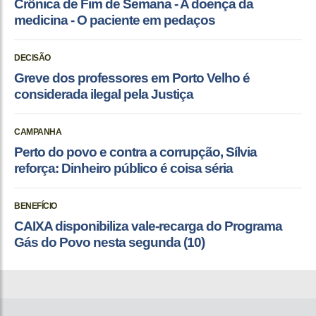
Crônica de Fim de Semana - A doença da
medicina - O paciente em pedaços
DECISÃO
Greve dos professores em Porto Velho é
considerada ilegal pela Justiça
CAMPANHA
Perto do povo e contra a corrupção, Sílvia
reforça: Dinheiro público é coisa séria
BENEFÍCIO
CAIXA disponibiliza vale-recarga do Programa
Gás do Povo nesta segunda (10)