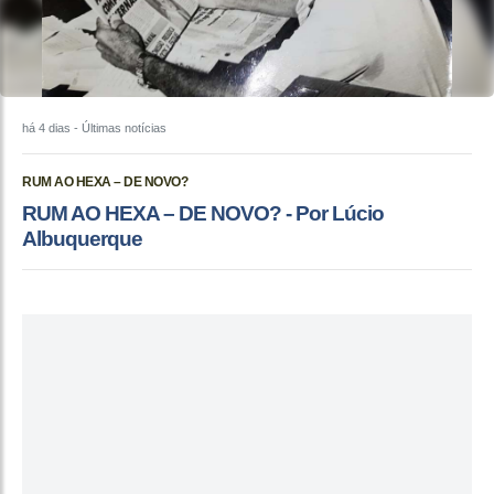
há 4 dias
- Últimas notícias
RUM AO HEXA – DE NOVO?
RUM AO HEXA – DE NOVO? - Por Lúcio
Albuquerque