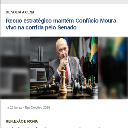
DE VOLTA A CENA
Recuo estratégico mantém Confúcio Moura
vivo na corrida pelo Senado
há 20 horas
- Em Eleições 2026
REFLEXÃO E IRONIA