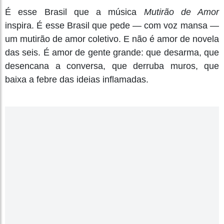
É esse Brasil que a música
Mutirão de Amor
inspira. É esse Brasil que pede — com voz mansa —
um mutirão de amor coletivo. E não é amor de novela
das seis. É amor de gente grande: que desarma, que
desencana a conversa, que derruba muros, que
baixa a febre das ideias inflamadas.