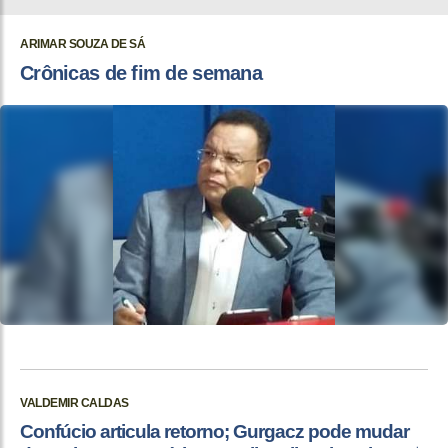
ARIMAR SOUZA DE SÁ
Crônicas de fim de semana
VALDEMIR CALDAS
Confúcio articula retorno; Gurgacz pode mudar