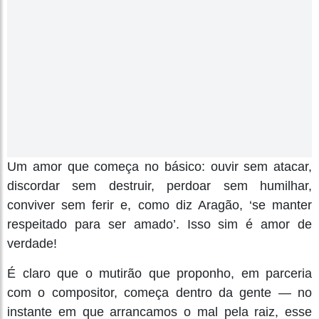
Um amor que começa no básico: ouvir sem atacar,
discordar sem destruir, perdoar sem humilhar,
conviver sem ferir e, como diz Aragão, ‘se manter
respeitado para ser amado’. Isso sim é amor de
verdade!
É claro que o mutirão que proponho, em parceria
com o compositor, começa dentro da gente — no
instante em que arrancamos o mal pela raiz, esse