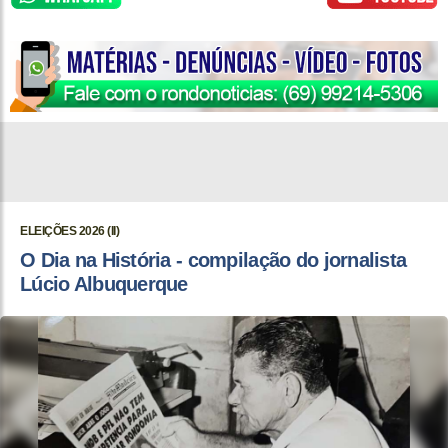
ELEIÇÕES 2026 (II)
O Dia na História - compilação do jornalista
Lúcio Albuquerque