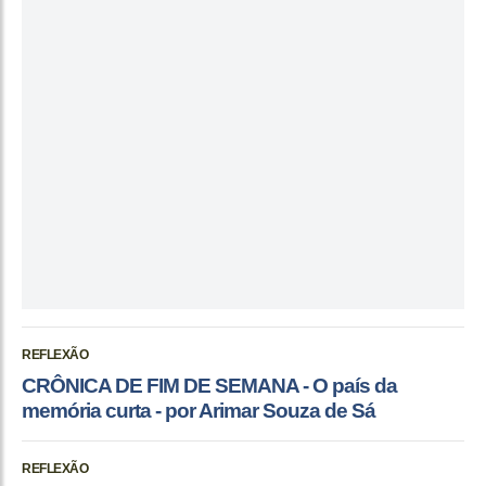
REFLEXÃO
CRÔNICA DE FIM DE SEMANA - O país da
memória curta - por Arimar Souza de Sá
REFLEXÃO