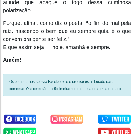
atitude que apague o fogo dessa criminosa
polarização.
Porque, afinal, como diz o poeta:
“
o fim do mal pela
raiz, nascendo o bem que eu sempre quis, é o que
convém pra gente ser feliz.”
E que assim seja — hoje, amanhã e sempre.
Amém
!
Os comentários são via Facebook, e é preciso estar logado para
comentar. Os comentários são inteiramente de sua responsabilidade.