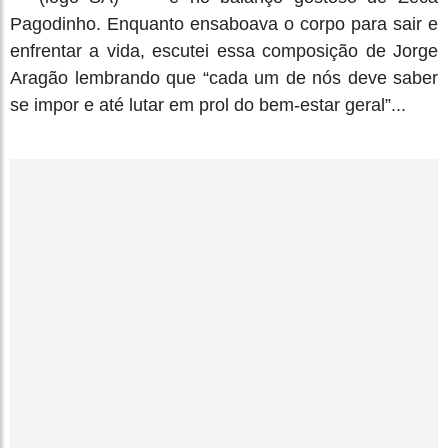
Pagodinho. Enquanto ensaboava o corpo para sair e
enfrentar a vida, escutei essa composição de Jorge
Aragão lembrando que “cada um de nós deve saber
se impor e até lutar em prol do bem-estar geral”...