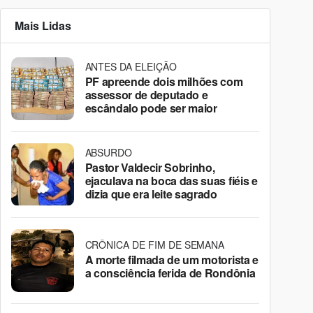
Mais Lidas
ANTES DA ELEIÇÃO
PF apreende dois milhões com
assessor de deputado e
escândalo pode ser maior
ABSURDO
Pastor Valdecir Sobrinho,
ejaculava na boca das suas fiéis e
dizia que era leite sagrado
CRÔNICA DE FIM DE SEMANA
A morte filmada de um motorista e
a consciência ferida de Rondônia