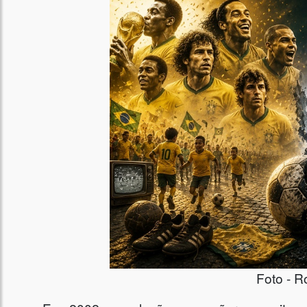
Foto - R