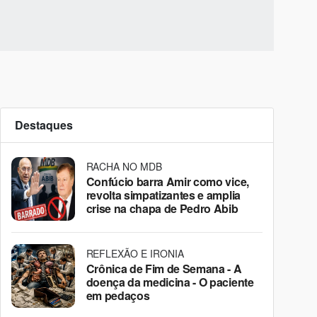
Destaques
RACHA NO MDB
Confúcio barra Amir como vice,
revolta simpatizantes e amplia
crise na chapa de Pedro Abib
REFLEXÃO E IRONIA
Crônica de Fim de Semana - A
doença da medicina - O paciente
em pedaços