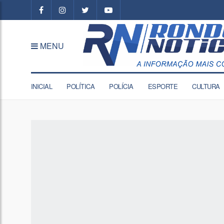
MENU
INICIAL
POLÍTICA
POLÍCIA
ESPORTE
CULTURA