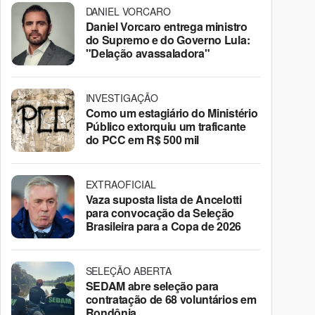
DANIEL VORCARO
Daniel Vorcaro entrega ministro
do Supremo e do Governo Lula:
"Delação avassaladora"
INVESTIGAÇÃO
Como um estagiário do Ministério
Público extorquiu um traficante
do PCC em R$ 500 mil
EXTRAOFICIAL
Vaza suposta lista de Ancelotti
para convocação da Seleção
Brasileira para a Copa de 2026
SELEÇÃO ABERTA
SEDAM abre seleção para
contratação de 68 voluntários em
Rondônia