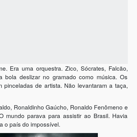
. Era uma orquestra. Zico, Sócrates, Falcão,
 a bola deslizar no gramado como música. Os
 pinceladas de artista. Não levantaram a taça,
ivaldo, Ronaldinho Gaúcho, Ronaldo Fenômeno e
O mundo parava para assistir ao Brasil. Havia
ra o país do impossível.