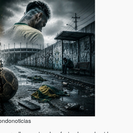
ondonoticias