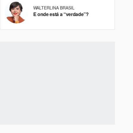
WALTERLINA BRASIL
E onde está a “verdade”?