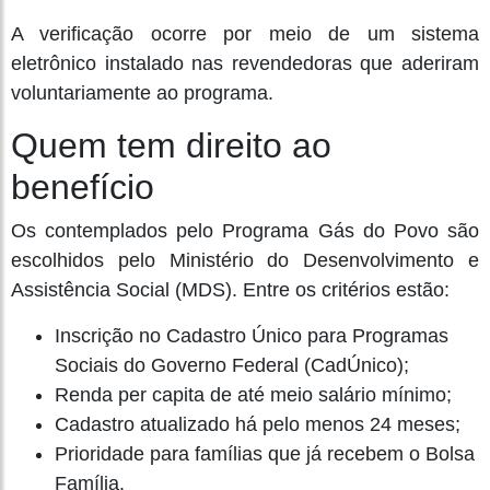
A verificação ocorre por meio de um sistema
eletrônico instalado nas revendedoras que aderiram
voluntariamente ao programa.
Quem tem direito ao
benefício
Os contemplados pelo Programa Gás do Povo são
escolhidos pelo Ministério do Desenvolvimento e
Assistência Social (MDS). Entre os critérios estão:
Inscrição no Cadastro Único para Programas
Sociais do Governo Federal (CadÚnico);
Renda per capita de até meio salário mínimo;
Cadastro atualizado há pelo menos 24 meses;
Prioridade para famílias que já recebem o Bolsa
Família.