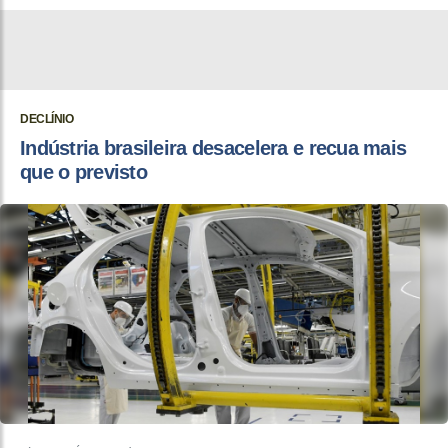
DECLÍNIO
Indústria brasileira desacelera e recua mais
que o previsto