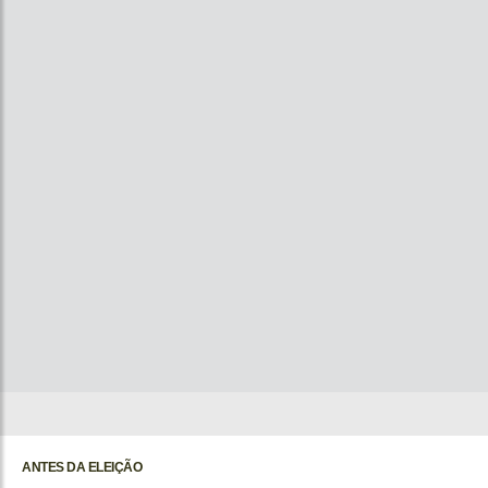
ANTES DA ELEIÇÃO