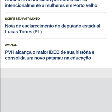
intencionalmente a mulheres em Porto Velho
SOBRE SEU PATRIMÔNIO
Nota de esclarecimento do deputado estadual
Lucas Torres (PL)
AVANÇO
PVH alcança o maior IDEB de sua história e
consolida um novo patamar na educação