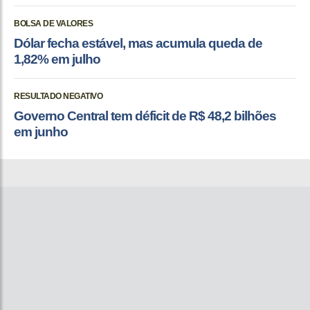
BOLSA DE VALORES
Dólar fecha estável, mas acumula queda de
1,82% em julho
RESULTADO NEGATIVO
Governo Central tem déficit de R$ 48,2 bilhões
em junho