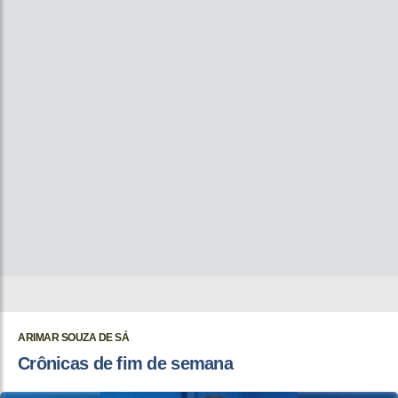
ARIMAR SOUZA DE SÁ
Crônicas de fim de semana