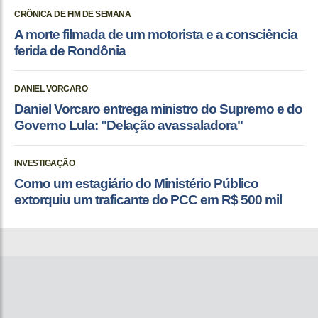
CRÔNICA DE FIM DE SEMANA
A morte filmada de um motorista e a consciência
ferida de Rondônia
DANIEL VORCARO
Daniel Vorcaro entrega ministro do Supremo e do
Governo Lula: "Delação avassaladora"
INVESTIGAÇÃO
Como um estagiário do Ministério Público
extorquiu um traficante do PCC em R$ 500 mil