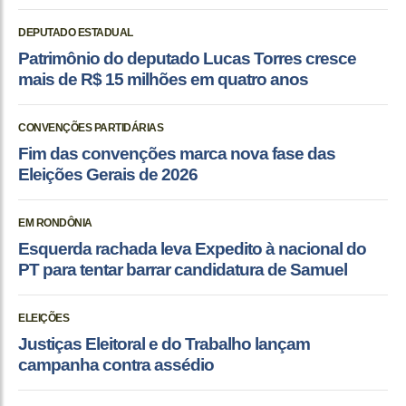
DEPUTADO ESTADUAL
Patrimônio do deputado Lucas Torres cresce
mais de R$ 15 milhões em quatro anos
CONVENÇÕES PARTIDÁRIAS
Fim das convenções marca nova fase das
Eleições Gerais de 2026
EM RONDÔNIA
Esquerda rachada leva Expedito à nacional do
PT para tentar barrar candidatura de Samuel
ELEIÇÕES
Justiças Eleitoral e do Trabalho lançam
campanha contra assédio