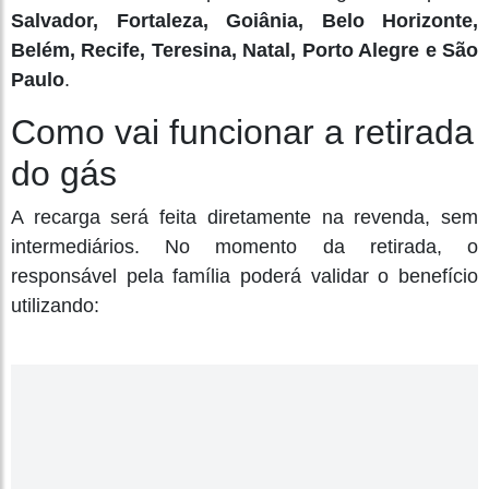
Salvador, Fortaleza, Goiânia, Belo Horizonte,
Belém, Recife, Teresina, Natal, Porto Alegre e São
Paulo
.
Como vai funcionar a retirada
do gás
A recarga será feita diretamente na revenda, sem
intermediários. No momento da retirada, o
responsável pela família poderá validar o benefício
utilizando: