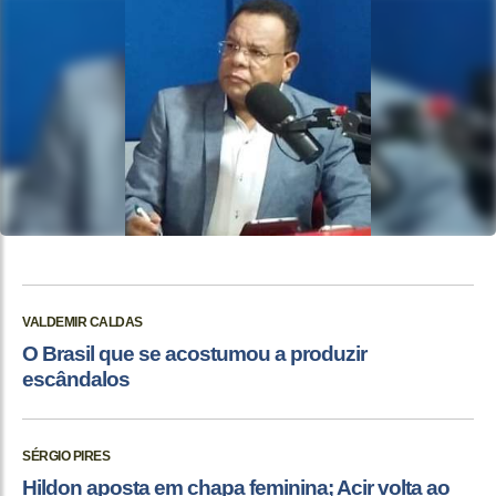
VALDEMIR CALDAS
O Brasil que se acostumou a produzir
escândalos
SÉRGIO PIRES
Hildon aposta em chapa feminina; Acir volta ao