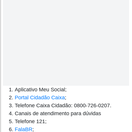
Aplicativo Meu Social;
Portal Cidadão Caixa
;
Telefone Caixa Cidadão: 0800-726-0207.
Canais de atendimento para dúvidas
Telefone 121;
FalaBR
;