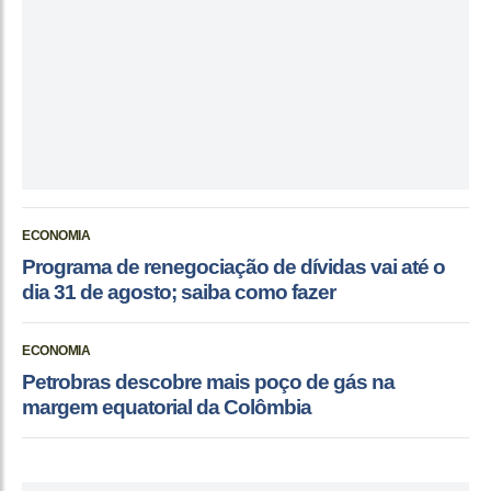
ECONOMIA
Programa de renegociação de dívidas vai até o
dia 31 de agosto; saiba como fazer
ECONOMIA
Petrobras descobre mais poço de gás na
margem equatorial da Colômbia