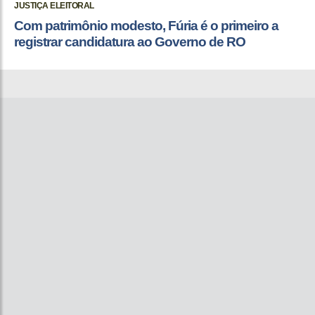
JUSTIÇA ELEITORAL
Com patrimônio modesto, Fúria é o primeiro a
registrar candidatura ao Governo de RO