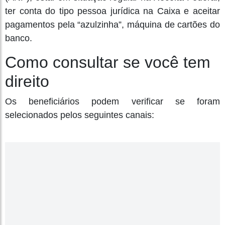
ter conta do tipo pessoa jurídica na Caixa e aceitar
pagamentos pela “azulzinha”, máquina de cartões do
banco.
Como consultar se você tem
direito
Os beneficiários podem verificar se foram
selecionados pelos seguintes canais: