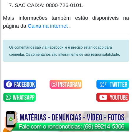
SAC CAIXA: 0800-726-0101.
Mais informações também estão disponíveis na
página da
Caixa na internet
.
Os comentários são via Facebook, e é preciso estar logado para
comentar. Os comentários são inteiramente de sua responsabilidade.