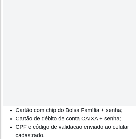
Cartão com chip do Bolsa Família + senha;
Cartão de débito de conta CAIXA + senha;
CPF e código de validação enviado ao celular
cadastrado.