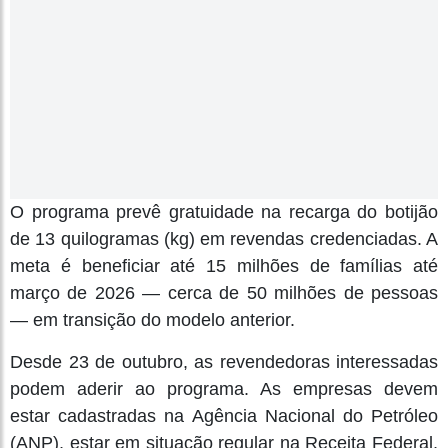
O programa prevê gratuidade na recarga do botijão
de 13 quilogramas (kg) em revendas credenciadas. A
meta é beneficiar até 15 milhões de famílias até
março de 2026 — cerca de 50 milhões de pessoas
— em transição do modelo anterior.
Desde 23 de outubro, as revendedoras interessadas
podem aderir ao programa. As empresas devem
estar cadastradas na Agência Nacional do Petróleo
(ANP), estar em situação regular na Receita Federal,