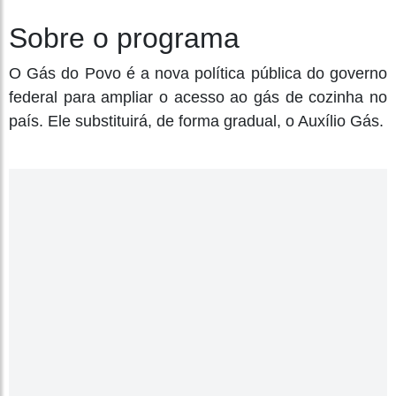
Sobre o programa
O Gás do Povo é a nova política pública do governo
federal para ampliar o acesso ao gás de cozinha no
país. Ele substituirá, de forma gradual, o Auxílio Gás.