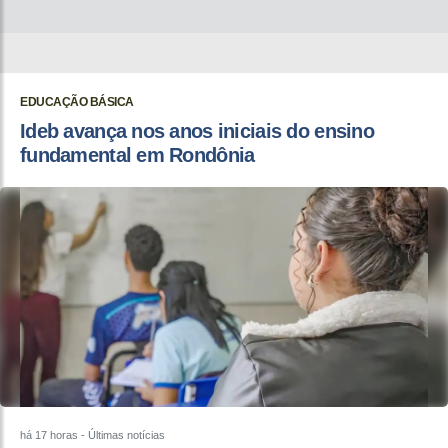
EDUCAÇÃO BÁSICA
Ideb avança nos anos iniciais do ensino
fundamental em Rondônia
há 17 horas
- Últimas notícias