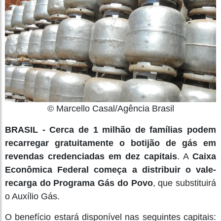
© Marcello Casal/Agência Brasil
BRASIL - Cerca de 1 milhão de famílias podem
recarregar gratuitamente o botijão de gás em
revendas credenciadas em dez capitais
. A
Caixa
Econômica Federal começa a distribuir o vale-
recarga do Programa Gás do Povo
, que substituirá
o Auxílio Gás.
O benefício estará disponível nas seguintes capitais: