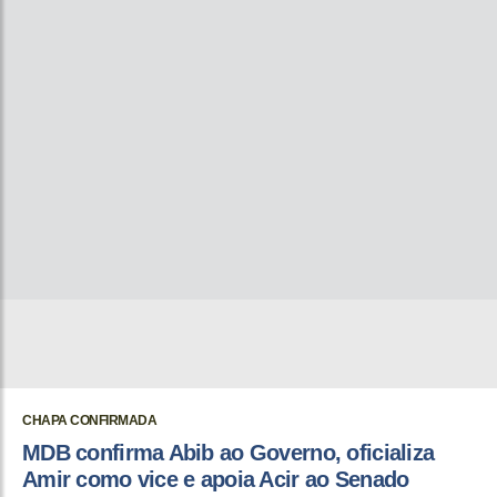
CHAPA CONFIRMADA
MDB confirma Abib ao Governo, oficializa
Amir como vice e apoia Acir ao Senado