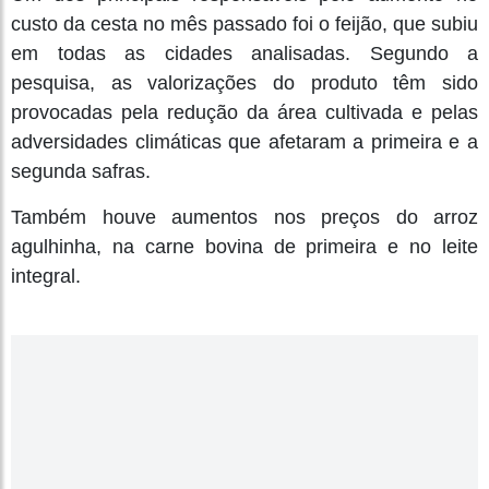
custo da cesta no mês passado foi o feijão, que subiu
em todas as cidades analisadas. Segundo a
pesquisa, as valorizações do produto têm sido
provocadas pela redução da área cultivada e pelas
adversidades climáticas que afetaram a primeira e a
segunda safras.
Também houve aumentos nos preços do arroz
agulhinha, na carne bovina de primeira e no leite
integral.