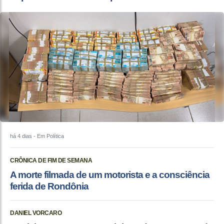
há 4 dias
- Em Política
CRÔNICA DE FIM DE SEMANA
A morte filmada de um motorista e a consciência
ferida de Rondônia
DANIEL VORCARO