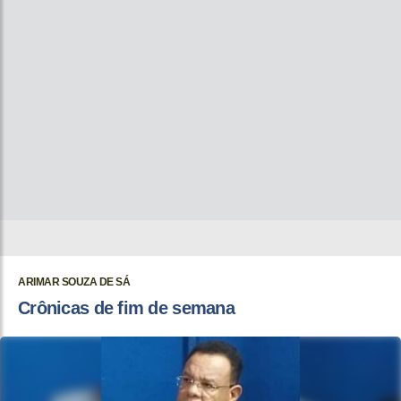
ARIMAR SOUZA DE SÁ
Crônicas de fim de semana