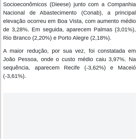
Socioeconômicos (Dieese) junto com a Companhia
Nacional de Abastecimento (Conab), a principal
elevação ocorreu em Boa Vista, com aumento médio
de 3,28%. Em seguida, aparecem Palmas (3,01%),
Rio Branco (2,20%) e Porto Alegre (2,18%).
A maior redução, por sua vez, foi constatada em
João Pessoa, onde o custo médio caiu 3,97%. Na
sequência, aparecem Recife (-3,62%) e Maceió
(-3,61%).