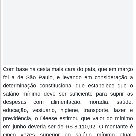
Com base na cesta mais cara do país, que em março
foi a de São Paulo, e levando em consideração a
determinação constitucional que estabelece que o
salário mínimo deve ser suficiente para suprir as
despesas com alimentação, moradia, saúde,
educação, vestuário, higiene, transporte, lazer e
previdência, o Dieese estimou que valor do mínimo
em junho deveria ser de R$ 8.110,92. O montante é
cinco vezes superior ao salário mínimo atual,