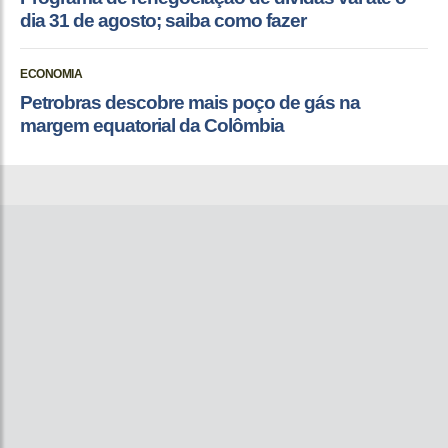
dia 31 de agosto; saiba como fazer
ECONOMIA
Petrobras descobre mais poço de gás na
margem equatorial da Colômbia