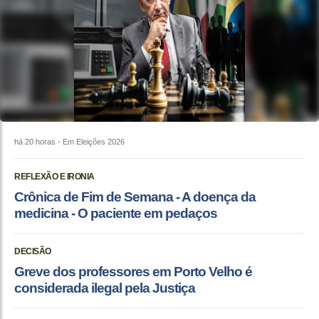
há 20 horas
- Em Eleições 2026
REFLEXÃO E IRONIA
Crônica de Fim de Semana - A doença da
medicina - O paciente em pedaços
DECISÃO
Greve dos professores em Porto Velho é
considerada ilegal pela Justiça