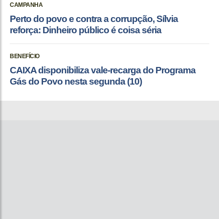
CAMPANHA
Perto do povo e contra a corrupção, Sílvia
reforça: Dinheiro público é coisa séria
BENEFÍCIO
CAIXA disponibiliza vale-recarga do Programa
Gás do Povo nesta segunda (10)