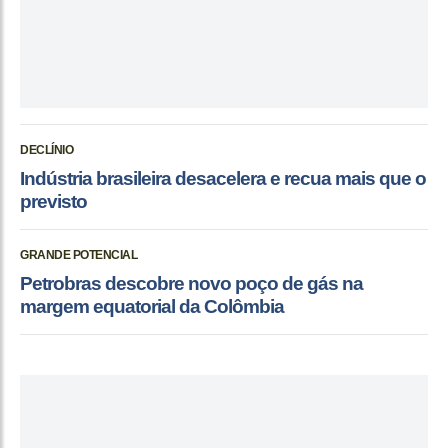
DECLÍNIO
Indústria brasileira desacelera e recua mais que o
previsto
GRANDE POTENCIAL
Petrobras descobre novo poço de gás na
margem equatorial da Colômbia