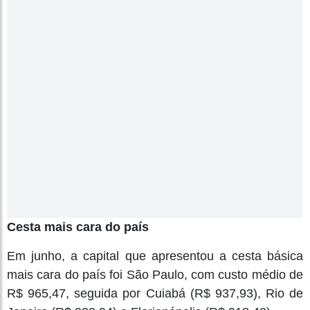
Cesta mais cara do país
Em junho, a capital que apresentou a cesta básica
mais cara do país foi São Paulo, com custo médio de
R$ 965,47, seguida por Cuiabá (R$ 937,93), Rio de