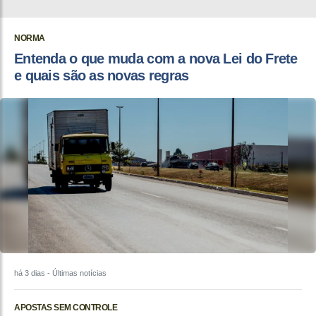
NORMA
Entenda o que muda com a nova Lei do Frete
e quais são as novas regras
há 3 dias
- Últimas notícias
APOSTAS SEM CONTROLE