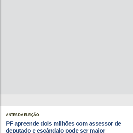
ANTES DA ELEIÇÃO
PF apreende dois milhões com assessor de
deputado e escândalo pode ser maior