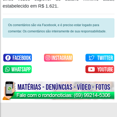
estabelecido em R$ 1.621.
Os comentários são via Facebook, e é preciso estar logado para
comentar. Os comentários são inteiramente de sua responsabilidade.