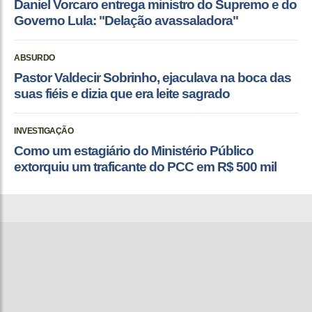
Daniel Vorcaro entrega ministro do Supremo e do
Governo Lula: "Delação avassaladora"
ABSURDO
Pastor Valdecir Sobrinho, ejaculava na boca das
suas fiéis e dizia que era leite sagrado
INVESTIGAÇÃO
Como um estagiário do Ministério Público
extorquiu um traficante do PCC em R$ 500 mil