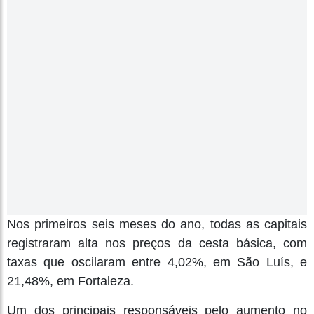
Nos primeiros seis meses do ano, todas as capitais
registraram alta nos preços da cesta básica, com
taxas que oscilaram entre 4,02%, em São Luís, e
21,48%, em Fortaleza.
Um dos principais responsáveis pelo aumento no