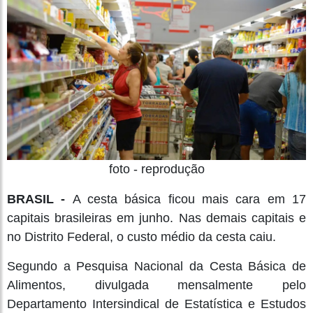
foto - reprodução
BRASIL -
A cesta básica ficou mais cara em 17
capitais brasileiras em junho. Nas demais capitais e
no Distrito Federal, o custo médio da cesta caiu.
Segundo a Pesquisa Nacional da Cesta Básica de
Alimentos, divulgada mensalmente pelo
Departamento Intersindical de Estatística e Estudos