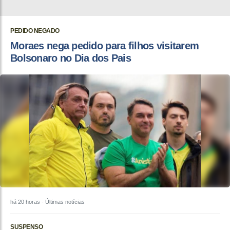
PEDIDO NEGADO
Moraes nega pedido para filhos visitarem
Bolsonaro no Dia dos Pais
há 20 horas
- Últimas notícias
SUSPENSO