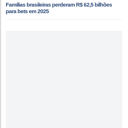
Famílias brasileiras perderam R$ 62,5 bilhões
para bets em 2025