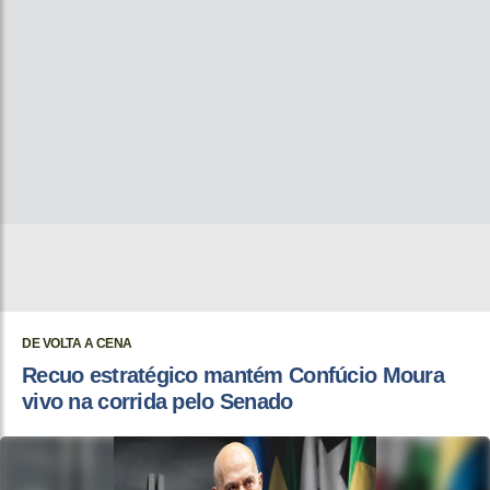
DE VOLTA A CENA
Recuo estratégico mantém Confúcio Moura
vivo na corrida pelo Senado