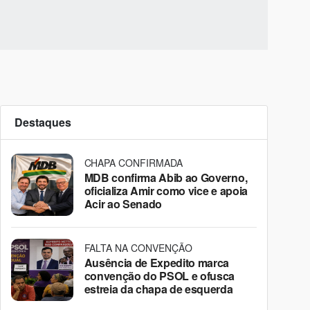
Destaques
CHAPA CONFIRMADA
MDB confirma Abib ao Governo,
oficializa Amir como vice e apoia
Acir ao Senado
FALTA NA CONVENÇÃO
Ausência de Expedito marca
convenção do PSOL e ofusca
estreia da chapa de esquerda