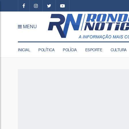
MENU
INICIAL
POLÍTICA
POLÍCIA
ESPORTE
CULTURA