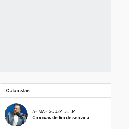
Colunistas
ARIMAR SOUZA DE SÁ
Crônicas de fim de semana