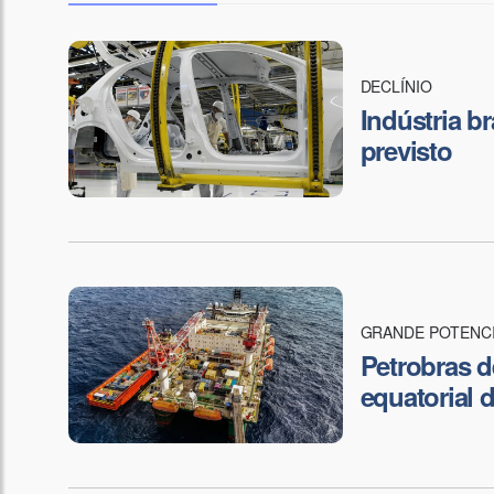
DECLÍNIO
Indústria br
previsto
GRANDE POTENC
Petrobras 
equatorial 