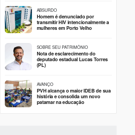
ABSURDO
Homem é denunciado por
transmitir HIV intencionalmente a
mulheres em Porto Velho
SOBRE SEU PATRIMÔNIO
Nota de esclarecimento do
deputado estadual Lucas Torres
(PL)
AVANÇO
PVH alcança o maior IDEB de sua
história e consolida um novo
patamar na educação