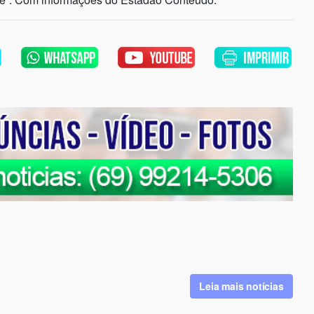
Leia mais notícias