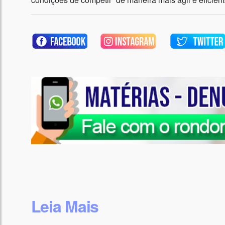
Leia Mais