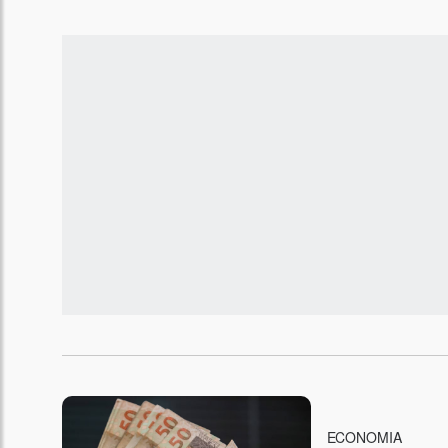
ECONOMIA