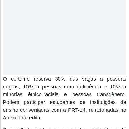
O certame reserva 30% das vagas a pessoas
negras, 10% a pessoas com deficiência e 10% a
minorias étnico-raciais e pessoas transgênero.
Podem participar estudantes de instituições de
ensino conveniadas com a PRT-14, relacionadas no
Anexo I do edital.