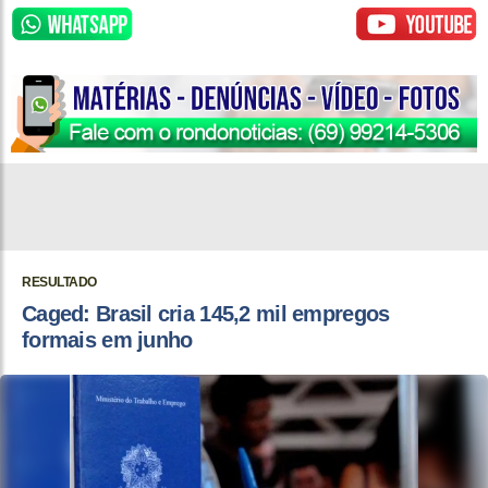
RESULTADO
Caged: Brasil cria 145,2 mil empregos
formais em junho