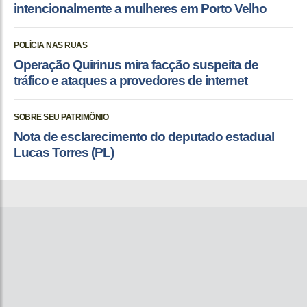
intencionalmente a mulheres em Porto Velho
POLÍCIA NAS RUAS
Operação Quirinus mira facção suspeita de
tráfico e ataques a provedores de internet
SOBRE SEU PATRIMÔNIO
Nota de esclarecimento do deputado estadual
Lucas Torres (PL)