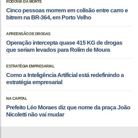
RODOVIA DA MORTE
Cinco pessoas morrem em colisão entre carro e
bitrem na BR-364, em Porto Velho
APREENSÃO DE DROGAS
Operação intercepta quase 415 KG de drogas
que seriam levados para Rolim de Moura
ESTRATÉGIA EMPRESARIAL
Como a Inteligência Artificial está redefinindo a
estratégia empresarial
NA CAPITAL
Prefeito Léo Moraes diz que nome da praça João
Nicoletti não vai mudar