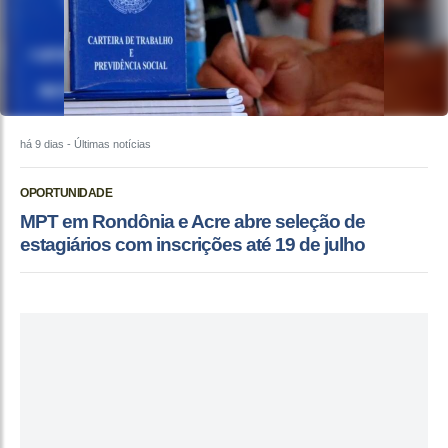
há 9 dias
- Últimas notícias
OPORTUNIDADE
MPT em Rondônia e Acre abre seleção de
estagiários com inscrições até 19 de julho