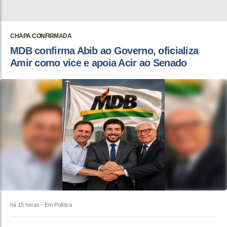
CHAPA CONFIRMADA
MDB confirma Abib ao Governo, oficializa
Amir como vice e apoia Acir ao Senado
há 15 horas
- Em Política