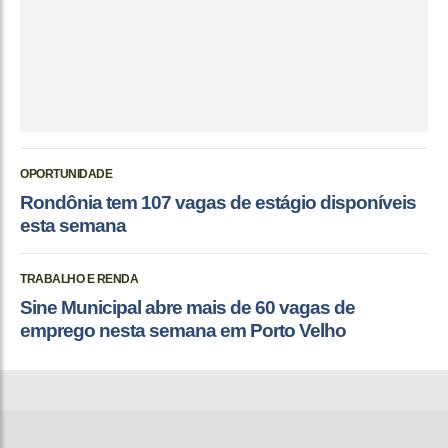
OPORTUNIDADE
Rondônia tem 107 vagas de estágio disponíveis
esta semana
TRABALHO E RENDA
Sine Municipal abre mais de 60 vagas de
emprego nesta semana em Porto Velho