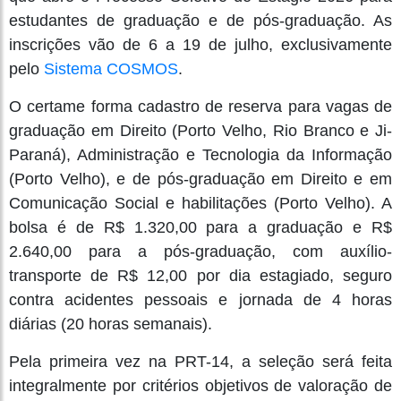
estudantes de graduação e de pós-graduação. As
inscrições vão de 6 a 19 de julho, exclusivamente
pelo
Sistema COSMOS
.
O certame forma cadastro de reserva para vagas de
graduação em Direito (Porto Velho, Rio Branco e Ji-
Paraná), Administração e Tecnologia da Informação
(Porto Velho), e de pós-graduação em Direito e em
Comunicação Social e habilitações (Porto Velho). A
bolsa é de R$ 1.320,00 para a graduação e R$
2.640,00 para a pós-graduação, com auxílio-
transporte de R$ 12,00 por dia estagiado, seguro
contra acidentes pessoais e jornada de 4 horas
diárias (20 horas semanais).
Pela primeira vez na PRT-14, a seleção será feita
integralmente por critérios objetivos de valoração de