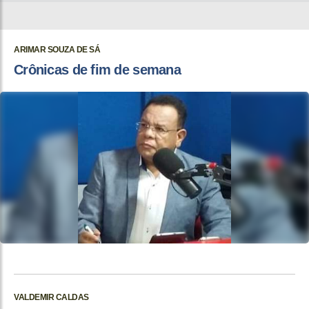
ARIMAR SOUZA DE SÁ
Crônicas de fim de semana
VALDEMIR CALDAS