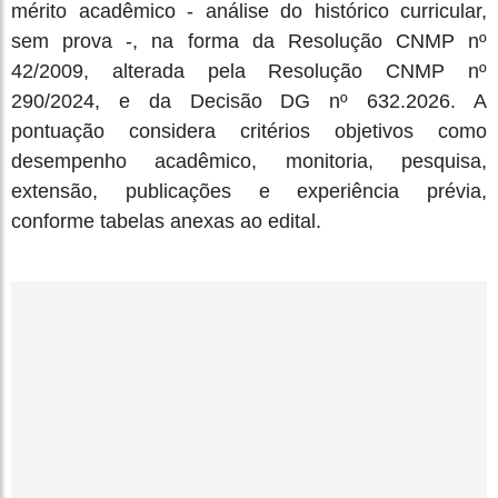
mérito acadêmico - análise do histórico curricular,
sem prova -, na forma da Resolução CNMP nº
42/2009, alterada pela Resolução CNMP nº
290/2024, e da Decisão DG nº 632.2026. A
pontuação considera critérios objetivos como
desempenho acadêmico, monitoria, pesquisa,
extensão, publicações e experiência prévia,
conforme tabelas anexas ao edital.