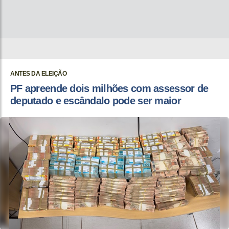
ANTES DA ELEIÇÃO
PF apreende dois milhões com assessor de
deputado e escândalo pode ser maior