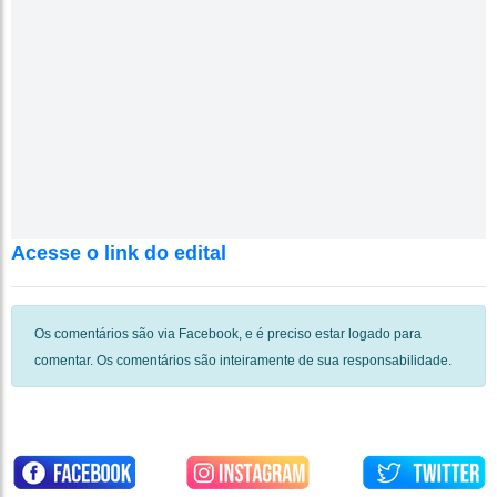
Acesse o link do edital
Os comentários são via Facebook, e é preciso estar logado para
comentar. Os comentários são inteiramente de sua responsabilidade.