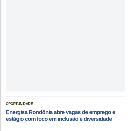
OPORTUNIDADE
Energisa Rondônia abre vagas de emprego e
estágio com foco em inclusão e diversidade