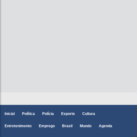
Inicial
Política
Polícia
Esporte
Cultura
Entretenimento
Emprego
Brasil
Mundo
Agenda