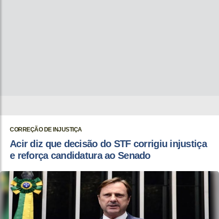
CORREÇÃO DE INJUSTIÇA
Acir diz que decisão do STF corrigiu injustiça
e reforça candidatura ao Senado