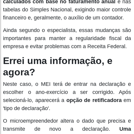
calculados com base no faturamento anual
e nas
tabelas do Simples Nacional, exigindo maior controle
financeiro e, geralmente, o auxílio de um contador.
Ainda segundo o especialista, essas mudanças são
importantes para manter a regularidade fiscal da
empresa e evitar problemas com a Receita Federal.
Errei uma informação, e
agora?
Neste caso, o MEI terá de entrar na declaração e
escolher o ano-exercício a ser corrigido. Após
selecioná-lo, aparecerá a
opção de retificadora
em
'tipo de declaração'.
O microempreendedor altera o dado que precisa e
transmite de novo a declaração.
Uma