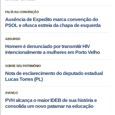
FALTA NA CONVENÇÃO
Ausência de Expedito marca convenção do
PSOL e ofusca estreia da chapa de esquerda
ABSURDO
Homem é denunciado por transmitir HIV
intencionalmente a mulheres em Porto Velho
SOBRE SEU PATRIMÔNIO
Nota de esclarecimento do deputado estadual
Lucas Torres (PL)
AVANÇO
PVH alcança o maior IDEB de sua história e
consolida um novo patamar na educação