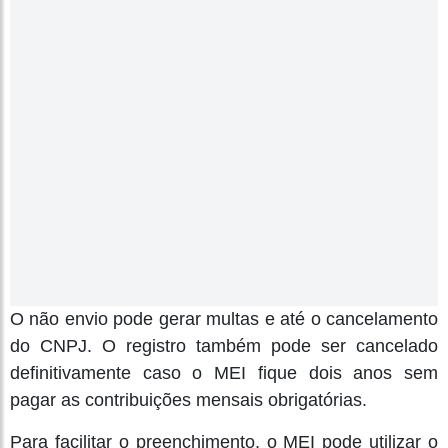
O não envio pode gerar multas e até o cancelamento
do CNPJ. O registro também pode ser cancelado
definitivamente caso o MEI fique dois anos sem
pagar as contribuições mensais obrigatórias.
Para facilitar o preenchimento, o MEI pode utilizar o