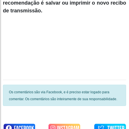
recomendação é salvar ou imprimir o novo recibo
de transmissão.
Os comentários são via Facebook, e é preciso estar logado para
comentar. Os comentários são inteiramente de sua responsabilidade.