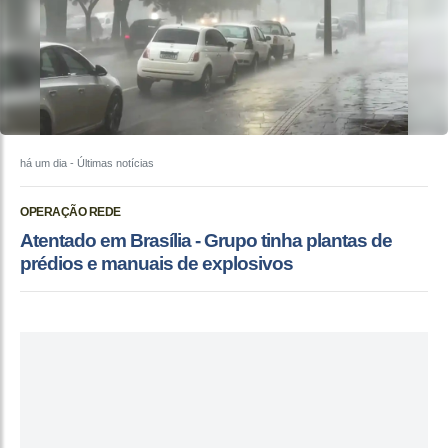
há um dia
- Últimas notícias
OPERAÇÃO REDE
Atentado em Brasília - Grupo tinha plantas de
prédios e manuais de explosivos