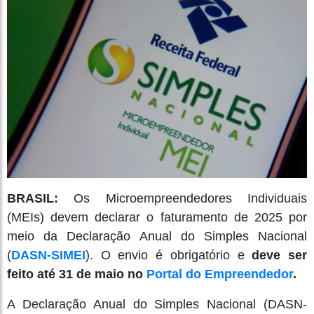
BRASIL:
Os Microempreendedores Individuais
(MEIs) devem declarar o faturamento de 2025 por
meio da Declaração Anual do Simples Nacional
(
DASN-SIMEI
). O envio é obrigatório e
deve ser
feito até 31 de maio no
Portal do Empreendedor
.
A Declaração Anual do Simples Nacional (DASN-