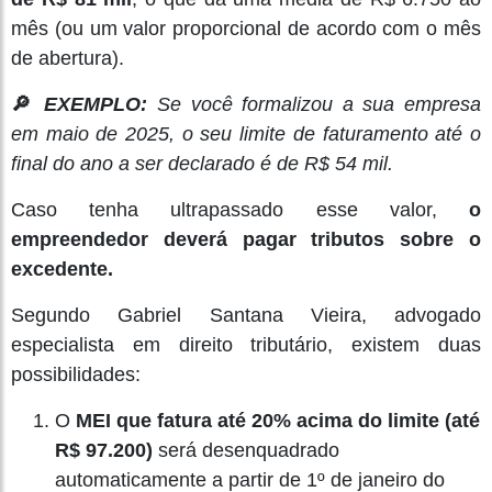
mês (ou um valor proporcional de acordo com o mês
de abertura).
🔎
EXEMPLO:
Se você formalizou a sua empresa
em maio de 2025, o seu limite de faturamento até o
final do ano a ser declarado é de R$ 54 mil.
Caso tenha ultrapassado esse valor,
o
empreendedor deverá pagar tributos sobre o
excedente.
Segundo Gabriel Santana Vieira, advogado
especialista em direito tributário, existem duas
possibilidades:
O
MEI que fatura até 20% acima do limite (até
R$ 97.200)
será desenquadrado
automaticamente a partir de 1º de janeiro do