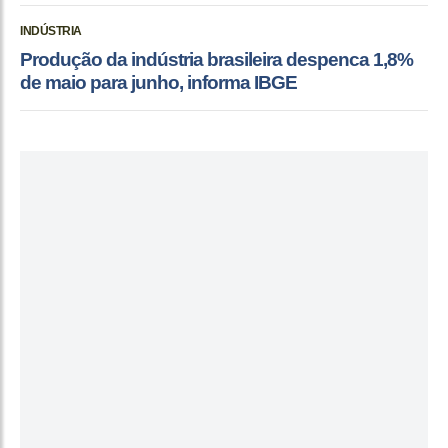
INDÚSTRIA
Produção da indústria brasileira despenca 1,8%
de maio para junho, informa IBGE