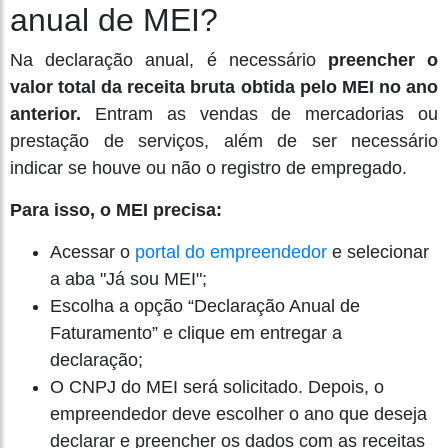
anual de MEI?
Na declaração anual, é necessário
preencher o
valor total da receita bruta obtida pelo MEI no ano
anterior.
Entram as vendas de mercadorias ou
prestação de serviços, além de ser necessário
indicar se houve ou não o registro de empregado.
Para isso, o MEI precisa:
Acessar o
portal do empreendedor
e selecionar
a aba "Já sou MEI";
Escolha a opção “Declaração Anual de
Faturamento” e clique em entregar a
declaração;
O CNPJ do MEI será solicitado. Depois, o
empreendedor deve escolher o ano que deseja
declarar e preencher os dados com as receitas