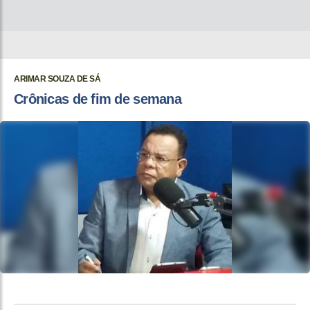
ARIMAR SOUZA DE SÁ
Crônicas de fim de semana