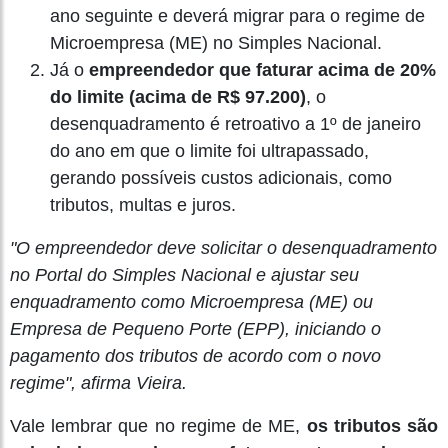
ano seguinte e deverá migrar para o regime de
Microempresa (ME) no Simples Nacional.
Já o
empreendedor que faturar acima de 20%
do limite (acima de R$ 97.200)
, o
desenquadramento é retroativo a 1º de janeiro
do ano em que o limite foi ultrapassado,
gerando possíveis custos adicionais, como
tributos, multas e juros.
"O empreendedor deve solicitar o desenquadramento
no Portal do Simples Nacional e ajustar seu
enquadramento como Microempresa (ME) ou
Empresa de Pequeno Porte (EPP), iniciando o
pagamento dos tributos de acordo com o novo
regime", afirma Vieira.
Vale lembrar que no regime de ME,
os tributos são