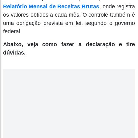
Relatório Mensal de Receitas Brutas
, onde registra
os valores obtidos a cada mês. O controle também é
uma obrigação prevista em lei, segundo o governo
federal.
Abaixo, veja como fazer a declaração e tire
dúvidas.