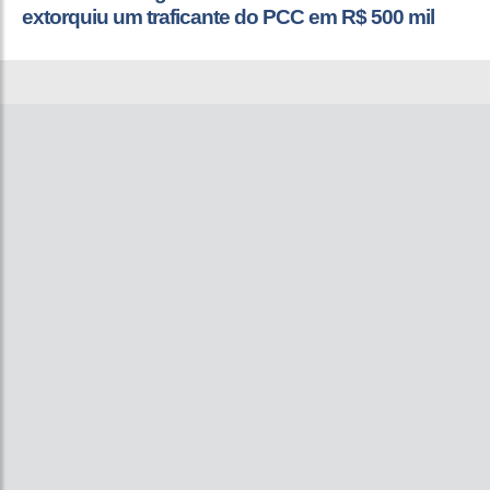
extorquiu um traficante do PCC em R$ 500 mil