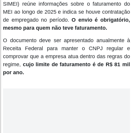
SIMEI) reúne informações sobre o faturamento do
MEI ao longo de 2025 e indica se houve contratação
de empregado no período.
O envio é obrigatório,
mesmo para quem não teve faturamento.
O documento deve ser apresentado anualmente à
Receita Federal para manter o CNPJ regular e
comprovar que a empresa atua dentro das regras do
regime,
cujo limite de faturamento é de R$ 81 mil
por ano.