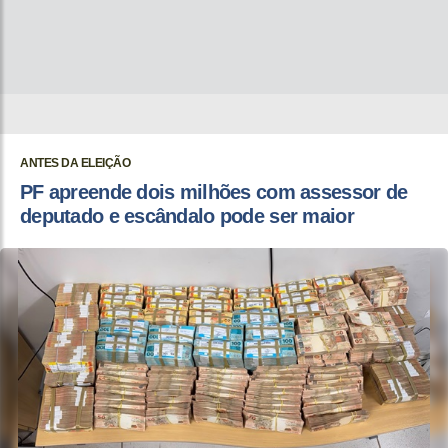
ANTES DA ELEIÇÃO
PF apreende dois milhões com assessor de
deputado e escândalo pode ser maior