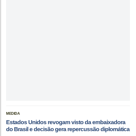
MEDIDA
Estados Unidos revogam visto da embaixadora
do Brasil e decisão gera repercussão diplomática