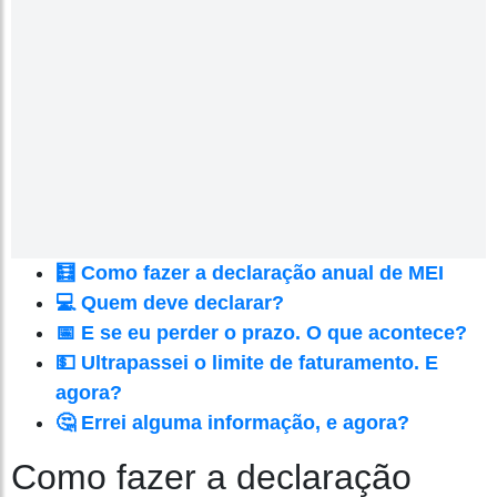
🧮 Como fazer a declaração anual de MEI
💻 Quem deve declarar?
📅 E se eu perder o prazo. O que acontece?
💵 Ultrapassei o limite de faturamento. E
agora?
🤔 Errei alguma informação, e agora?
Como fazer a declaração