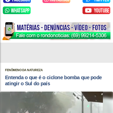
FENÔMENO DA NATUREZA
Entenda o que é o ciclone bomba que pode
atingir o Sul do país