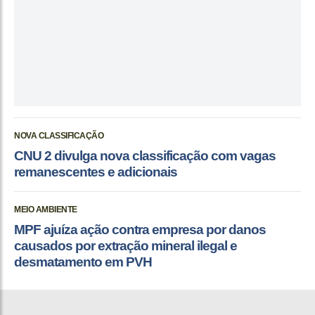
NOVA CLASSIFICAÇÃO
CNU 2 divulga nova classificação com vagas
remanescentes e adicionais
MEIO AMBIENTE
MPF ajuíza ação contra empresa por danos
causados por extração mineral ilegal e
desmatamento em PVH