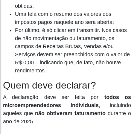
obtidas;
Uma tela com o resumo dos valores dos
impostos pagos naquele ano será aberta;
Por último, é só clicar em transmitir. Nos casos
de não movimentação ou faturamento, os
campos de Receitas Brutas, Vendas e/ou
Serviços devem ser preenchidos com o valor de
R$ 0,00 – indicando que, de fato, não houve
rendimentos.
Quem deve declarar?
A declaração deve ser feita por
todos os
microempreendedores individuais
, incluindo
aqueles que
não obtiveram faturamento
durante o
ano de 2025.