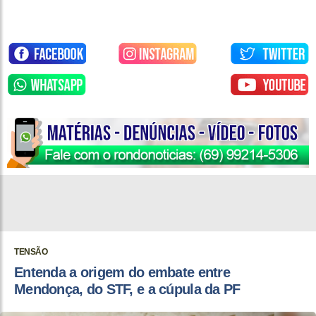
TENSÃO
Entenda a origem do embate entre
Mendonça, do STF, e a cúpula da PF