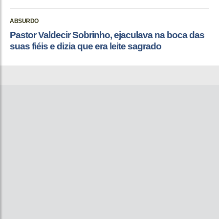
ABSURDO
Pastor Valdecir Sobrinho, ejaculava na boca das
suas fiéis e dizia que era leite sagrado