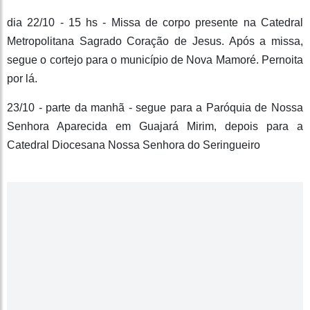
dia 22/10 - 15 hs - Missa de corpo presente na Catedral
Metropolitana Sagrado Coração de Jesus. Após a missa,
segue o cortejo para o município de Nova Mamoré. Pernoita
por lá.
23/10 - parte da manhã - segue para a Paróquia de Nossa
Senhora Aparecida em Guajará Mirim, depois para a
Catedral Diocesana Nossa Senhora do Seringueiro