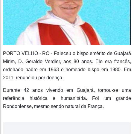
PORTO VELHO - RO - Faleceu o bispo emérito de Guajará
Mirim, D. Geraldo Verdier, aos 80 anos. Ele era francês,
ordenado padre em 1963 e nomeado bispo em 1980. Em
2011, renunciou por doença.
Durante 42 anos vivendo em Guajará, tornou-se uma
referência histórica e humanitária. Foi um grande
Rondoniense, mesmo sendo natural da França.