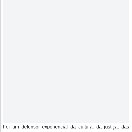
Foi um defensor exponencial da cultura, da justiça, das