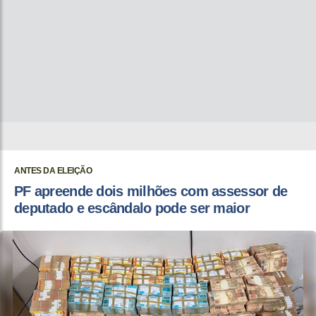
ANTES DA ELEIÇÃO
PF apreende dois milhões com assessor de
deputado e escândalo pode ser maior