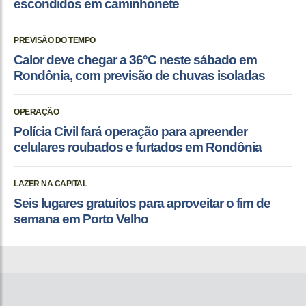
escondidos em caminhonete
PREVISÃO DO TEMPO
Calor deve chegar a 36°C neste sábado em
Rondônia, com previsão de chuvas isoladas
OPERAÇÃO
Polícia Civil fará operação para apreender
celulares roubados e furtados em Rondônia
LAZER NA CAPITAL
Seis lugares gratuitos para aproveitar o fim de
semana em Porto Velho