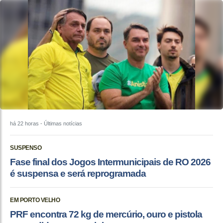
há 22 horas
- Últimas notícias
SUSPENSO
Fase final dos Jogos Intermunicipais de RO 2026
é suspensa e será reprogramada
EM PORTO VELHO
PRF encontra 72 kg de mercúrio, ouro e pistola