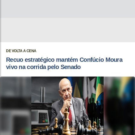
DE VOLTA A CENA
Recuo estratégico mantém Confúcio Moura
vivo na corrida pelo Senado