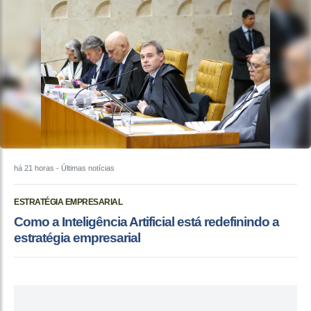
há 21 horas
- Últimas notícias
ESTRATÉGIA EMPRESARIAL
Como a Inteligência Artificial está redefinindo a
estratégia empresarial