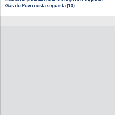
Gás do Povo nesta segunda (10)