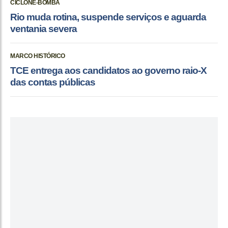
CICLONE-BOMBA
Rio muda rotina, suspende serviços e aguarda
ventania severa
MARCO HISTÓRICO
TCE entrega aos candidatos ao governo raio-X
das contas públicas