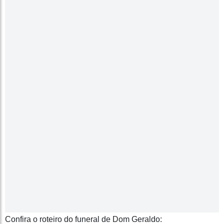
Confira o roteiro do funeral de Dom Geraldo: