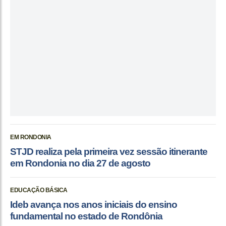
EM RONDONIA
STJD realiza pela primeira vez sessão itinerante
em Rondonia no dia 27 de agosto
EDUCAÇÃO BÁSICA
Ideb avança nos anos iniciais do ensino
fundamental no estado de Rondônia