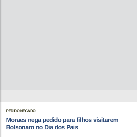
PEDIDO NEGADO
Moraes nega pedido para filhos visitarem
Bolsonaro no Dia dos Pais