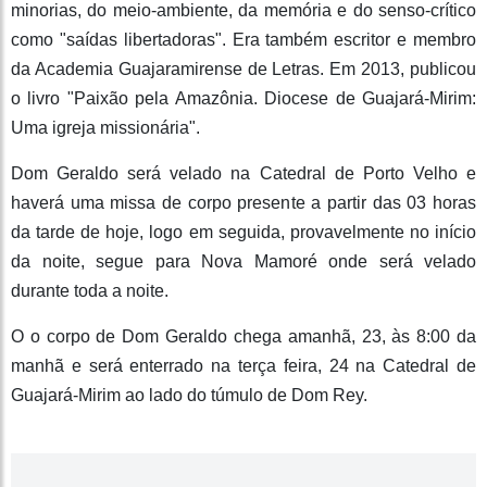
minorias, do meio-ambiente, da memória e do senso-crítico
como "saídas libertadoras". Era também escritor e membro
da Academia Guajaramirense de Letras. Em 2013, publicou
o livro "Paixão pela Amazônia. Diocese de Guajará-Mirim:
Uma igreja missionária".
Dom Geraldo será velado na Catedral de Porto Velho e
haverá uma missa de corpo presente a partir das 03 horas
da tarde de hoje, logo em seguida, provavelmente no início
da noite, segue para Nova Mamoré onde será velado
durante toda a noite.
O o corpo de Dom Geraldo chega amanhã, 23, às 8:00 da
manhã e será enterrado na terça feira, 24 na Catedral de
Guajará-Mirim ao lado do túmulo de Dom Rey.