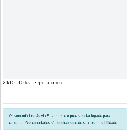
24/10 - 10 hs - Sepultamento.
Os comentários são via Facebook, e é preciso estar logado para
comentar. Os comentários são inteiramente de sua responsabilidade.