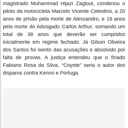
magistrado Muhammad Hijazi Zaglout, condenou o
piloto da motocicleta Marcelo Vicente Celestino, a 20
anos de prisão pela morte de Alessandro, e 18 anos
pela morte do Advogado Carlos Arthur, somando um
total de 38 anos que deverão ser cumpridos
inicialmente em regime fechado. Já Gilson Oliveira
dos Santos foi isento das acusações e absolvido por
falta de provas. A justiça entendeu que o finado
Fabiano Rosa da Silva, “Coyote” seria o autor dos
disparos contra Kenno e Portuga.