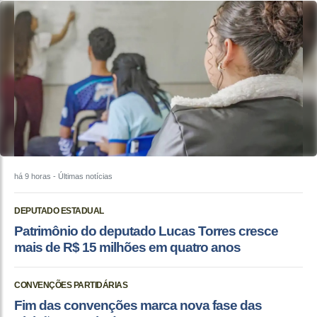
há 9 horas
- Últimas notícias
DEPUTADO ESTADUAL
Patrimônio do deputado Lucas Torres cresce
mais de R$ 15 milhões em quatro anos
CONVENÇÕES PARTIDÁRIAS
Fim das convenções marca nova fase das