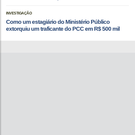
INVESTIGAÇÃO
Como um estagiário do Ministério Público
extorquiu um traficante do PCC em R$ 500 mil