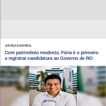
JUSTIÇA ELEITORAL
Com patrimônio modesto, Fúria é o primeiro
a registrar candidatura ao Governo de RO