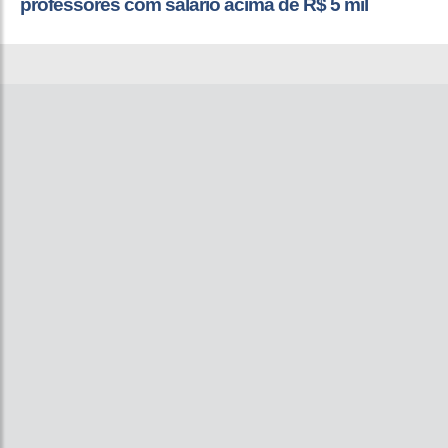
professores com salário acima de R$ 5 mil