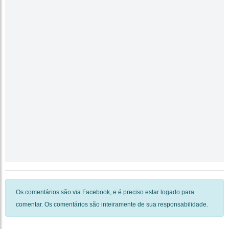
Os comentários são via Facebook, e é preciso estar logado para
comentar. Os comentários são inteiramente de sua responsabilidade.