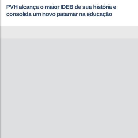
PVH alcança o maior IDEB de sua história e
consolida um novo patamar na educação