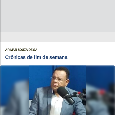
ARIMAR SOUZA DE SÁ
Crônicas de fim de semana