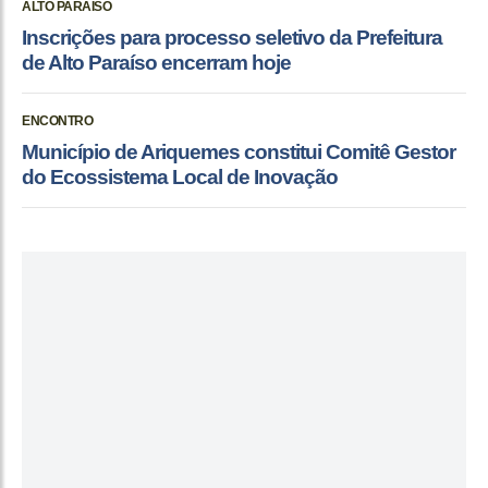
ALTO PARAÍSO
Inscrições para processo seletivo da Prefeitura
de Alto Paraíso encerram hoje
ENCONTRO
Município de Ariquemes constitui Comitê Gestor
do Ecossistema Local de Inovação