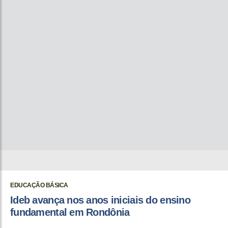
EDUCAÇÃO BÁSICA
Ideb avança nos anos iniciais do ensino
fundamental em Rondônia