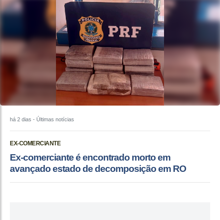
há 2 dias
- Últimas notícias
EX-COMERCIANTE
Ex-comerciante é encontrado morto em
avançado estado de decomposição em RO