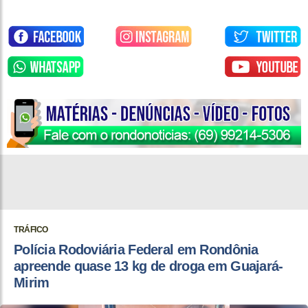
TRÁFICO
Polícia Rodoviária Federal em Rondônia
apreende quase 13 kg de droga em Guajará-
Mirim