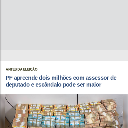
ANTES DA ELEIÇÃO
PF apreende dois milhões com assessor de
deputado e escândalo pode ser maior