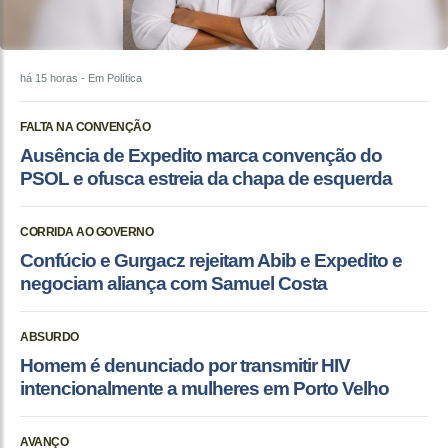
há 15 horas
- Em Política
FALTA NA CONVENÇÃO
Ausência de Expedito marca convenção do
PSOL e ofusca estreia da chapa de esquerda
CORRIDA AO GOVERNO
Confúcio e Gurgacz rejeitam Abib e Expedito e
negociam aliança com Samuel Costa
ABSURDO
Homem é denunciado por transmitir HIV
intencionalmente a mulheres em Porto Velho
AVANÇO