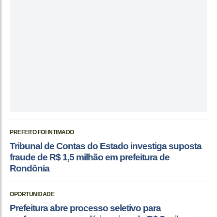
PREFEITO FOI INTIMADO
Tribunal de Contas do Estado investiga suposta
fraude de R$ 1,5 milhão em prefeitura de
Rondônia
OPORTUNIDADE
Prefeitura abre processo seletivo para