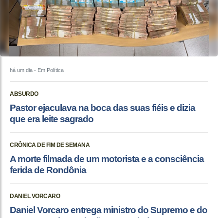
há um dia
- Em Política
ABSURDO
Pastor ejaculava na boca das suas fiéis e dizia
que era leite sagrado
CRÔNICA DE FIM DE SEMANA
A morte filmada de um motorista e a consciência
ferida de Rondônia
DANIEL VORCARO
Daniel Vorcaro entrega ministro do Supremo e do