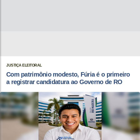
JUSTIÇA ELEITORAL
Com patrimônio modesto, Fúria é o primeiro
a registrar candidatura ao Governo de RO