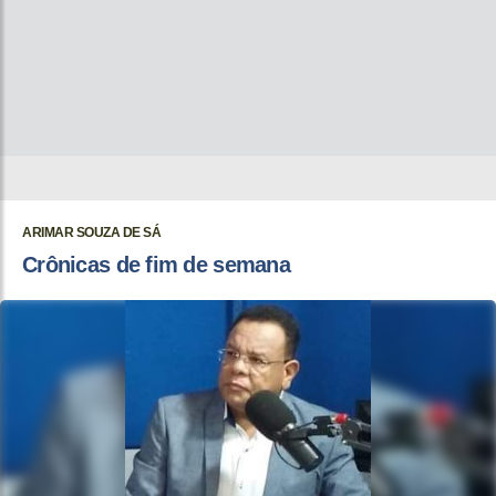
ARIMAR SOUZA DE SÁ
Crônicas de fim de semana