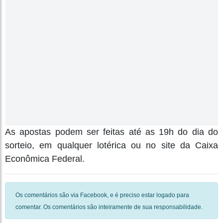
As apostas podem ser feitas até as 19h do dia do
sorteio, em qualquer lotérica ou no site da Caixa
Econômica Federal.
Os comentários são via Facebook, e é preciso estar logado para
comentar. Os comentários são inteiramente de sua responsabilidade.