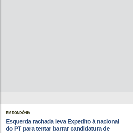
EM RONDÔNIA
Esquerda rachada leva Expedito à nacional
do PT para tentar barrar candidatura de