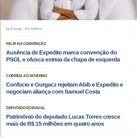
há 8 horas
- Em Política
FALTA NA CONVENÇÃO
Ausência de Expedito marca convenção do
PSOL e ofusca estreia da chapa de esquerda
CORRIDA AO GOVERNO
Confúcio e Gurgacz rejeitam Abib e Expedito e
negociam aliança com Samuel Costa
DEPUTADO ESTADUAL
Patrimônio do deputado Lucas Torres cresce
mais de R$ 15 milhões em quatro anos