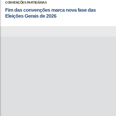
CONVENÇÕES PARTIDÁRIAS
Fim das convenções marca nova fase das
Eleições Gerais de 2026