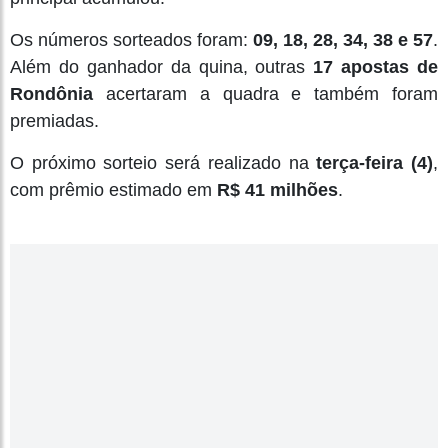
Os números sorteados foram:
09, 18, 28, 34, 38 e 57
.
Além do ganhador da quina, outras
17 apostas de
Rondônia
acertaram a quadra e também foram
premiadas.
O próximo sorteio será realizado na
terça-feira (4)
,
com prêmio estimado em
R$ 41 milhões
.