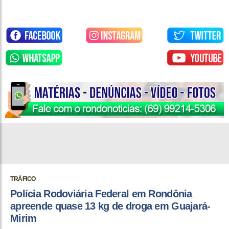
TRÁFICO
Polícia Rodoviária Federal em Rondônia
apreende quase 13 kg de droga em Guajará-
Mirim