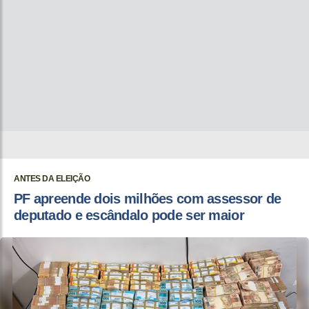
ANTES DA ELEIÇÃO
PF apreende dois milhões com assessor de
deputado e escândalo pode ser maior