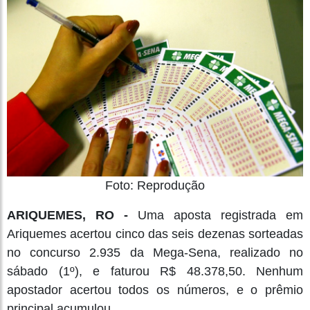
Foto: Reprodução
ARIQUEMES, RO -
Uma aposta registrada em
Ariquemes acertou cinco das seis dezenas sorteadas
no concurso 2.935 da Mega-Sena, realizado no
sábado (1º), e faturou R$ 48.378,50. Nenhum
apostador acertou todos os números, e o prêmio
principal acumulou.