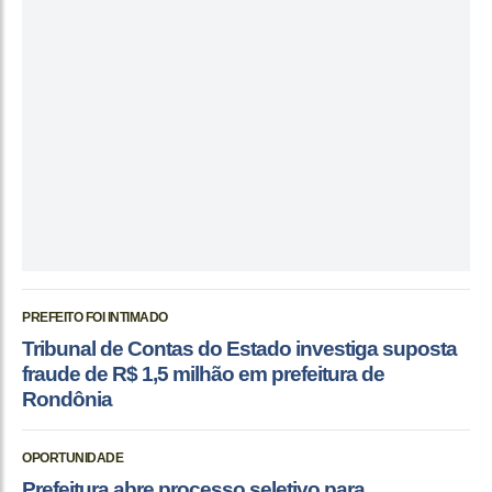
PREFEITO FOI INTIMADO
Tribunal de Contas do Estado investiga suposta
fraude de R$ 1,5 milhão em prefeitura de
Rondônia
OPORTUNIDADE
Prefeitura abre processo seletivo para