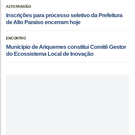
ALTO PARAÍSO
Inscrições para processo seletivo da Prefeitura
de Alto Paraíso encerram hoje
ENCONTRO
Município de Ariquemes constitui Comitê Gestor
do Ecossistema Local de Inovação