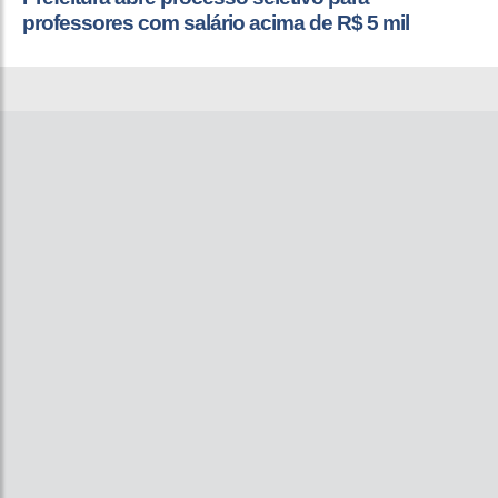
professores com salário acima de R$ 5 mil