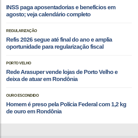
INSS paga aposentadorias e benefícios em
agosto; veja calendário completo
REGULARIZAÇÃO
Refis 2026 segue até final do ano e amplia
oportunidade para regularização fiscal
PORTO VELHO
Rede Arasuper vende lojas de Porto Velho e
deixa de atuar em Rondônia
OURO ESCONDIDO
Homem é preso pela Polícia Federal com 1,2 kg
de ouro em Rondônia