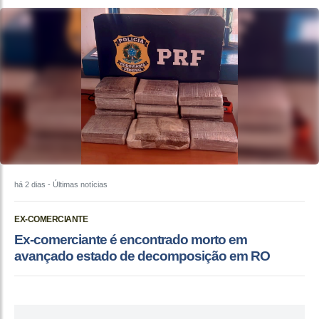
há 2 dias
- Últimas notícias
EX-COMERCIANTE
Ex-comerciante é encontrado morto em
avançado estado de decomposição em RO