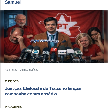
Samuel
há 8 horas
- Últimas notícias
ELEIÇÕES
Justiças Eleitoral e do Trabalho lançam
campanha contra assédio
PAGAMENTO