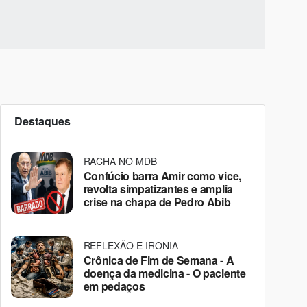
Destaques
RACHA NO MDB
Confúcio barra Amir como vice,
revolta simpatizantes e amplia
crise na chapa de Pedro Abib
REFLEXÃO E IRONIA
Crônica de Fim de Semana - A
doença da medicina - O paciente
em pedaços