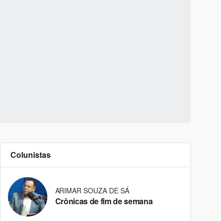
Colunistas
ARIMAR SOUZA DE SÁ
Crônicas de fim de semana