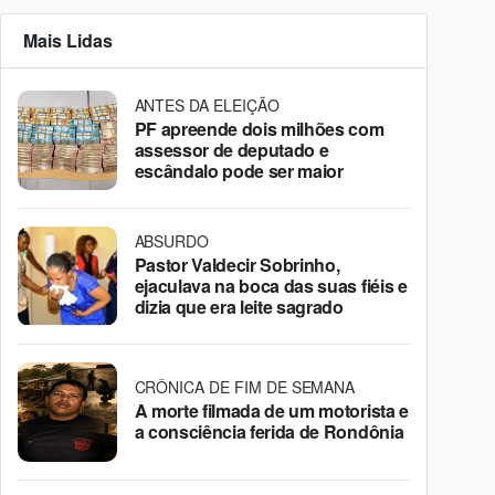
Mais Lidas
ANTES DA ELEIÇÃO
PF apreende dois milhões com
assessor de deputado e
escândalo pode ser maior
ABSURDO
Pastor Valdecir Sobrinho,
ejaculava na boca das suas fiéis e
dizia que era leite sagrado
CRÔNICA DE FIM DE SEMANA
A morte filmada de um motorista e
a consciência ferida de Rondônia