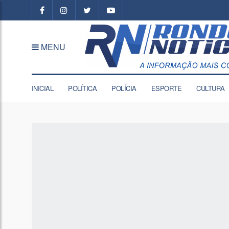
MENU
INICIAL
POLÍTICA
POLÍCIA
ESPORTE
CULTURA