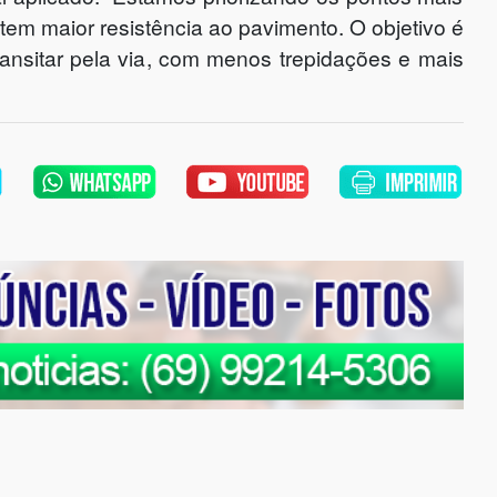
em maior resistência ao pavimento. O objetivo é
ransitar pela via, com menos trepidações e mais