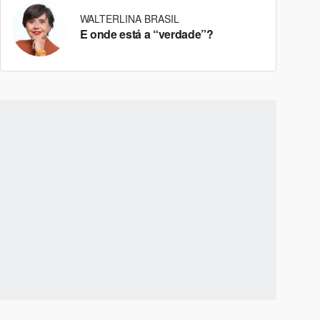
WALTERLINA BRASIL
E onde está a “verdade”?