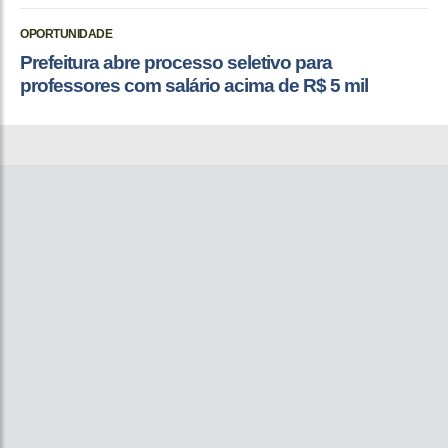
OPORTUNIDADE
Prefeitura abre processo seletivo para
professores com salário acima de R$ 5 mil