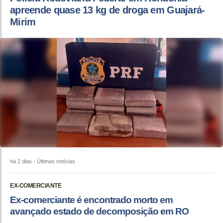
apreende quase 13 kg de droga em Guajará-
Mirim
há 2 dias
- Últimas notícias
EX-COMERCIANTE
Ex-comerciante é encontrado morto em
avançado estado de decomposição em RO