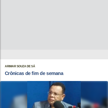
ARIMAR SOUZA DE SÁ
Crônicas de fim de semana