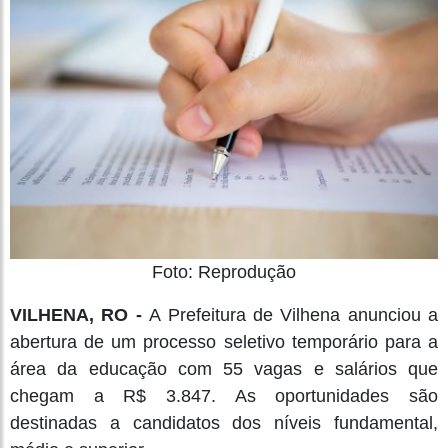
Foto: Reprodução
VILHENA, RO -
A Prefeitura de Vilhena anunciou a
abertura de um processo seletivo temporário para a
área da educação com 55 vagas e salários que
chegam a R$ 3.847. As oportunidades são
destinadas a candidatos dos níveis fundamental,