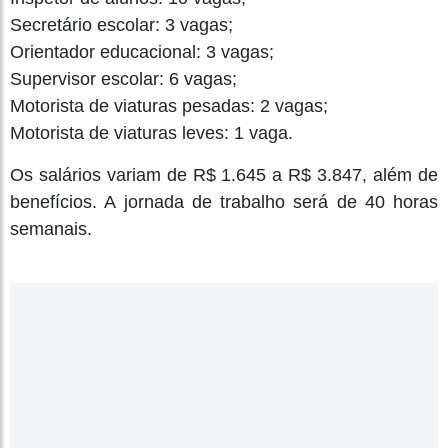
Secretário escolar: 3 vagas;
Orientador educacional: 3 vagas;
Supervisor escolar: 6 vagas;
Motorista de viaturas pesadas: 2 vagas;
Motorista de viaturas leves: 1 vaga.
Os salários variam de R$ 1.645 a R$ 3.847, além de
benefícios. A jornada de trabalho será de 40 horas
semanais.