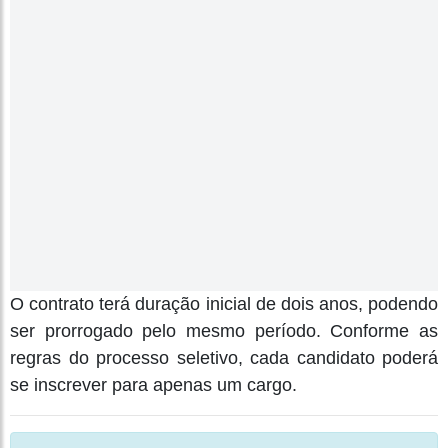
O contrato terá duração inicial de dois anos, podendo
ser prorrogado pelo mesmo período. Conforme as
regras do processo seletivo, cada candidato poderá
se inscrever para apenas um cargo.