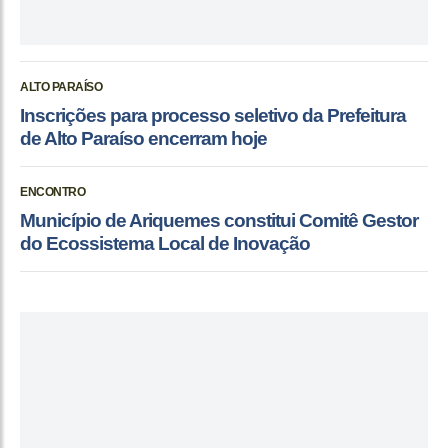
ALTO PARAÍSO
Inscrições para processo seletivo da Prefeitura
de Alto Paraíso encerram hoje
ENCONTRO
Município de Ariquemes constitui Comitê Gestor
do Ecossistema Local de Inovação