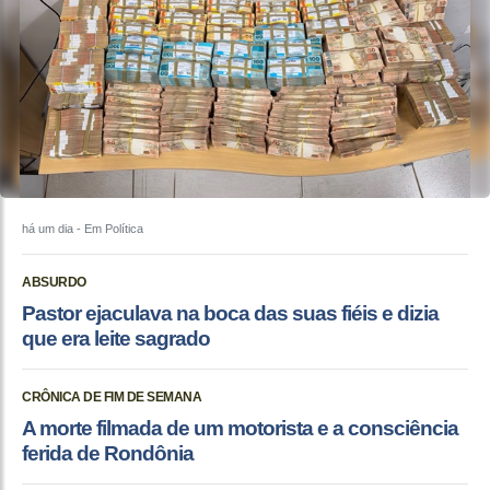
há um dia
- Em Política
ABSURDO
Pastor ejaculava na boca das suas fiéis e dizia
que era leite sagrado
CRÔNICA DE FIM DE SEMANA
A morte filmada de um motorista e a consciência
ferida de Rondônia