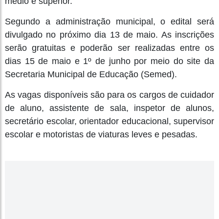
médio e superior.
Segundo a administração municipal, o edital será
divulgado no próximo dia 13 de maio. As inscrições
serão gratuitas e poderão ser realizadas entre os
dias 15 de maio e 1º de junho por meio do site da
Secretaria Municipal de Educação (Semed).
As vagas disponíveis são para os cargos de cuidador
de aluno, assistente de sala, inspetor de alunos,
secretário escolar, orientador educacional, supervisor
escolar e motoristas de viaturas leves e pesadas.