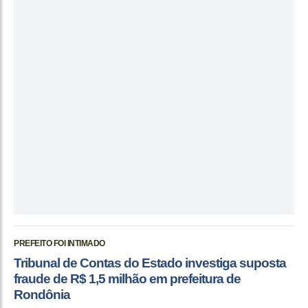
PREFEITO FOI INTIMADO
Tribunal de Contas do Estado investiga suposta
fraude de R$ 1,5 milhão em prefeitura de
Rondônia