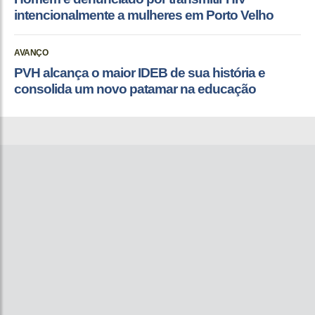
intencionalmente a mulheres em Porto Velho
AVANÇO
PVH alcança o maior IDEB de sua história e
consolida um novo patamar na educação