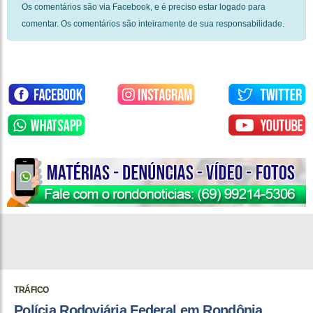
Os comentários são via Facebook, e é preciso estar logado para
comentar. Os comentários são inteiramente de sua responsabilidade.
TRÁFICO
Polícia Rodoviária Federal em Rondônia