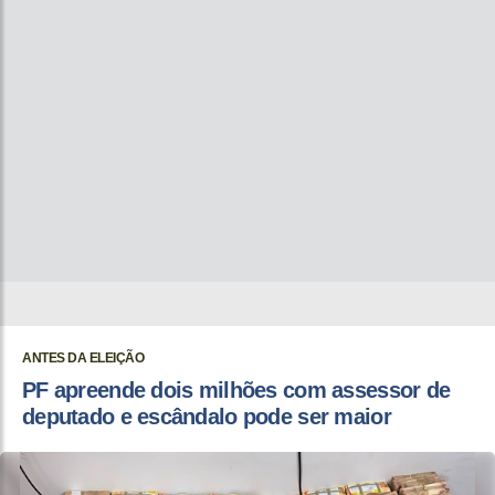
ANTES DA ELEIÇÃO
PF apreende dois milhões com assessor de
deputado e escândalo pode ser maior