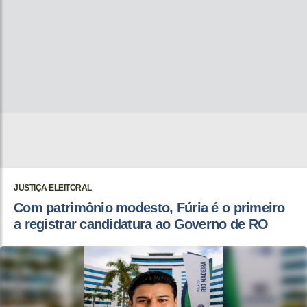
JUSTIÇA ELEITORAL
Com patrimônio modesto, Fúria é o primeiro
a registrar candidatura ao Governo de RO