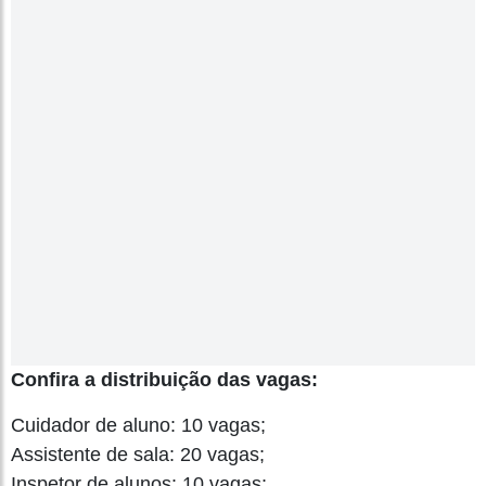
Confira a distribuição das vagas:
Cuidador de aluno: 10 vagas;
Assistente de sala: 20 vagas;
Inspetor de alunos: 10 vagas;