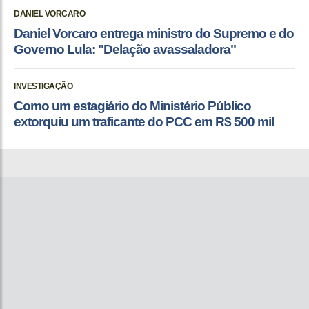
DANIEL VORCARO
Daniel Vorcaro entrega ministro do Supremo e do
Governo Lula: "Delação avassaladora"
INVESTIGAÇÃO
Como um estagiário do Ministério Público
extorquiu um traficante do PCC em R$ 500 mil